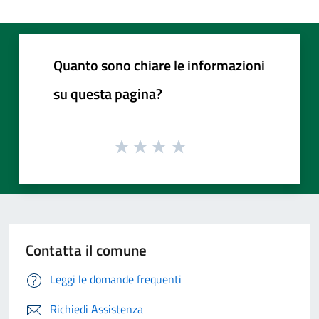
Quanto sono chiare le informazioni
su questa pagina?
Contatta il comune
Leggi le domande frequenti
Richiedi Assistenza