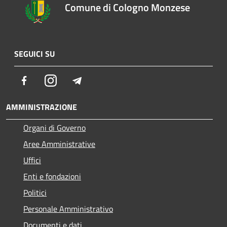
Comune di Cologno Monzese
SEGUICI SU
Facebook
Instagram
Telegram
AMMINISTRAZIONE
Organi di Governo
Aree Amministrative
Uffici
Enti e fondazioni
Politici
Personale Amministrativo
Documenti e dati