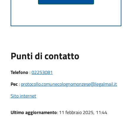
Punti di contatto
Telefono
:
02253081
Pec
:
protocollo.comunecolognomonzese@legalmail.it
Sito internet
Ultimo aggiornamento
: 11 febbraio 2025, 11:44