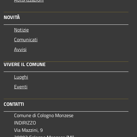
NOVITÀ
Notizie
Comunicati
Avvisi
VIVERE IL COMUNE
Luoghi
Eventi
CONTATTI
Comune di Cologno Monzese
INDIRIZZO
Via Mazzini, 9