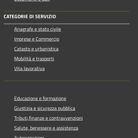
CATEGORIE DI SERVIZIO
Anagrafe e stato civile
Imprese e Commercio
Catasto e urbanistica
Mobilità e trasporti
Vita lavorativa
Educazione e formazione
Giustizia e sicurezza pubblica
Tributi,finanze e contravvenzioni
Salute, benessere e assistenza
Autorizzazioni