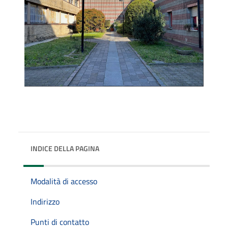
INDICE DELLA PAGINA
Modalità di accesso
Indirizzo
Punti di contatto