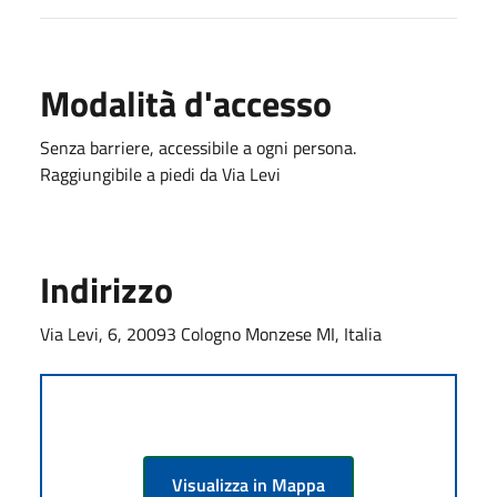
Modalità d'accesso
Senza barriere, accessibile a ogni persona.
Raggiungibile a piedi da Via Levi
Indirizzo
Via Levi, 6, 20093 Cologno Monzese MI, Italia
Visualizza in Mappa