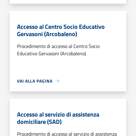
Accesso al Centro Socio Educativo
Gervasoni (Arcobaleno)
Procedimento di accesso al Centro Socio
Educativo Gervasoni (Arcobaleno)
VAI ALLA PAGINA
Accesso al servizio di assistenza
domiciliare (SAD)
Procedimento di accesso al servizio di assistenza