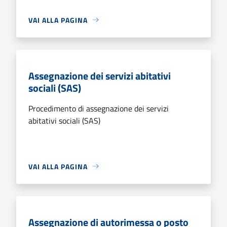
VAI ALLA PAGINA
Assegnazione dei servizi abitativi
sociali (SAS)
Procedimento di assegnazione dei servizi
abitativi sociali (SAS)
VAI ALLA PAGINA
Assegnazione di autorimessa o posto