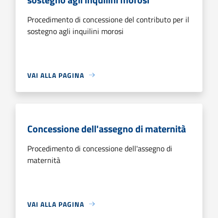
Procedimento di concessione del contributo per il
sostegno agli inquilini morosi
VAI ALLA PAGINA
Concessione dell'assegno di maternità
Procedimento di concessione dell'assegno di
maternità
VAI ALLA PAGINA