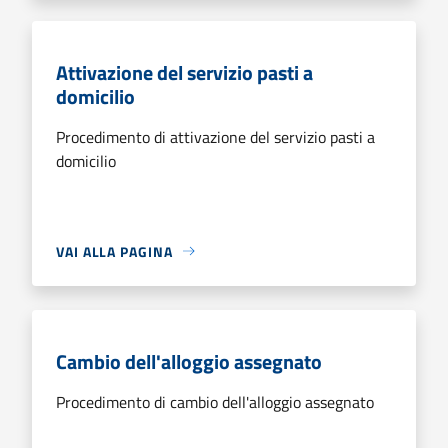
Attivazione del servizio pasti a
domicilio
Procedimento di attivazione del servizio pasti a
domicilio
VAI ALLA PAGINA
Cambio dell'alloggio assegnato
Procedimento di cambio dell'alloggio assegnato