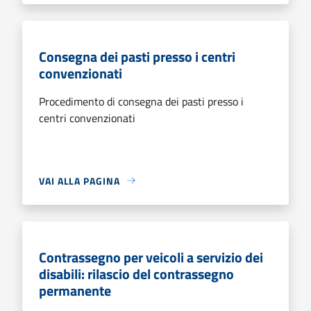
Consegna dei pasti presso i centri
convenzionati
Procedimento di consegna dei pasti presso i
centri convenzionati
VAI ALLA PAGINA
Contrassegno per veicoli a servizio dei
disabili: rilascio del contrassegno
permanente