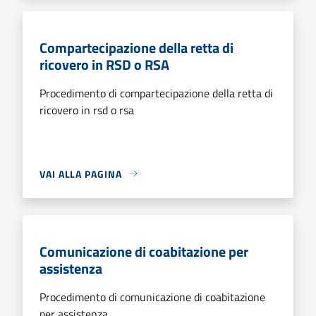
Compartecipazione della retta di
ricovero in RSD o RSA
Procedimento di compartecipazione della retta di
ricovero in rsd o rsa
VAI ALLA PAGINA
Comunicazione di coabitazione per
assistenza
Procedimento di comunicazione di coabitazione
per assistenza