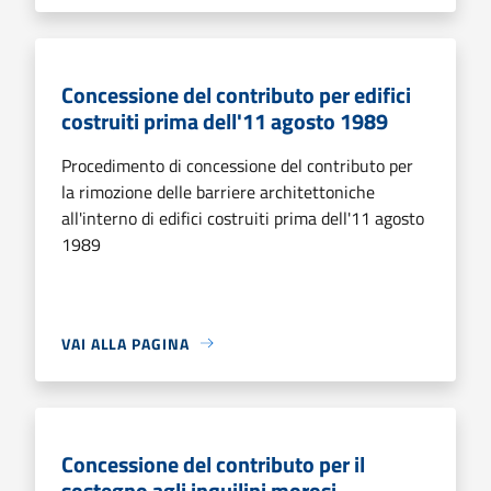
Concessione del contributo per edifici
costruiti prima dell'11 agosto 1989
Procedimento di concessione del contributo per
la rimozione delle barriere architettoniche
all'interno di edifici costruiti prima dell'11 agosto
1989
VAI ALLA PAGINA
Concessione del contributo per il
sostegno agli inquilini morosi