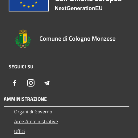
Comune di Cologno Monzese
SEGUICI SU
Facebook
Instagram
Telegram
AMMINISTRAZIONE
Organi di Governo
Aree Amministrative
Uffici