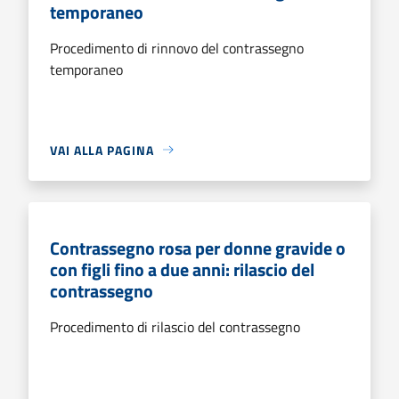
temporaneo
Procedimento di rinnovo del contrassegno
temporaneo
VAI ALLA PAGINA
Contrassegno rosa per donne gravide o
con figli fino a due anni: rilascio del
contrassegno
Procedimento di rilascio del contrassegno