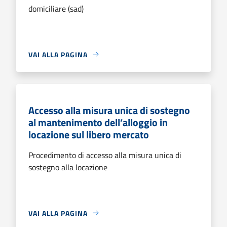
domiciliare (sad)
VAI ALLA PAGINA
Accesso alla misura unica di sostegno
al mantenimento dell’alloggio in
locazione sul libero mercato
Procedimento di accesso alla misura unica di
sostegno alla locazione
VAI ALLA PAGINA