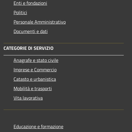
Enti e fondazioni
Politici
Personale Amministrativo
Documenti e dati
CATEGORIE DI SERVIZIO
Anagrafe e stato civile
Imprese e Commercio
Catasto e urbanistica
Mobilità e trasporti
Vita lavorativa
Educazione e formazione