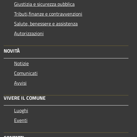
Giustizia e sicurezza pubblica
Tributi,finanze e contravvenzioni
Salute, benessere e assistenza
Autorizzazioni
NOVITÀ
Notizie
Comunicati
Avvisi
VIVERE IL COMUNE
Luoghi
Eventi