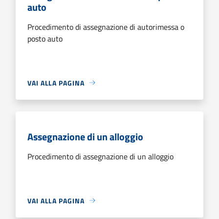
auto
Procedimento di assegnazione di autorimessa o
posto auto
VAI ALLA PAGINA
Assegnazione di un alloggio
Procedimento di assegnazione di un alloggio
VAI ALLA PAGINA