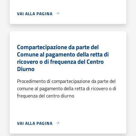
VAI ALLA PAGINA
Compartecipazione da parte del
Comune al pagamento della retta di
ricovero o di frequenza del Centro
Diurno
Procedimento di compartecipazione da parte del
comune al pagamento della retta di ricovero o di
frequenza del centro diurno
VAI ALLA PAGINA