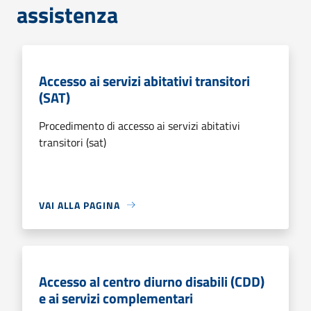
assistenza
Accesso ai servizi abitativi transitori
(SAT)
Procedimento di accesso ai servizi abitativi
transitori (sat)
VAI ALLA PAGINA
Accesso al centro diurno disabili (CDD)
e ai servizi complementari