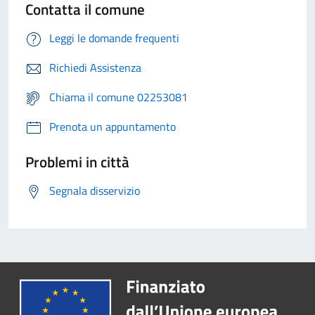
Contatta il comune
Leggi le domande frequenti
Richiedi Assistenza
Chiama il comune 02253081
Prenota un appuntamento
Problemi in città
Segnala disservizio