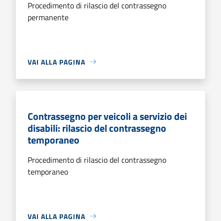
Procedimento di rilascio del contrassegno
permanente
VAI ALLA PAGINA
Contrassegno per veicoli a servizio dei
disabili: rilascio del contrassegno
temporaneo
Procedimento di rilascio del contrassegno
temporaneo
VAI ALLA PAGINA