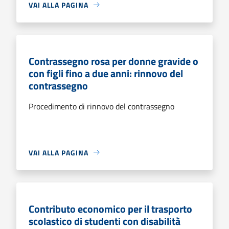
VAI ALLA PAGINA
Contrassegno rosa per donne gravide o
con figli fino a due anni: rinnovo del
contrassegno
Procedimento di rinnovo del contrassegno
VAI ALLA PAGINA
Contributo economico per il trasporto
scolastico di studenti con disabilità