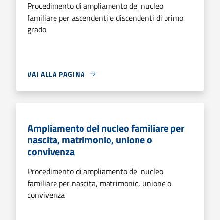
Procedimento di ampliamento del nucleo
familiare per ascendenti e discendenti di primo
grado
VAI ALLA PAGINA
Ampliamento del nucleo familiare per
nascita, matrimonio, unione o
convivenza
Procedimento di ampliamento del nucleo
familiare per nascita, matrimonio, unione o
convivenza