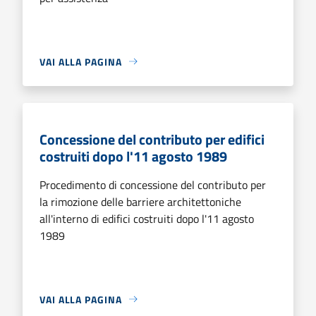
VAI ALLA PAGINA
Concessione del contributo per edifici
costruiti dopo l'11 agosto 1989
Procedimento di concessione del contributo per
la rimozione delle barriere architettoniche
all'interno di edifici costruiti dopo l'11 agosto
1989
VAI ALLA PAGINA