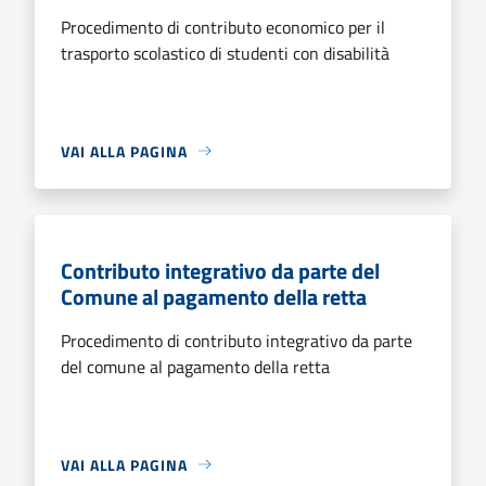
Procedimento di contributo economico per il
trasporto scolastico di studenti con disabilità
VAI ALLA PAGINA
Contributo integrativo da parte del
Comune al pagamento della retta
Procedimento di contributo integrativo da parte
del comune al pagamento della retta
VAI ALLA PAGINA