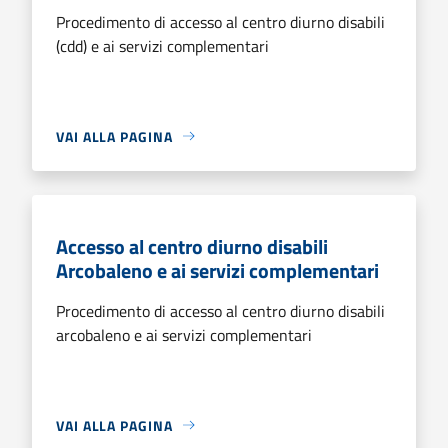
Procedimento di accesso al centro diurno disabili
(cdd) e ai servizi complementari
VAI ALLA PAGINA
Accesso al centro diurno disabili
Arcobaleno e ai servizi complementari
Procedimento di accesso al centro diurno disabili
arcobaleno e ai servizi complementari
VAI ALLA PAGINA