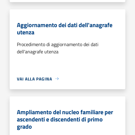
Aggiornamento dei dati dell'anagrafe
utenza
Procedimento di aggiornamento dei dati
dell'anagrafe utenza
VAI ALLA PAGINA
Ampliamento del nucleo familiare per
ascendenti e discendenti di primo
grado