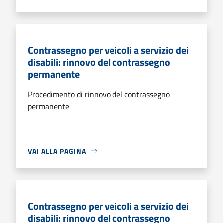
Contrassegno per veicoli a servizio dei
disabili: rinnovo del contrassegno
permanente
Procedimento di rinnovo del contrassegno
permanente
VAI ALLA PAGINA
Contrassegno per veicoli a servizio dei
disabili: rinnovo del contrassegno