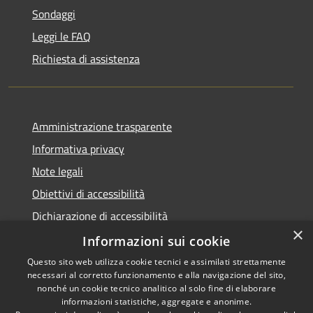
Sondaggi
Leggi le FAQ
Richiesta di assistenza
Amministrazione trasparente
Informativa privacy
Note legali
Obiettivi di accessibilità
Dichiarazione di accessibilità
×
Open Data
Informazioni sui cookie
Questo sito web utilizza cookie tecnici e assimilati strettamente
necessari al corretto funzionamento e alla navigazione del sito,
nonché un cookie tecnico analitico al solo fine di elaborare
informazioni statistiche, aggregate e anonime.
RSS
Copyright © 2026 • Comune di