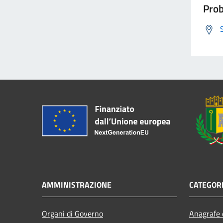
Prob
AMMINISTRAZIONE
CATEGORI
Organi di Governo
Anagrafe e