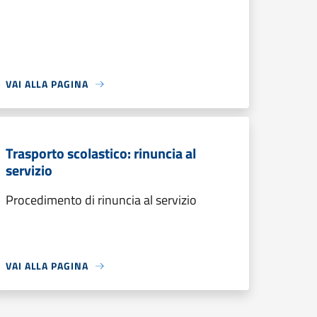
VAI ALLA PAGINA
Trasporto scolastico: rinuncia al
servizio
Procedimento di rinuncia al servizio
VAI ALLA PAGINA