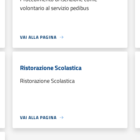
volontario al servizio pedibus
VAI ALLA PAGINA
Ristorazione Scolastica
Ristorazione Scolastica
VAI ALLA PAGINA