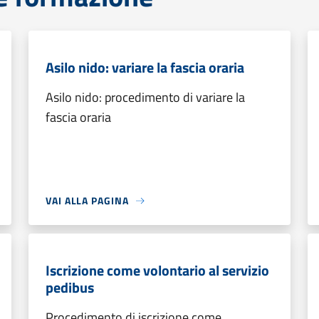
Asilo nido: variare la fascia oraria
Asilo nido: procedimento di variare la
fascia oraria
VAI ALLA PAGINA
Iscrizione come volontario al servizio
pedibus
Procedimento di iscrizione come