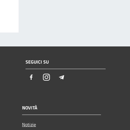
SEGUICI SU
Facebook
Instagram
Telegram
NOVITÀ
Notizie