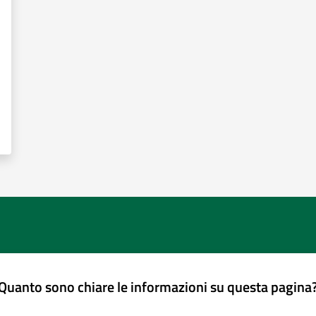
Quanto sono chiare le informazioni su questa pagina