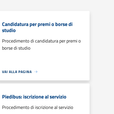
Candidatura per premi o borse di
studio
Procedimento di candidatura per premi o
borse di studio
VAI ALLA PAGINA
Piedibus: iscrizione al servizio
Procedimento di iscrizione al servizio