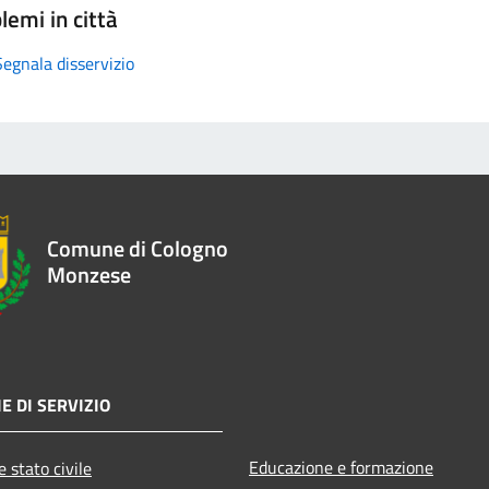
lemi in città
Segnala disservizio
Comune di Cologno
Monzese
E DI SERVIZIO
Educazione e formazione
 stato civile