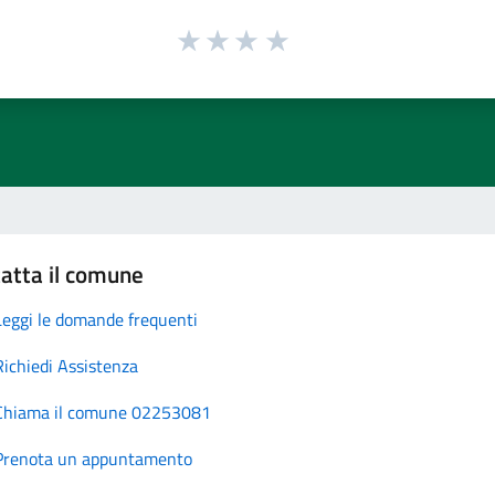
atta il comune
Leggi le domande frequenti
Richiedi Assistenza
Chiama il comune 02253081
Prenota un appuntamento