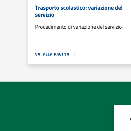
Trasporto scolastico: variazione del
servizio
Procedimento di variazione del servizio
VAI ALLA PAGINA