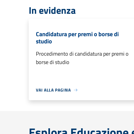
In evidenza
Candidatura per premi o borse di
studio
Procedimento di candidatura per premi o
borse di studio
VAI ALLA PAGINA
Esplora Educazione 