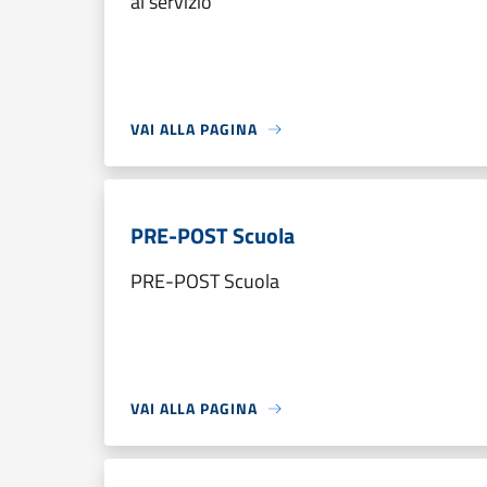
al servizio
VAI ALLA PAGINA
PRE-POST Scuola
PRE-POST Scuola
VAI ALLA PAGINA