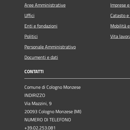
Aree Amministrative
Imprese 
Uffici
Catasto e
Enti e fondazioni
Mobilità e
Politici
Vita lavor
Personale Amministrativo
Documenti e dati
CONTATTI
Comune di Cologno Monzese
INDIRIZZO
Via Mazzini, 9
20093 Cologno Monzese (MI)
NUMERO DI TELEFONO
+39.02.253.081