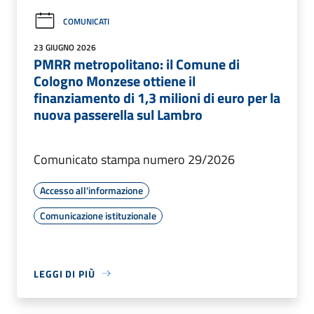
COMUNICATI
23 GIUGNO 2026
PMRR metropolitano: il Comune di
Cologno Monzese ottiene il
finanziamento di 1,3 milioni di euro per la
nuova passerella sul Lambro
Comunicato stampa numero 29/2026
Accesso all'informazione
Comunicazione istituzionale
LEGGI DI PIÙ