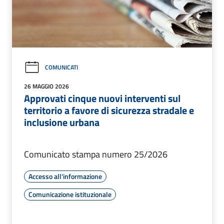
COMUNICATI
26 MAGGIO 2026
Approvati cinque nuovi interventi sul
territorio a favore di sicurezza stradale e
inclusione urbana
Comunicato stampa numero 25/2026
Accesso all'informazione
Comunicazione istituzionale