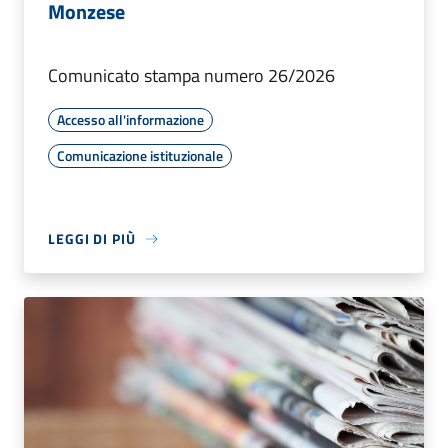
Monzese
Comunicato stampa numero 26/2026
Accesso all'informazione
Comunicazione istituzionale
LEGGI DI PIÙ