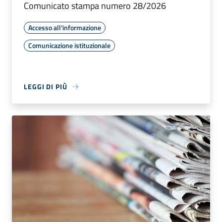
Comunicato stampa numero 28/2026
Accesso all'informazione
Comunicazione istituzionale
LEGGI DI PIÙ