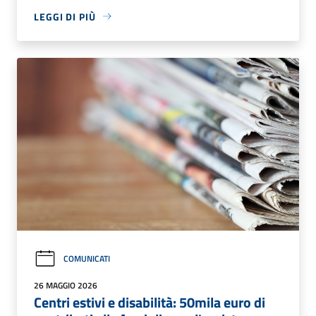
LEGGI DI PIÙ
COMUNICATI
26 MAGGIO 2026
Centri estivi e disabilità: 50mila euro di