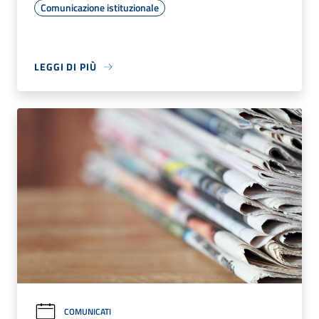
Comunicazione istituzionale
LEGGI DI PIÙ
COMUNICATI