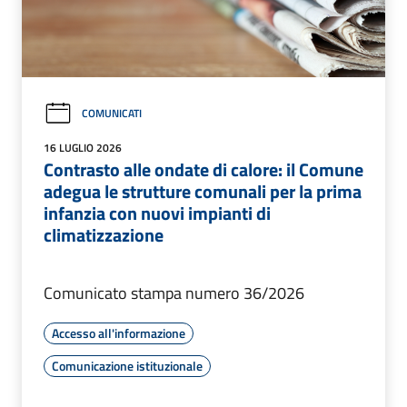
COMUNICATI
16 LUGLIO 2026
Contrasto alle ondate di calore: il Comune
adegua le strutture comunali per la prima
infanzia con nuovi impianti di
climatizzazione
Comunicato stampa numero 36/2026
Accesso all'informazione
Comunicazione istituzionale