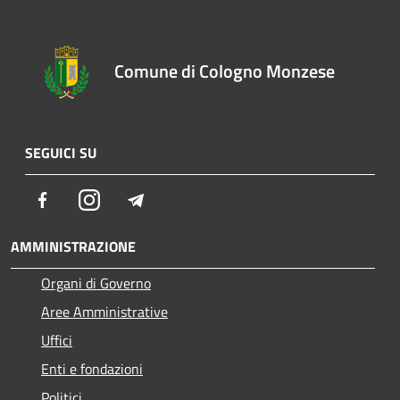
Comune di Cologno Monzese
SEGUICI SU
Facebook
Instagram
Telegram
AMMINISTRAZIONE
Organi di Governo
Aree Amministrative
Uffici
Enti e fondazioni
Politici