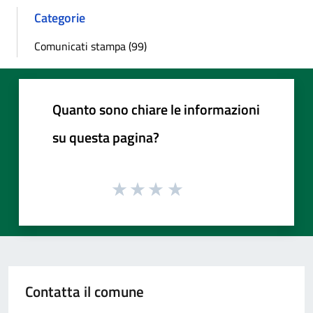
Categorie
Comunicati stampa (99)
Quanto sono chiare le informazioni
su questa pagina?
Contatta il comune