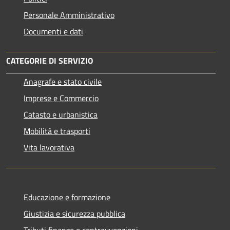
Personale Amministrativo
Documenti e dati
CATEGORIE DI SERVIZIO
Anagrafe e stato civile
Imprese e Commercio
Catasto e urbanistica
Mobilità e trasporti
Vita lavorativa
Educazione e formazione
Giustizia e sicurezza pubblica
Tributi,finanze e contravvenzioni