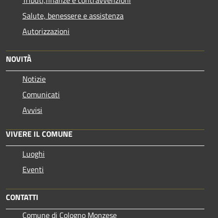
Salute, benessere e assistenza
Autorizzazioni
NOVITÀ
Notizie
Comunicati
Avvisi
VIVERE IL COMUNE
Luoghi
Eventi
CONTATTI
Comune di Cologno Monzese