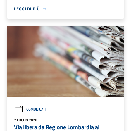
LEGGI DI PIÙ
COMUNICATI
7 LUGLIO 2026
Via libera da Regione Lombardia al