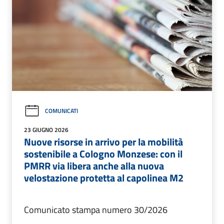
COMUNICATI
23 GIUGNO 2026
Nuove risorse in arrivo per la mobilità
sostenibile a Cologno Monzese: con il
PMRR via libera anche alla nuova
velostazione protetta al capolinea M2
Comunicato stampa numero 30/2026