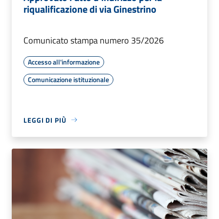
riqualificazione di via Ginestrino
Comunicato stampa numero 35/2026
Accesso all'informazione
Comunicazione istituzionale
LEGGI DI PIÙ