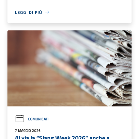
LEGGI DI PIÙ
COMUNICATI
7 MAGGIO 2026
Al via la “Slang Week 2026” anche a