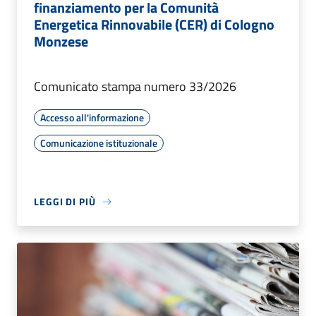
finanziamento per la Comunità
Energetica Rinnovabile (CER) di Cologno
Monzese
Comunicato stampa numero 33/2026
Accesso all'informazione
Comunicazione istituzionale
LEGGI DI PIÙ