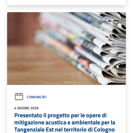
COMUNICATI
4 GIUGNO 2026
Presentato il progetto per le opere di
mitigazione acustica e ambientale per la
Tangenziale Est nel territorio di Cologno