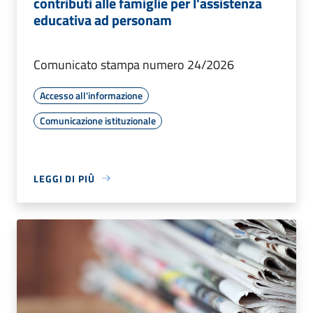
contributi alle famiglie per l'assistenza
educativa ad personam
Comunicato stampa numero 24/2026
Accesso all'informazione
Comunicazione istituzionale
LEGGI DI PIÙ