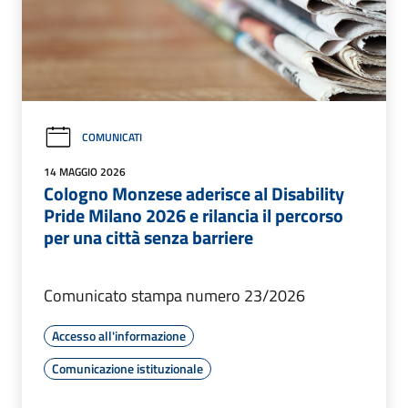
COMUNICATI
14 MAGGIO 2026
Cologno Monzese aderisce al Disability
Pride Milano 2026 e rilancia il percorso
per una città senza barriere
Comunicato stampa numero 23/2026
Accesso all'informazione
Comunicazione istituzionale