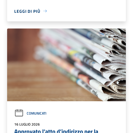
LEGGI DI PIÙ
COMUNICATI
16 LUGLIO 2026
Approvato l’atto d’indirizzo per la