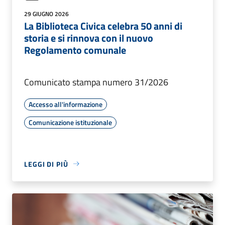
29 GIUGNO 2026
La Biblioteca Civica celebra 50 anni di
storia e si rinnova con il nuovo
Regolamento comunale
Comunicato stampa numero 31/2026
Accesso all'informazione
Comunicazione istituzionale
LEGGI DI PIÙ