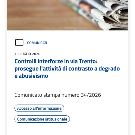
COMUNICATI
13 LUGLIO 2026
Controlli interforze in via Trento:
prosegue l'attività di contrasto a degrado
e abusivismo
Comunicato stampa numero 34/2026
Accesso all'informazione
Comunicazione istituzionale