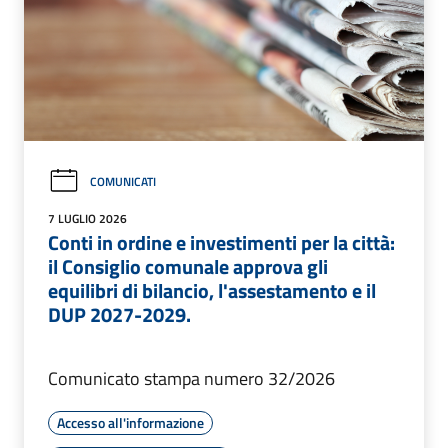
COMUNICATI
7 LUGLIO 2026
Conti in ordine e investimenti per la città:
il Consiglio comunale approva gli
equilibri di bilancio, l'assestamento e il
DUP 2027-2029.
Comunicato stampa numero 32/2026
Accesso all'informazione