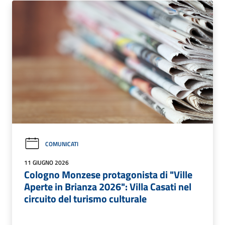
COMUNICATI
11 GIUGNO 2026
Cologno Monzese protagonista di "Ville
Aperte in Brianza 2026": Villa Casati nel
circuito del turismo culturale