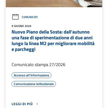
COMUNICATI
9 GIUGNO 2026
Nuovo Piano della Sosta: dall’autunno
una fase di sperimentazione di due anni
lungo la linea M2 per migliorare mobilità
e parcheggi
Comunicato stampa 27/2026
Accesso all'informazione
Comunicazione istituzionale
LEGGI DI PIÙ