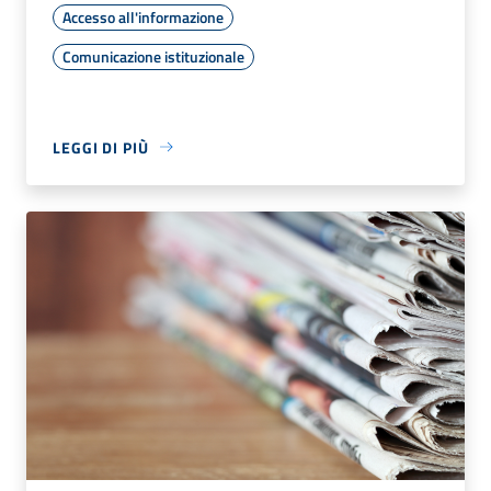
Accesso all'informazione
Comunicazione istituzionale
LEGGI DI PIÙ