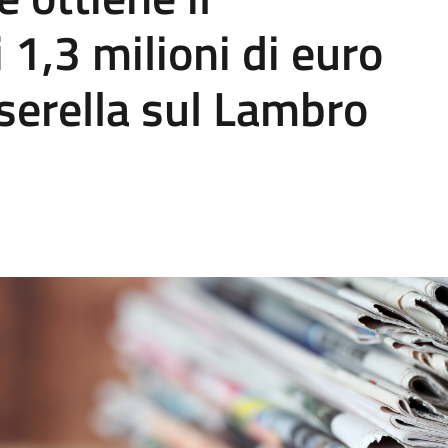
 1,3 milioni di euro
serella sul Lambro