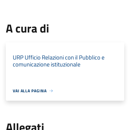
A cura di
URP Ufficio Relazioni con il Pubblico e
comunicazione istituzionale
VAI ALLA PAGINA
Allegati