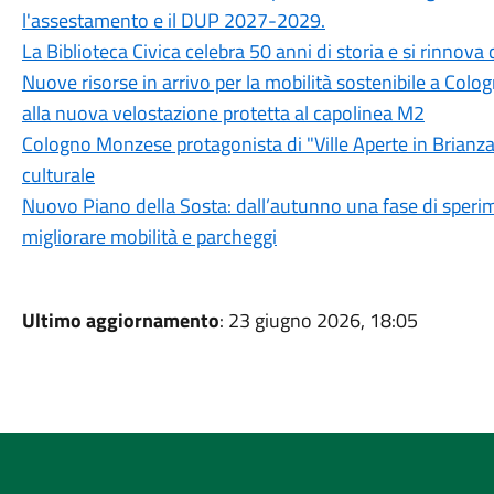
l'assestamento e il DUP 2027-2029.
La Biblioteca Civica celebra 50 anni di storia e si rinn
Nuove risorse in arrivo per la mobilità sostenibile a Col
alla nuova velostazione protetta al capolinea M2
Cologno Monzese protagonista di "Ville Aperte in Brianza 
culturale
Nuovo Piano della Sosta: dall’autunno una fase di sperim
migliorare mobilità e parcheggi
Ultimo aggiornamento
: 23 giugno 2026, 18:05