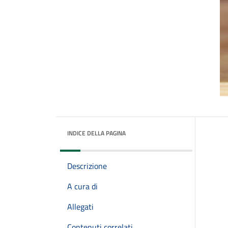
INDICE DELLA PAGINA
Descrizione
A cura di
Allegati
Contenuti correlati