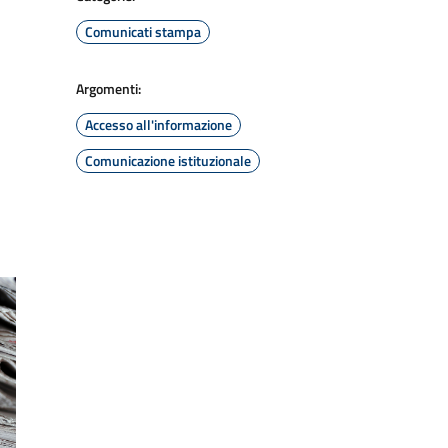
Comunicati stampa
Argomenti:
Accesso all'informazione
Comunicazione istituzionale