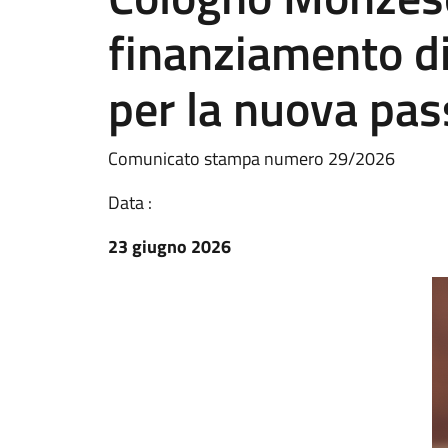
finanziamento di
per la nuova pas
Comunicato stampa numero 29/2026
Data :
23 giugno 2026