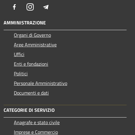
Facebook
Instagram
Telegram
AMMINISTRAZIONE
Organi di Governo
Aree Amministrative
Uffici
Enti e fondazioni
Politici
Personale Amministrativo
Documenti e dati
CATEGORIE DI SERVIZIO
Anagrafe e stato civile
Imprese e Commercio