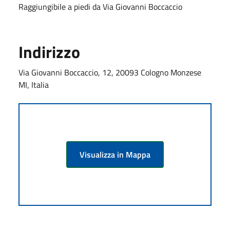
Raggiungibile a piedi da Via Giovanni Boccaccio
Indirizzo
Via Giovanni Boccaccio, 12, 20093 Cologno Monzese
MI, Italia
Visualizza in Mappa