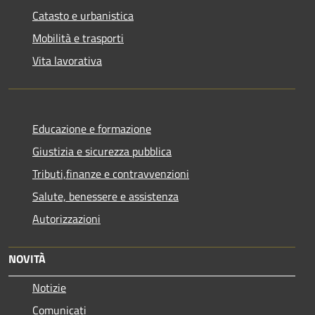
Catasto e urbanistica
Mobilità e trasporti
Vita lavorativa
Educazione e formazione
Giustizia e sicurezza pubblica
Tributi,finanze e contravvenzioni
Salute, benessere e assistenza
Autorizzazioni
NOVITÀ
Notizie
Comunicati