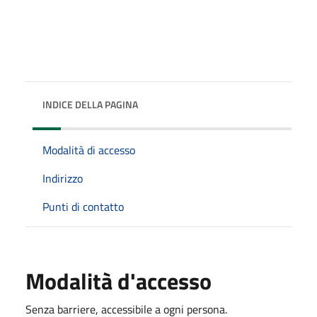
INDICE DELLA PAGINA
Modalità di accesso
Indirizzo
Punti di contatto
Modalità d'accesso
Senza barriere, accessibile a ogni persona.