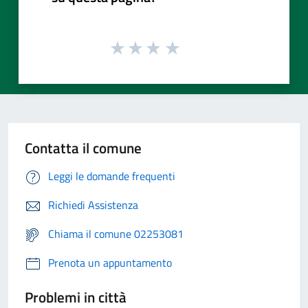
Contatta il comune
Leggi le domande frequenti
Richiedi Assistenza
Chiama il comune 02253081
Prenota un appuntamento
Problemi in città