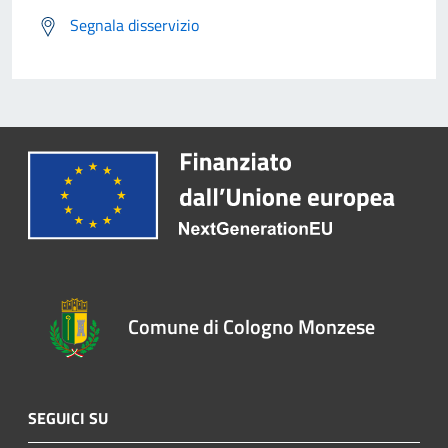
Segnala disservizio
Comune di Cologno Monzese
SEGUICI SU