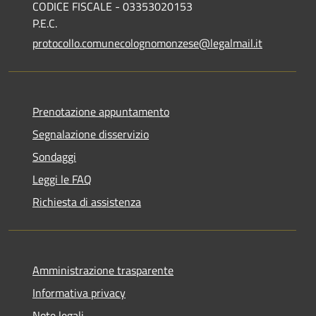
CODICE FISCALE - 03353020153
P.E.C.
protocollo.comunecolognomonzese@legalmail.it
Prenotazione appuntamento
Segnalazione disservizio
Sondaggi
Leggi le FAQ
Richiesta di assistenza
Amministrazione trasparente
Informativa privacy
Note legali