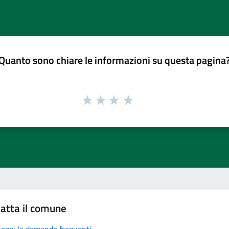
Quanto sono chiare le informazioni su questa pagina
atta il comune
Leggi le domande frequenti