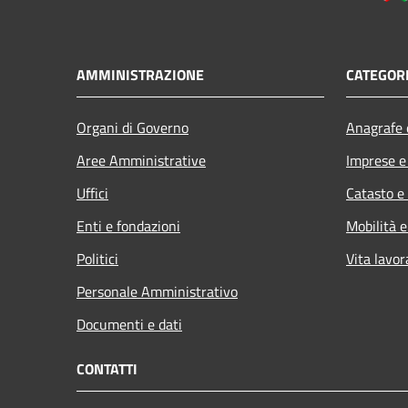
AMMINISTRAZIONE
CATEGORI
Organi di Governo
Anagrafe e
Aree Amministrative
Imprese 
Uffici
Catasto e
Enti e fondazioni
Mobilità e
Politici
Vita lavor
Personale Amministrativo
Documenti e dati
CONTATTI