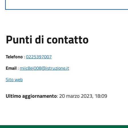
Punti di contatto
Telefono
:
0225397007
Email
:
miic8ej008@istruzione.it
Sito web
Ultimo aggiornamento
: 20 marzo 2023, 18:09