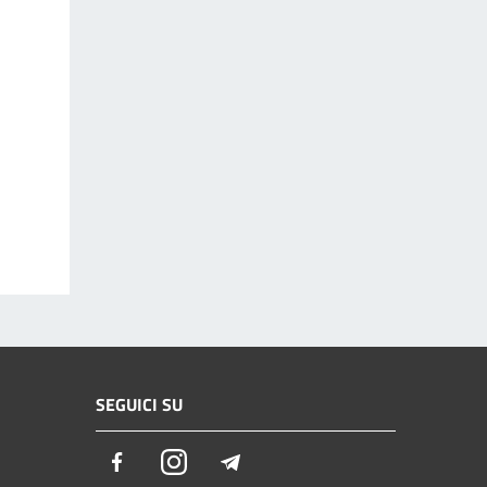
SEGUICI SU
Facebook
Instagram
Telegram