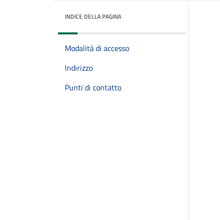
INDICE DELLA PAGINA
Modalità di accesso
Indirizzo
Punti di contatto