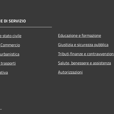
E DI SERVIZIO
Educazione e formazione
 stato civile
Giustizia e sicurezza pubblica
e Commercio
Tributi,finanze e contravvenzion
 urbanistica
Salute, benessere e assistenza
 trasporti
Autorizzazioni
ativa