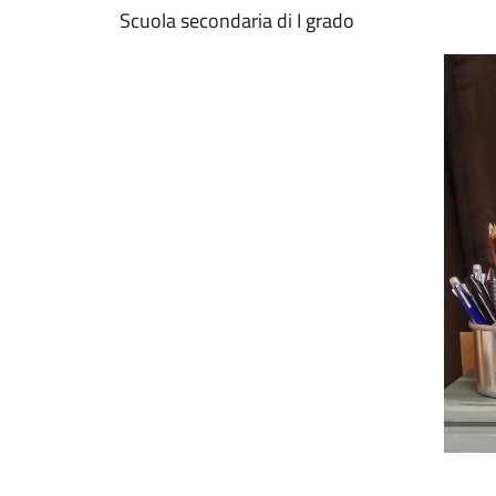
Scuola secondaria di I grado