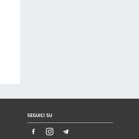
SEGUICI SU
Facebook
Instagram
Telegram