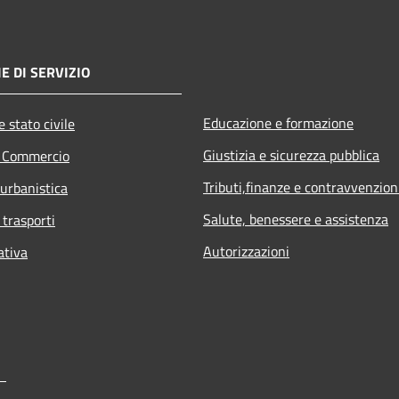
E DI SERVIZIO
Educazione e formazione
 stato civile
Giustizia e sicurezza pubblica
e Commercio
Tributi,finanze e contravvenzion
 urbanistica
Salute, benessere e assistenza
 trasporti
Autorizzazioni
ativa