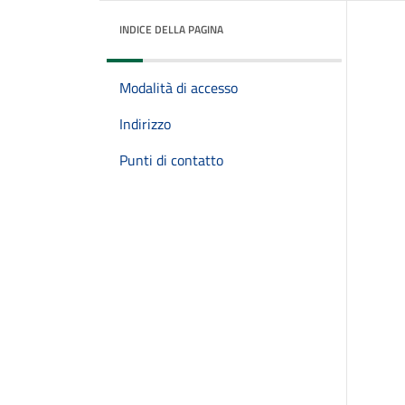
INDICE DELLA PAGINA
Modalità di accesso
Indirizzo
Punti di contatto