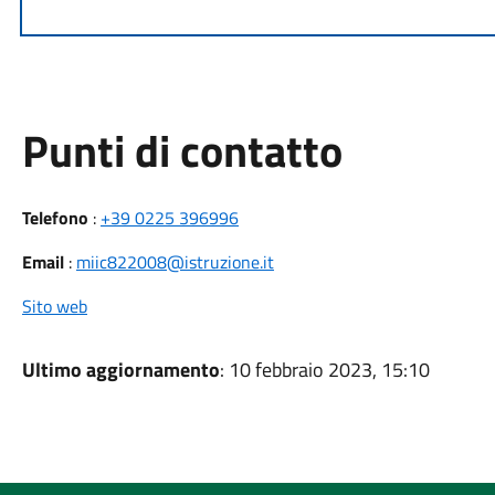
Punti di contatto
Telefono
:
+39 0225 396996
Email
:
miic822008@istruzione.it
Sito web
Ultimo aggiornamento
: 10 febbraio 2023, 15:10