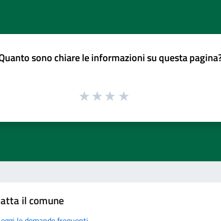
Quanto sono chiare le informazioni su questa pagina
atta il comune
Leggi le domande frequenti