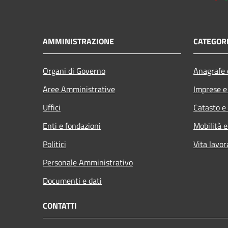
AMMINISTRAZIONE
CATEGORI
Organi di Governo
Anagrafe e
Aree Amministrative
Imprese 
Uffici
Catasto e
Enti e fondazioni
Mobilità e
Politici
Vita lavor
Personale Amministrativo
Documenti e dati
CONTATTI