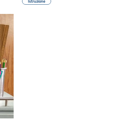
Istruzione