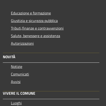
Educazione e formazione
Giustizia e sicurezza pubblica
Tributi,finanze e contravvenzioni
Salute, benessere e assistenza
Autorizzazioni
NOVITÀ
Notizie
Comunicati
Avvisi
VIVERE IL COMUNE
Luoghi