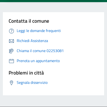
Contatta il comune
Leggi le domande frequenti
Richiedi Assistenza
Chiama il comune 02253081
Prenota un appuntamento
Problemi in città
Segnala disservizio