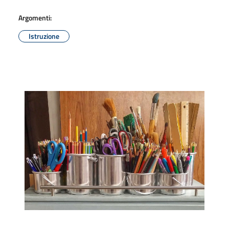
Argomenti:
Istruzione