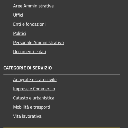
Aree Amministrative
Uffici
Enti e fondazioni
Politici
Personale Amministrativo
Documenti e dati
CATEGORIE DI SERVIZIO
Anagrafe e stato civile
Imprese e Commercio
Catasto e urbanistica
Mobilità e trasporti
Vita lavorativa