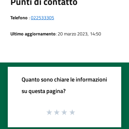
Punti di contatto
Telefono
:
022533305
Ultimo aggiornamento
: 20 marzo 2023, 14:50
Quanto sono chiare le informazioni
su questa pagina?