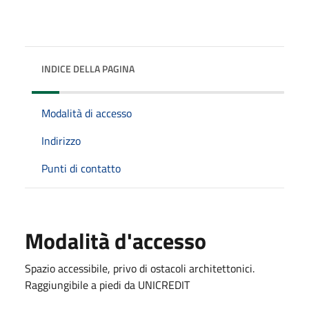
INDICE DELLA PAGINA
Modalità di accesso
Indirizzo
Punti di contatto
Modalità d'accesso
Spazio accessibile, privo di ostacoli architettonici.
Raggiungibile a piedi da UNICREDIT