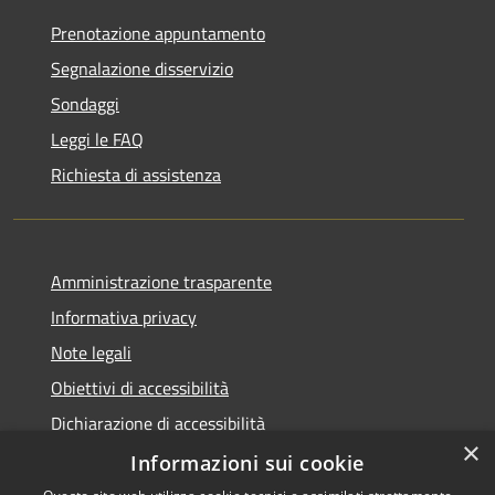
Prenotazione appuntamento
Segnalazione disservizio
Sondaggi
Leggi le FAQ
Richiesta di assistenza
Amministrazione trasparente
Informativa privacy
Note legali
Obiettivi di accessibilità
Dichiarazione di accessibilità
×
Open Data
Informazioni sui cookie