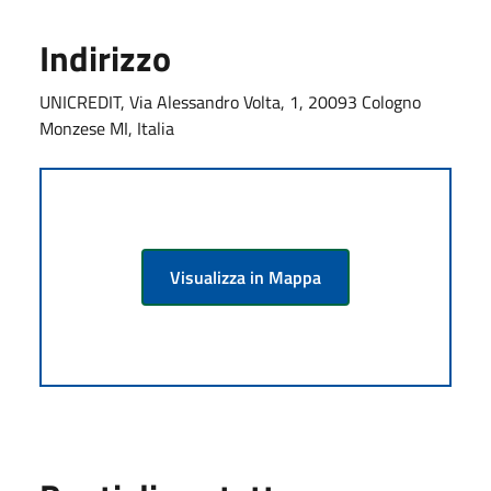
Indirizzo
UNICREDIT, Via Alessandro Volta, 1, 20093 Cologno
Monzese MI, Italia
Visualizza in Mappa