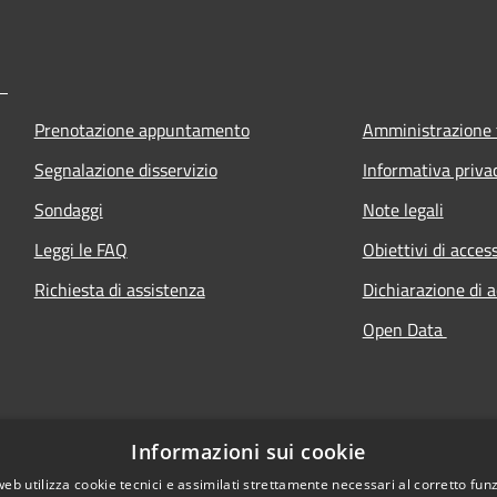
Prenotazione appuntamento
Amministrazione 
Segnalazione disservizio
Informativa priva
Sondaggi
Note legali
Leggi le FAQ
Obiettivi di access
Richiesta di assistenza
Dichiarazione di a
Open Data
Informazioni sui cookie
web utilizza cookie tecnici e assimilati strettamente necessari al corretto fu