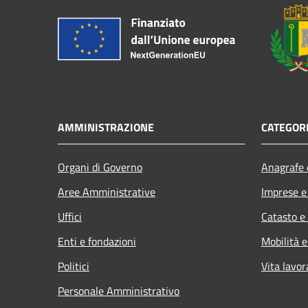
AMMINISTRAZIONE
CATEGORI
Organi di Governo
Anagrafe e
Aree Amministrative
Imprese 
Uffici
Catasto e
Enti e fondazioni
Mobilità e
Politici
Vita lavor
Personale Amministrativo