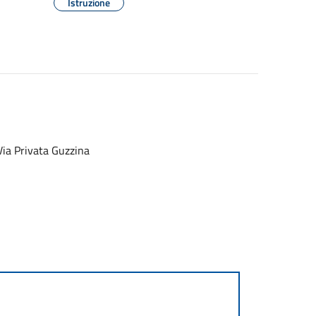
Istruzione
 Via Privata Guzzina