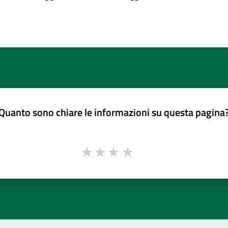
Quanto sono chiare le informazioni su questa pagina