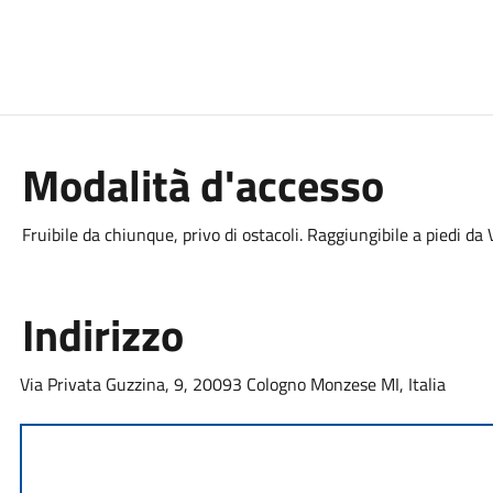
Modalità d'accesso
Fruibile da chiunque, privo di ostacoli. Raggiungibile a piedi da
Indirizzo
Via Privata Guzzina, 9, 20093 Cologno Monzese MI, Italia