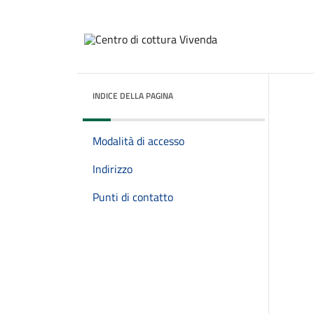
INDICE DELLA PAGINA
Modalità di accesso
Indirizzo
Punti di contatto