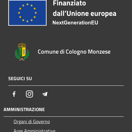
Comune di Cologno Monzese
SEGUICI SU
Facebook
Instagram
Telegram
AMMINISTRAZIONE
Organi di Governo
Aree Amministrative