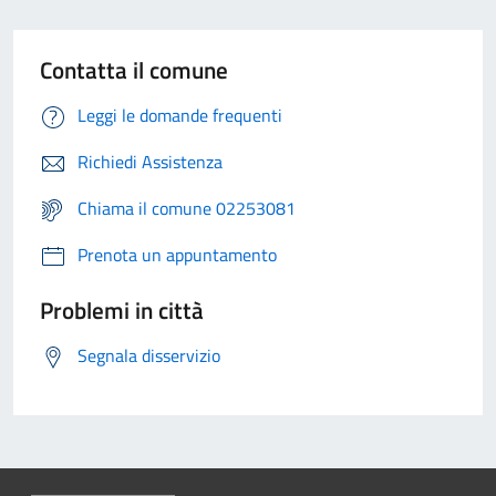
Contatta il comune
Leggi le domande frequenti
Richiedi Assistenza
Chiama il comune 02253081
Prenota un appuntamento
Problemi in città
Segnala disservizio