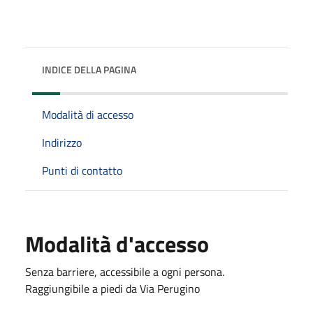
INDICE DELLA PAGINA
Modalità di accesso
Indirizzo
Punti di contatto
Modalità d'accesso
Senza barriere, accessibile a ogni persona.
Raggiungibile a piedi da Via Perugino