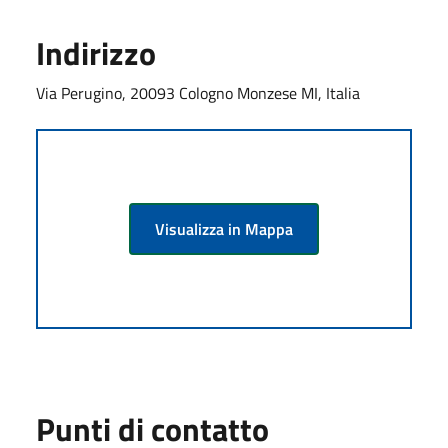
Indirizzo
Via Perugino, 20093 Cologno Monzese MI, Italia
Visualizza in Mappa
Punti di contatto