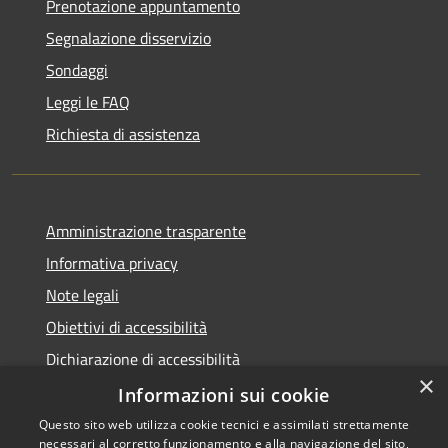
Prenotazione appuntamento
Segnalazione disservizio
Sondaggi
Leggi le FAQ
Richiesta di assistenza
Amministrazione trasparente
Informativa privacy
Note legali
Obiettivi di accessibilità
Dichiarazione di accessibilità
×
Open Data
Informazioni sui cookie
Questo sito web utilizza cookie tecnici e assimilati strettamente
necessari al corretto funzionamento e alla navigazione del sito,