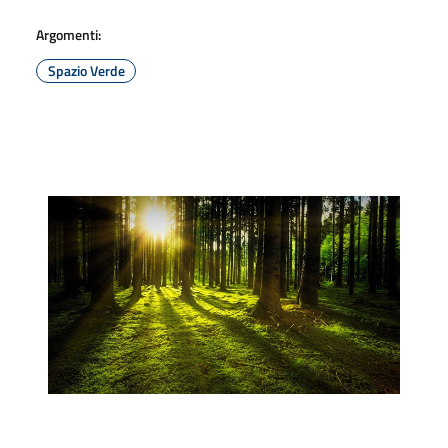
Argomenti:
Spazio Verde