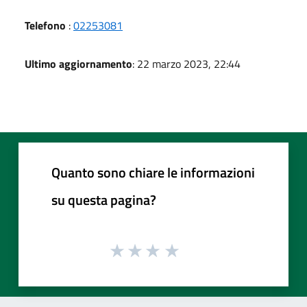
Telefono
:
02253081
Ultimo aggiornamento
: 22 marzo 2023, 22:44
Quanto sono chiare le informazioni
su questa pagina?