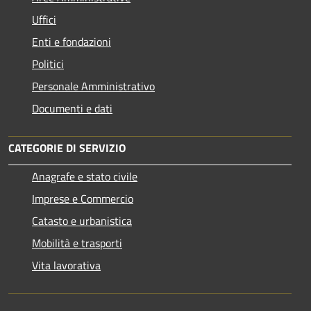
Uffici
Enti e fondazioni
Politici
Personale Amministrativo
Documenti e dati
CATEGORIE DI SERVIZIO
Anagrafe e stato civile
Imprese e Commercio
Catasto e urbanistica
Mobilità e trasporti
Vita lavorativa