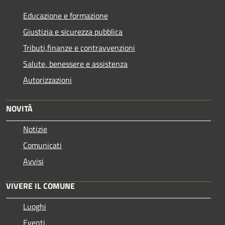
Educazione e formazione
Giustizia e sicurezza pubblica
Tributi,finanze e contravvenzioni
Salute, benessere e assistenza
Autorizzazioni
NOVITÀ
Notizie
Comunicati
Avvisi
VIVERE IL COMUNE
Luoghi
Eventi