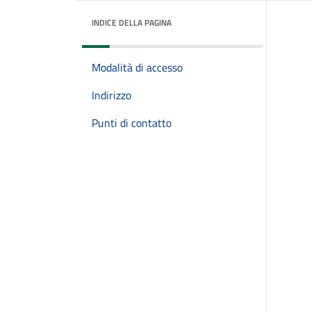
INDICE DELLA PAGINA
Modalità di accesso
Indirizzo
Punti di contatto