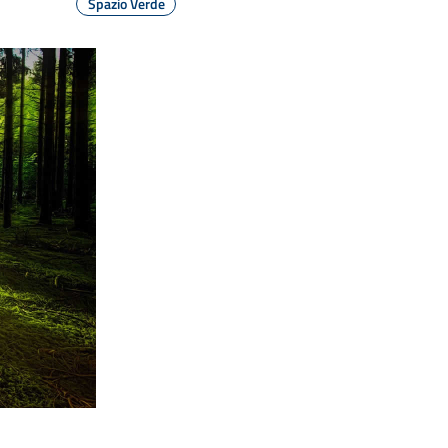
Spazio Verde