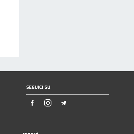
SEGUICI SU
Facebook
Instagram
Telegram