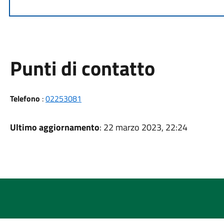
Punti di contatto
Telefono
:
02253081
Ultimo aggiornamento
: 22 marzo 2023, 22:24