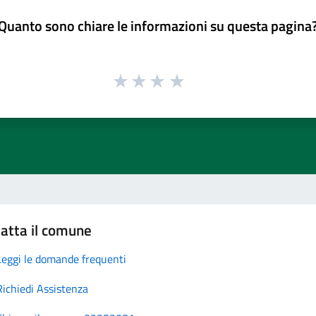
Quanto sono chiare le informazioni su questa pagina
atta il comune
Leggi le domande frequenti
Richiedi Assistenza