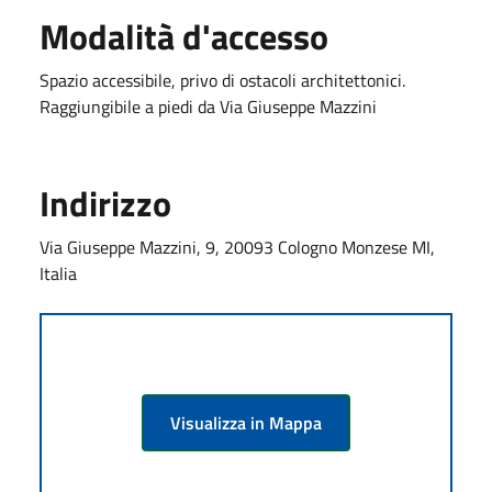
Modalità d'accesso
Spazio accessibile, privo di ostacoli architettonici.
Raggiungibile a piedi da Via Giuseppe Mazzini
Indirizzo
Via Giuseppe Mazzini, 9, 20093 Cologno Monzese MI,
Italia
Visualizza in Mappa