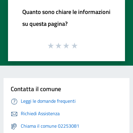
Quanto sono chiare le informazioni
su questa pagina?
Contatta il comune
Leggi le domande frequenti
Richiedi Assistenza
Chiama il comune 02253081