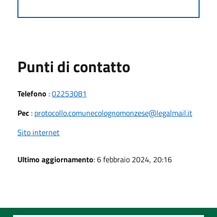
Punti di contatto
Telefono
:
02253081
Pec
:
protocollo.comunecolognomonzese@legalmail.it
Sito internet
Ultimo aggiornamento
: 6 febbraio 2024, 20:16