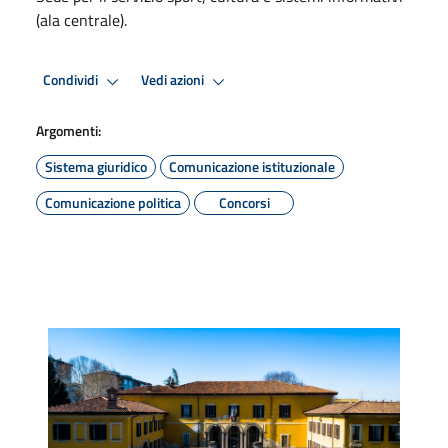
(ala centrale).
Condividi
Vedi azioni
Argomenti:
Sistema giuridico
Comunicazione istituzionale
Comunicazione politica
Concorsi