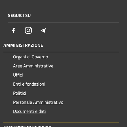
SEGUICI SU
Facebook
Instagram
Telegram
AMMINISTRAZIONE
Organi di Governo
Aree Amministrative
Uffici
Enti e fondazioni
Politici
Personale Amministrativo
Documenti e dati