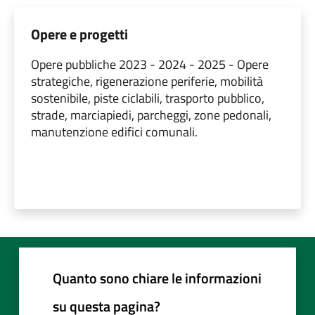
Opere e progetti
Opere pubbliche 2023 - 2024 - 2025 - Opere
strategiche, rigenerazione periferie, mobilità
sostenibile, piste ciclabili, trasporto pubblico,
strade, marciapiedi, parcheggi, zone pedonali,
manutenzione edifici comunali.
Quanto sono chiare le informazioni
su questa pagina?