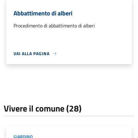
Abbattimento di alberi
Procedimento di abbattimento di alberi
VAI ALLA PAGINA
Vivere il comune (28)
GIARDINO