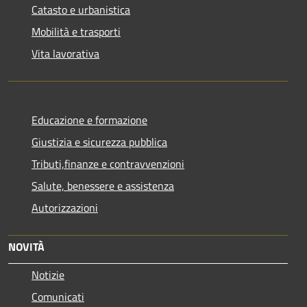
Catasto e urbanistica
Mobilità e trasporti
Vita lavorativa
Educazione e formazione
Giustizia e sicurezza pubblica
Tributi,finanze e contravvenzioni
Salute, benessere e assistenza
Autorizzazioni
NOVITÀ
Notizie
Comunicati