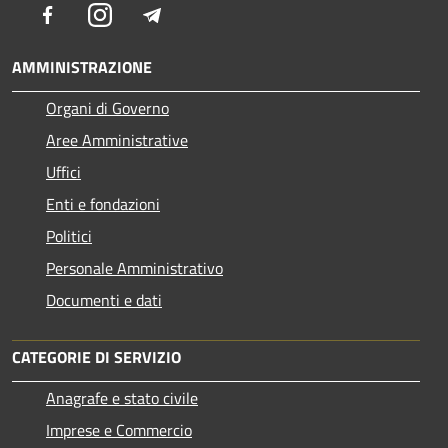
Facebook
Instagram
Telegram
AMMINISTRAZIONE
Organi di Governo
Aree Amministrative
Uffici
Enti e fondazioni
Politici
Personale Amministrativo
Documenti e dati
CATEGORIE DI SERVIZIO
Anagrafe e stato civile
Imprese e Commercio