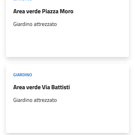
Area verde Piazza Moro
Giardino attrezzato
GIARDINO
Area verde Via Battisti
Giardino attrezzato