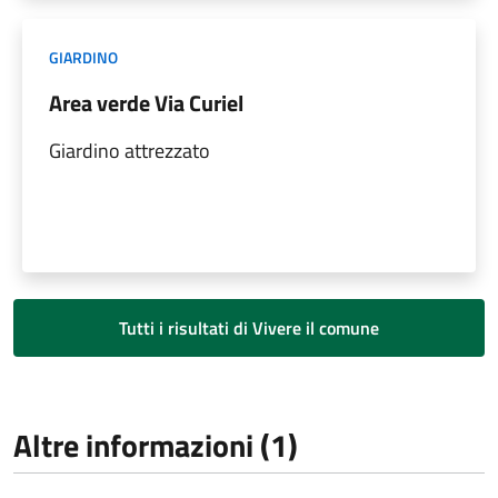
GIARDINO
Area verde Via Curiel
Giardino attrezzato
Tutti i risultati di Vivere il comune
Altre informazioni (1)