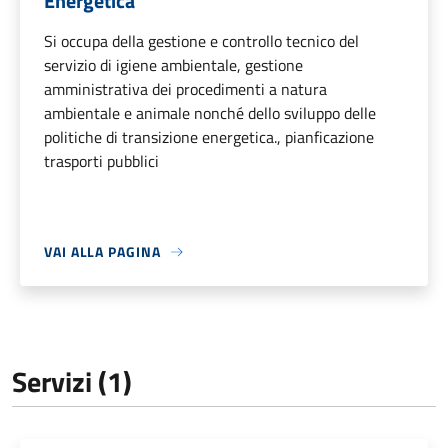
Energetica
Si occupa della gestione e controllo tecnico del
servizio di igiene ambientale, gestione
amministrativa dei procedimenti a natura
ambientale e animale nonché dello sviluppo delle
politiche di transizione energetica., pianficazione
trasporti pubblici
VAI ALLA PAGINA
Servizi (1)