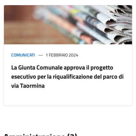
COMUNICATI
1 FEBBRAIO 2024
La Giunta Comunale approva il progetto
esecutivo per la riqualificazione del parco di
via Taormina