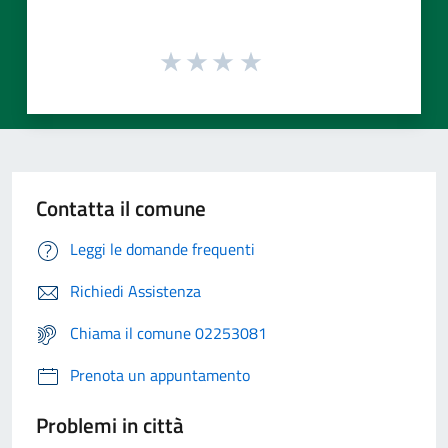
Contatta il comune
Leggi le domande frequenti
Richiedi Assistenza
Chiama il comune 02253081
Prenota un appuntamento
Problemi in città