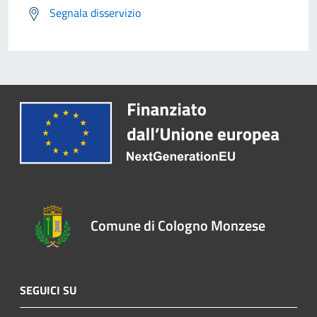
Segnala disservizio
Comune di Cologno Monzese
SEGUICI SU