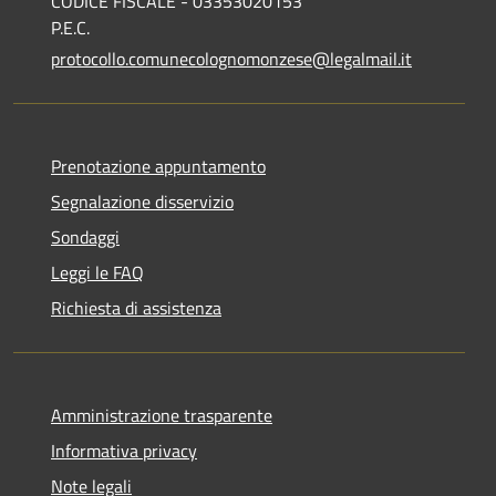
CODICE FISCALE - 03353020153
P.E.C.
protocollo.comunecolognomonzese@legalmail.it
Prenotazione appuntamento
Segnalazione disservizio
Sondaggi
Leggi le FAQ
Richiesta di assistenza
Amministrazione trasparente
Informativa privacy
Note legali