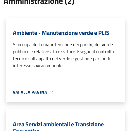
Amministrazione (2)
Ambiente - Manutenzione verde e PLIS
Si occupa della manutenzione dei parchi, del verde
pubblico e relative attrezzature. Esegue il controllo
tecnico sull'appalto del verde e gestione parchi di
interesse sovracomunale.
VAI ALLA PAGINA
Area Servizi ambientali e Transizione