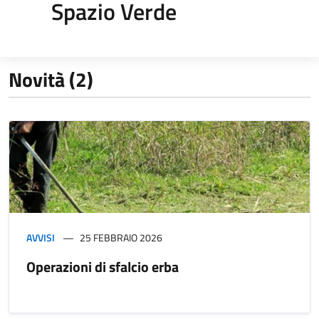
Spazio Verde
Novità (2)
AVVISI
25 FEBBRAIO 2026
Operazioni di sfalcio erba