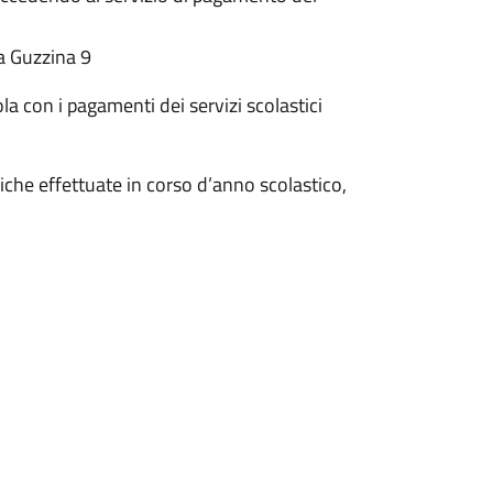
a Guzzina 9
ola con i pagamenti dei servizi scolastici
fiche effettuate in corso d’anno scolastico,