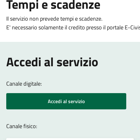
Tempi e scadenze
Il servizio non prevede tempi e scadenze.
E' necessario solamente il credito presso il portale E-Civi
Accedi al servizio
Canale digitale:
Accedi al servizio
Canale fisico: