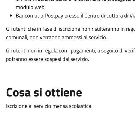
modulo web;
Bancomat o Postpay presso il Centro di cottura di Vi
Gli utenti che in fase di iscrizione non risulteranno in reg
comunali, non verranno ammessi al servizio.
Gli utenti non in regola con i pagamenti, a seguito di veri
potranno essere sospesi dal servizio.
Cosa si ottiene
Iscrizione al servizio mensa scolastica.