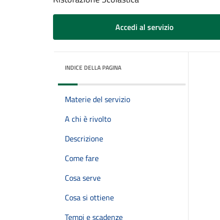
Accedi al servizio
INDICE DELLA PAGINA
Materie del servizio
A chi è rivolto
Descrizione
Come fare
Cosa serve
Cosa si ottiene
Tempi e scadenze