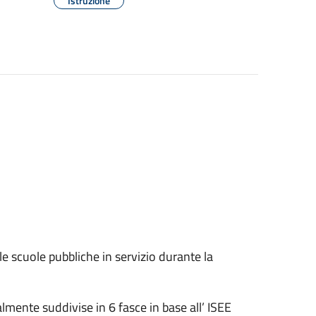
Istruzione
le scuole pubbliche in servizio durante la
lmente suddivise in 6 fasce in base all’ ISEE