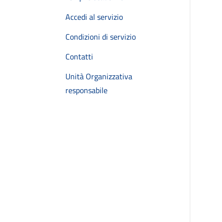
Accedi al servizio
Condizioni di servizio
Contatti
Unità Organizzativa
responsabile