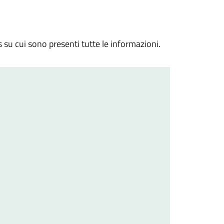
s su cui sono presenti tutte le informazioni.