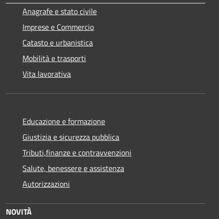
Anagrafe e stato civile
Imprese e Commercio
Catasto e urbanistica
Mobilità e trasporti
Vita lavorativa
Educazione e formazione
Giustizia e sicurezza pubblica
Tributi,finanze e contravvenzioni
Salute, benessere e assistenza
Autorizzazioni
NOVITÀ