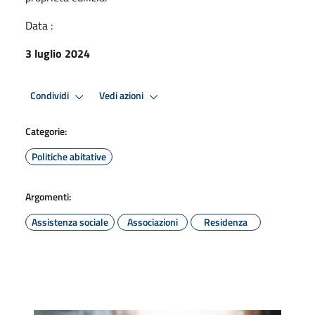
Data :
3 luglio 2024
Condividi
Vedi azioni
Categorie:
Politiche abitative
Argomenti:
Assistenza sociale
Associazioni
Residenza