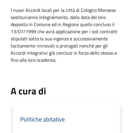
I nuovi Accordi locali per la città di Cologno Monzese
sostituiranno integralmente, dalla data del loro
deposito in Comune ed in Regione quello concluso il
13/07/1999 che avrà applicazione per i soli contratti
stipulati sotto la sua vigenza e successivamente
tacitamente rinnovati o prorogati nonché per gli
Accordi integrativi già conclusi in forza dello stesso e
fino alla loro scadenza.
A cura di
Politiche abitative