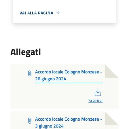
VAI ALLA PAGINA
Allegati
Accordo locale Cologno Monzese -
26 giugno 2024
PDF
Scarica
Accordo locale Cologno Monzese -
3 giugno 2024