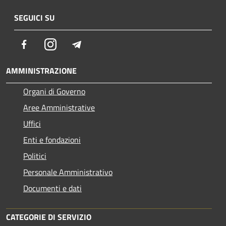
SEGUICI SU
Facebook
Instagram
Telegram
AMMINISTRAZIONE
Organi di Governo
Aree Amministrative
Uffici
Enti e fondazioni
Politici
Personale Amministrativo
Documenti e dati
CATEGORIE DI SERVIZIO