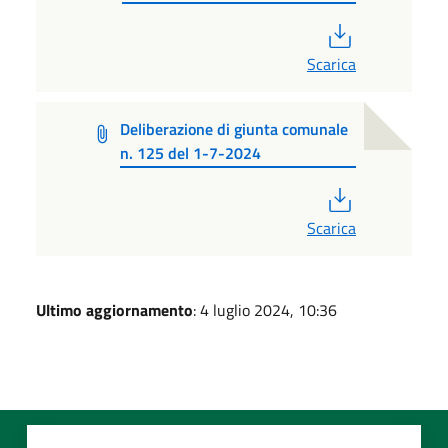
PDF
Scarica
Deliberazione di giunta comunale
n. 125 del 1-7-2024
PDF
Scarica
Ultimo aggiornamento
: 4 luglio 2024, 10:36