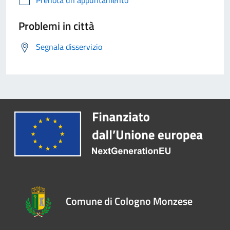
Problemi in città
Segnala disservizio
Comune di Cologno Monzese