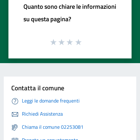
Quanto sono chiare le informazioni
su questa pagina?
Contatta il comune
Leggi le domande frequenti
Richiedi Assistenza
Chiama il comune 02253081
Prenota un appuntamento