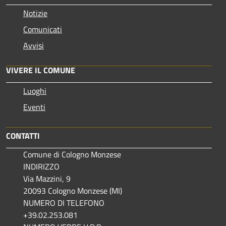
Notizie
Comunicati
Avvisi
VIVERE IL COMUNE
Luoghi
Eventi
CONTATTI
Comune di Cologno Monzese
INDIRIZZO
Via Mazzini, 9
20093 Cologno Monzese (MI)
NUMERO DI TELEFONO
+39.02.253.081