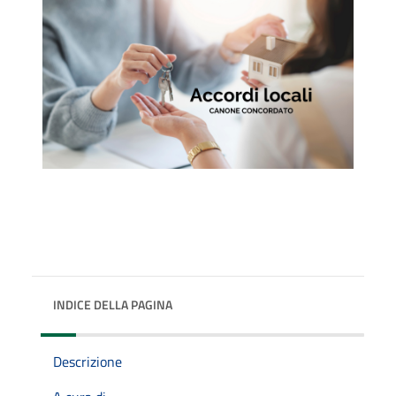
INDICE DELLA PAGINA
Descrizione