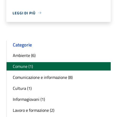
LEGGI DI PIÙ
Categorie
Ambiente (6)
Comune (1)
Comunicazione e informazione (8)
Cultura (1)
Informagiovani (1)
Lavoro e formazione (2)