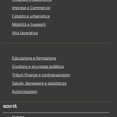
Imprese e Commercio
Catasto e urbanistica
Mobilità e trasporti
Vita lavorativa
Educazione e formazione
Giustizia e sicurezza pubblica
Tributi,finanze e contravvenzioni
Salute, benessere e assistenza
Autorizzazioni
NOVITÀ
Notizie