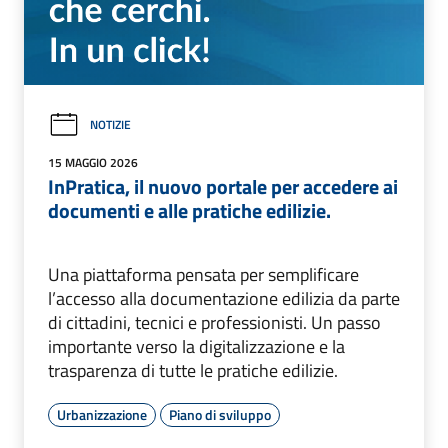
NOTIZIE
15 MAGGIO 2026
InPratica, il nuovo portale per accedere ai
documenti e alle pratiche edilizie.
Una piattaforma pensata per semplificare
l’accesso alla documentazione edilizia da parte
di cittadini, tecnici e professionisti. Un passo
importante verso la digitalizzazione e la
trasparenza di tutte le pratiche edilizie.
Urbanizzazione
Piano di sviluppo