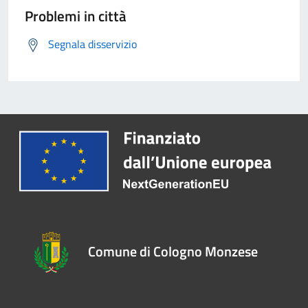
Problemi in città
Segnala disservizio
Comune di Cologno Monzese