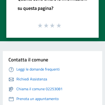
su questa pagina?
Contatta il comune
Leggi le domande frequenti
Richiedi Assistenza
Chiama il comune 02253081
Prenota un appuntamento