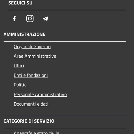
SEGUICI SU
Facebook
Instagram
Telegram
AMMINISTRAZIONE
Organi di Governo
Aree Amministrative
Uffici
Enti e fondazioni
Politici
Personale Amministrativo
Documenti e dati
CATEGORIE DI SERVIZIO
Anagrafe e stato civile