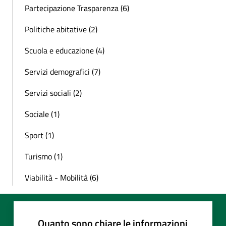
Partecipazione Trasparenza (6)
Politiche abitative (2)
Scuola e educazione (4)
Servizi demografici (7)
Servizi sociali (2)
Sociale (1)
Sport (1)
Turismo (1)
Viabilità - Mobilità (6)
Quanto sono chiare le informazioni