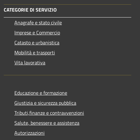
CATEGORIE DI SERVIZIO
Anagrafe e stato civile
Imprese e Commercio
Catasto e urbanistica
Mobilità e trasporti
Vita lavorativa
Educazione e formazione
Giustizia e sicurezza pubblica
Tributi,finanze e contravvenzioni
Salute, benessere e assistenza
Autorizzazioni