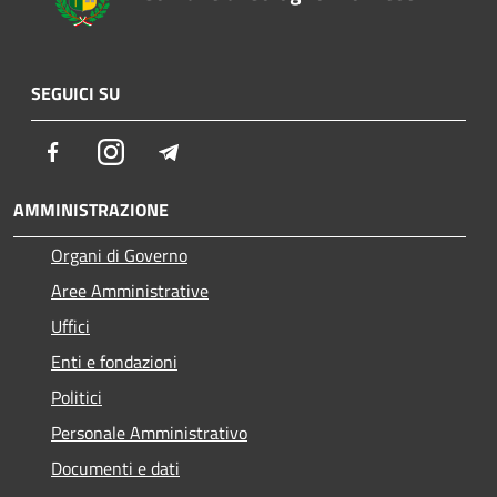
SEGUICI SU
Facebook
Instagram
Telegram
AMMINISTRAZIONE
Organi di Governo
Aree Amministrative
Uffici
Enti e fondazioni
Politici
Personale Amministrativo
Documenti e dati