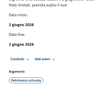
Posti limitati, prenota subito il tuo!
Data inizio :
2 giugno 2026
Data fine:
2 giugno 2026
Condividi
Vedi azioni
Argomenti:
Patrimonio culturale