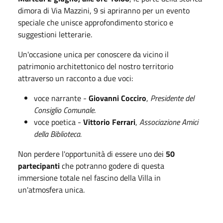
dimora di Via Mazzini, 9 si apriranno per un evento
speciale che unisce approfondimento storico e
suggestioni letterarie.
Un'occasione unica per conoscere da vicino il
patrimonio architettonico del nostro territorio
attraverso un racconto a due voci:
voce narrante -
Giovanni Cocciro
,
Presidente del
Consiglio Comunale
.
voce poetica -
Vittorio Ferrari
,
Associazione Amici
della Biblioteca.
Non perdere l'opportunità di essere uno dei
50
partecipanti
che potranno godere di
questa
immersione totale nel fascino della Villa
in
un'atmosfera unica.