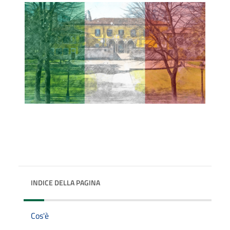
INDICE DELLA PAGINA
Cos'è