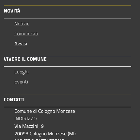
NOVITÀ
Notizie
Comunicati
Avvisi
VIVERE IL COMUNE
Luoghi
Eventi
CONTATTI
Comune di Cologno Monzese
INDIRIZZO
Via Mazzini, 9
20093 Cologno Monzese (MI)