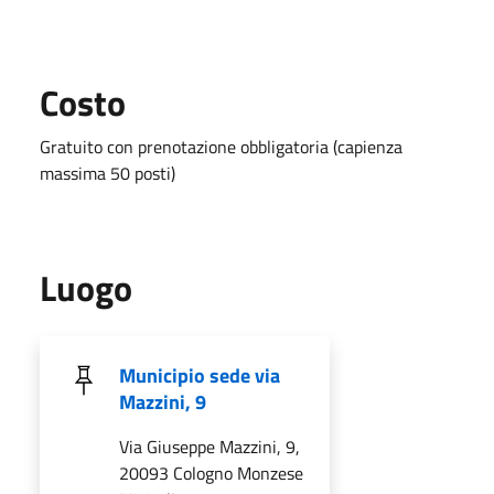
Costo
Gratuito con prenotazione obbligatoria (capienza
massima 50 posti)
Luogo
Municipio sede via
Mazzini, 9
Via Giuseppe Mazzini, 9,
20093 Cologno Monzese