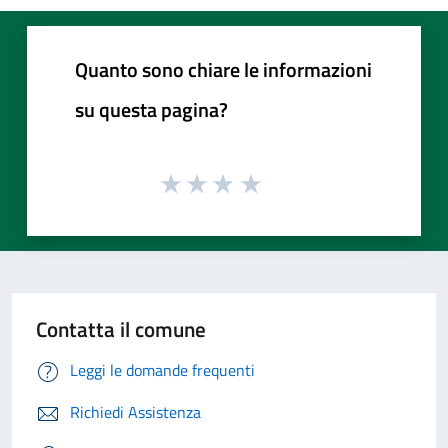
Quanto sono chiare le informazioni
su questa pagina?
Contatta il comune
Leggi le domande frequenti
Richiedi Assistenza