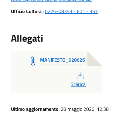
Ufficio Cultura
:
0225308353 - 601 - 351
Allegati
MANIFESTO_020626
PDF
Scarica
Ultimo aggiornamento
: 28 maggio 2026, 12:38