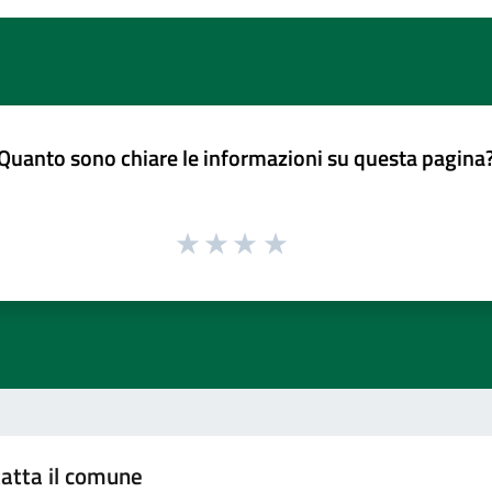
Quanto sono chiare le informazioni su questa pagina
atta il comune