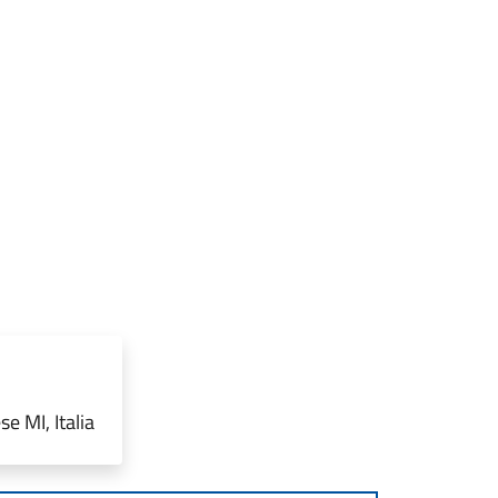
 MI, Italia