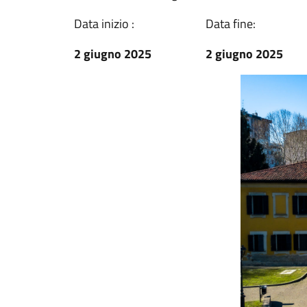
Data inizio :
Data fine:
2 giugno 2025
2 giugno 2025