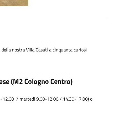
 della nostra Villa Casati a cinquanta curiosi
zese (M2 Cologno Centro)
00 -12.00 / martedì 9.00-12.00 / 14.30-17.00) o