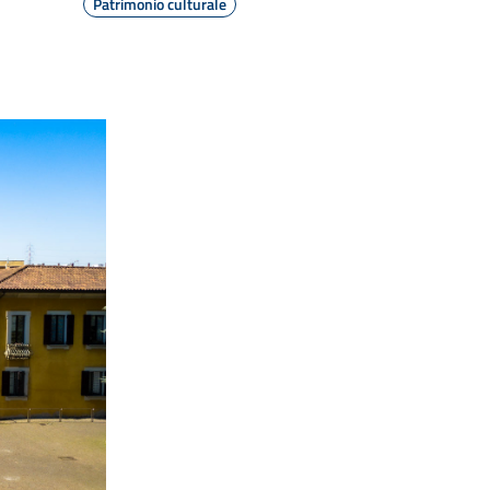
Patrimonio culturale