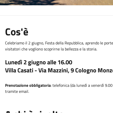
Cos'è
Celebriamo il
2 giugno
, Festa della
Repubblica
, aprendo le porte
visitatori che vogliono scoprirne la bellezza e la storia.
Lunedì 2 giugno alle 16.00
Villa Casati - Via Mazzini, 9 Cologno Mon
Prenotazione obbligatoria
: telefonica (da lunedì a venerdì 9.
tramite email.