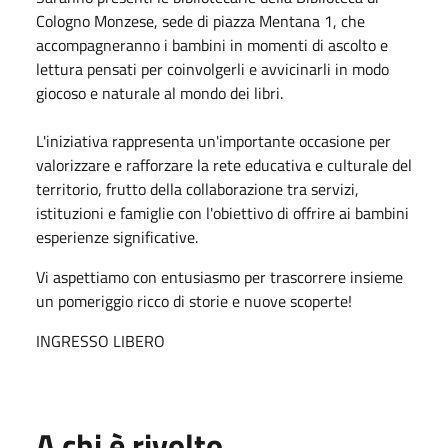
Cologno Monzese, sede di piazza Mentana 1, che
accompagneranno i bambini in momenti di ascolto e
lettura pensati per coinvolgerli e avvicinarli in modo
giocoso e naturale al mondo dei libri.
L'iniziativa rappresenta un'importante occasione per
valorizzare e rafforzare la rete educativa e culturale del
territorio, frutto della collaborazione tra servizi,
istituzioni e famiglie con l'obiettivo di offrire ai bambini
esperienze significative.
Vi aspettiamo con entusiasmo per trascorrere insieme
un pomeriggio ricco di storie e nuove scoperte!
INGRESSO LIBERO
A chi è rivolto