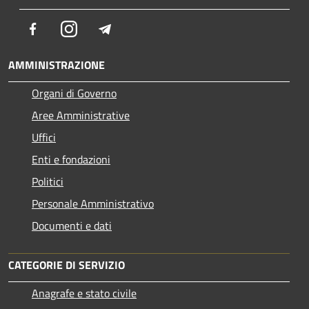
Facebook
Instagram
Telegram
AMMINISTRAZIONE
Organi di Governo
Aree Amministrative
Uffici
Enti e fondazioni
Politici
Personale Amministrativo
Documenti e dati
CATEGORIE DI SERVIZIO
Anagrafe e stato civile