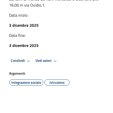
16.00 in via Ovidio,1.
Data inizio :
3 dicembre 2025
Data fine:
3 dicembre 2025
Condividi
Vedi azioni
Argomenti:
Integrazione sociale
Istruzione