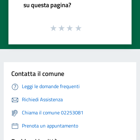
su questa pagina?
Contatta il comune
Leggi le domande frequenti
Richiedi Assistenza
Chiama il comune 02253081
Prenota un appuntamento