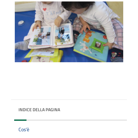
INDICE DELLA PAGINA
Cos'è