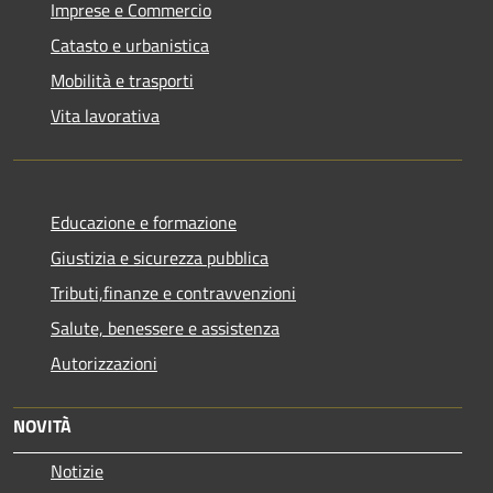
Imprese e Commercio
Catasto e urbanistica
Mobilità e trasporti
Vita lavorativa
Educazione e formazione
Giustizia e sicurezza pubblica
Tributi,finanze e contravvenzioni
Salute, benessere e assistenza
Autorizzazioni
NOVITÀ
Notizie