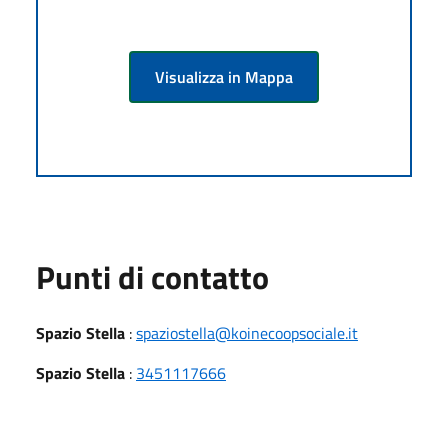
Visualizza in Mappa
Punti di contatto
Spazio Stella
:
spaziostella@koinecoopsociale.it
Spazio Stella
:
3451117666