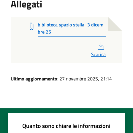
Allegati
biblioteca spazio stella_3 dicem
bre 25
PDF
Scarica
Ultimo aggiornamento
: 27 novembre 2025, 21:14
Quanto sono chiare le informazioni