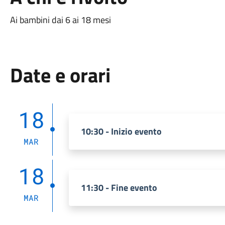
Ai bambini dai 6 ai 18 mesi
Date e orari
18
10:30 - Inizio evento
MAR
18
11:30 - Fine evento
MAR