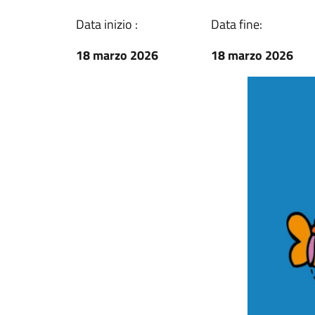
Data inizio :
Data fine:
18 marzo 2026
18 marzo 2026