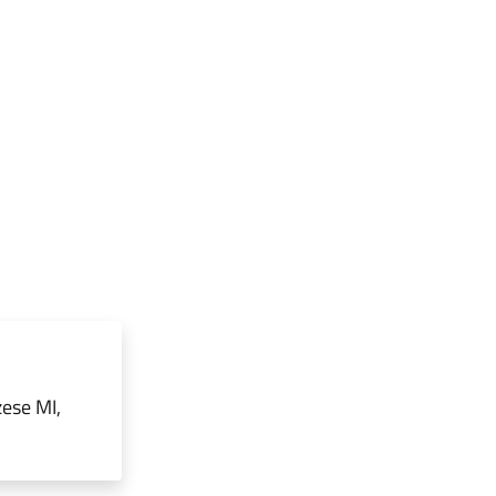
ese MI,