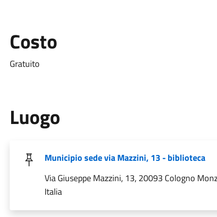
Costo
Gratuito
Luogo
Municipio sede via Mazzini, 13 - biblioteca
Via Giuseppe Mazzini, 13, 20093 Cologno Monz
Italia