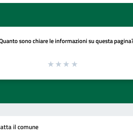
Quanto sono chiare le informazioni su questa pagina
atta il comune