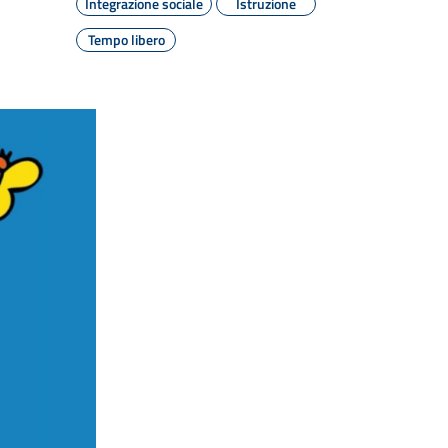
Integrazione sociale
Istruzione
Tempo libero