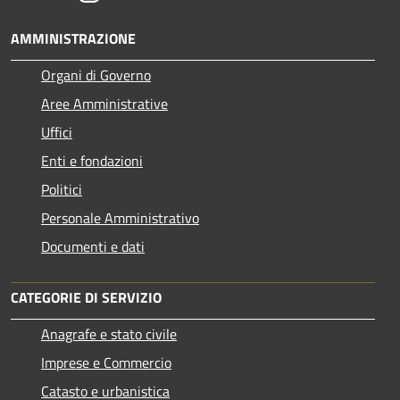
AMMINISTRAZIONE
Organi di Governo
Aree Amministrative
Uffici
Enti e fondazioni
Politici
Personale Amministrativo
Documenti e dati
CATEGORIE DI SERVIZIO
Anagrafe e stato civile
Imprese e Commercio
Catasto e urbanistica