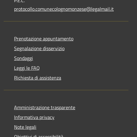
P.E.C.
protocollo.comunecolognomonzese@legalmail.it
Prenotazione appuntamento
Segnalazione disservizio
Sondaggi
Leggi le FAQ
Richiesta di assistenza
Amministrazione trasparente
Informativa privacy
Note legali
Obiettivi di accessibilità