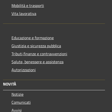
Mobilità e trasporti
Vita lavorativa
Educazione e formazione
Giustizia e sicurezza pubblica
Tributi,finanze e contravvenzioni
Salute, benessere e assistenza
Autorizzazioni
NOVITÀ
Notizie
Comunicati
Avvisi