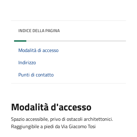
INDICE DELLA PAGINA
Modalità di accesso
Indirizzo
Punti di contatto
Modalità d'accesso
Spazio accessibile, privo di ostacoli architettonici.
Raggiungibile a piedi da Via Giacomo Tosi