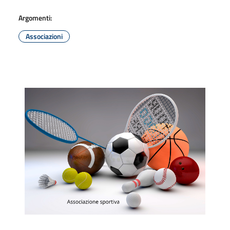
Argomenti:
Associazioni