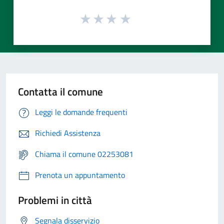
Contatta il comune
Leggi le domande frequenti
Richiedi Assistenza
Chiama il comune 02253081
Prenota un appuntamento
Problemi in città
Segnala disservizio