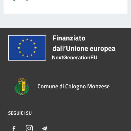
Comune di Cologno Monzese
SEGUICI SU
Facebook
Instagram
Telegram