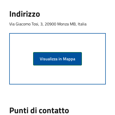
Indirizzo
Via Giacomo Tosi, 3, 20900 Monza MB, Italia
Visualizza in Mappa
Punti di contatto