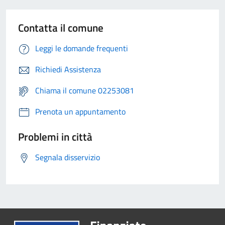
Contatta il comune
Leggi le domande frequenti
Richiedi Assistenza
Chiama il comune 02253081
Prenota un appuntamento
Problemi in città
Segnala disservizio