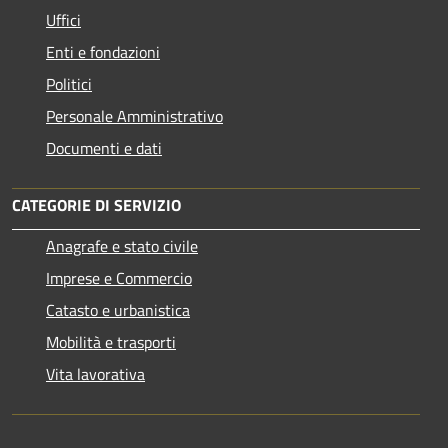
Uffici
Enti e fondazioni
Politici
Personale Amministrativo
Documenti e dati
CATEGORIE DI SERVIZIO
Anagrafe e stato civile
Imprese e Commercio
Catasto e urbanistica
Mobilità e trasporti
Vita lavorativa