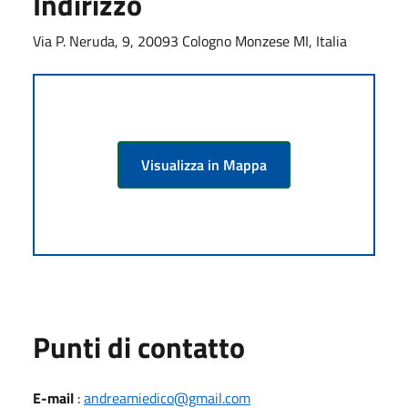
Indirizzo
Via P. Neruda, 9, 20093 Cologno Monzese MI, Italia
Visualizza in Mappa
Punti di contatto
E-mail
:
andreamiedico@gmail.com