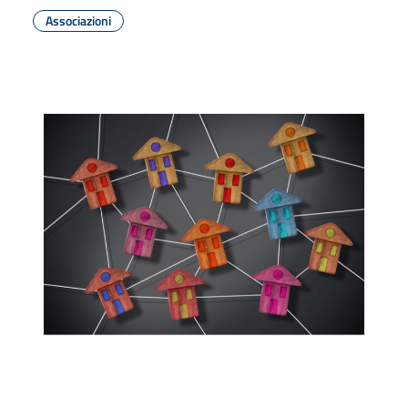
Associazioni