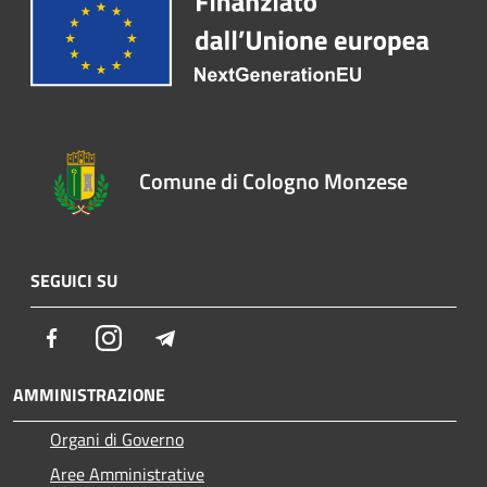
Comune di Cologno Monzese
SEGUICI SU
Facebook
Instagram
Telegram
AMMINISTRAZIONE
Organi di Governo
Aree Amministrative