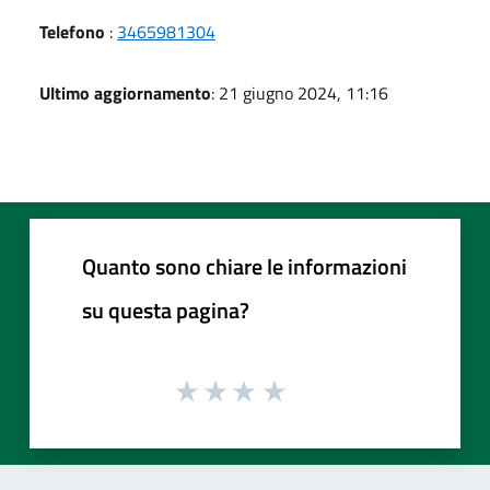
Telefono
:
3465981304
Ultimo aggiornamento
: 21 giugno 2024, 11:16
Quanto sono chiare le informazioni
su questa pagina?