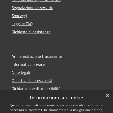
Segnalazione disservizio
Sondaggi
Leggi le FAQ
Richiesta di assistenza
Amministrazione trasparente
Informativa privacy
Note legali
Obiettivi di accessibilità
Dichiarazione di accessibilità
×
Open Data
Informazioni sui cookie
Questo sito web utilizza cookie tecnici e assimilati strettamente
necessari al corretto funzionamento e alla navigazione del sito,