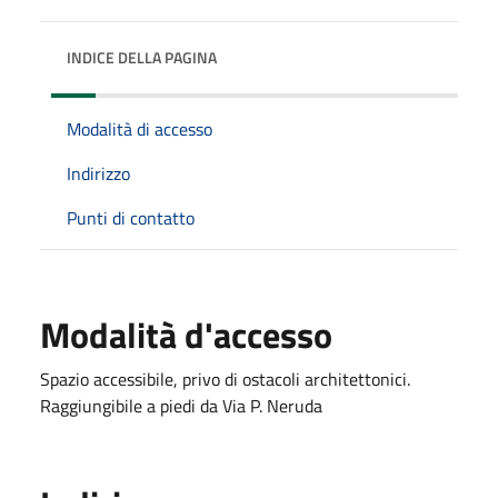
INDICE DELLA PAGINA
Modalità di accesso
Indirizzo
Punti di contatto
Modalità d'accesso
Spazio accessibile, privo di ostacoli architettonici.
Raggiungibile a piedi da Via P. Neruda