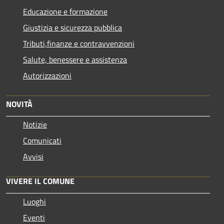
Educazione e formazione
Giustizia e sicurezza pubblica
Tributi,finanze e contravvenzioni
Salute, benessere e assistenza
Autorizzazioni
NOVITÀ
Notizie
Comunicati
Avvisi
VIVERE IL COMUNE
Luoghi
Eventi