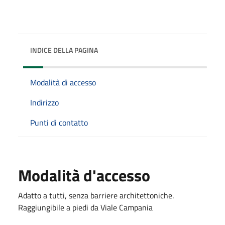
INDICE DELLA PAGINA
Modalità di accesso
Indirizzo
Punti di contatto
Modalità d'accesso
Adatto a tutti, senza barriere architettoniche.
Raggiungibile a piedi da Viale Campania