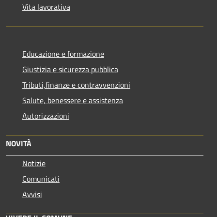
Vita lavorativa
Educazione e formazione
Giustizia e sicurezza pubblica
Tributi,finanze e contravvenzioni
Salute, benessere e assistenza
Autorizzazioni
NOVITÀ
Notizie
Comunicati
Avvisi