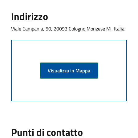
Indirizzo
Viale Campania, 50, 20093 Cologno Monzese MI, Italia
Visualizza in Mappa
Punti di contatto