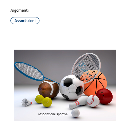
Argomenti:
Associazioni