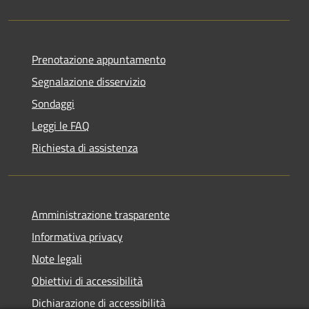
Prenotazione appuntamento
Segnalazione disservizio
Sondaggi
Leggi le FAQ
Richiesta di assistenza
Amministrazione trasparente
Informativa privacy
Note legali
Obiettivi di accessibilità
Dichiarazione di accessibilità