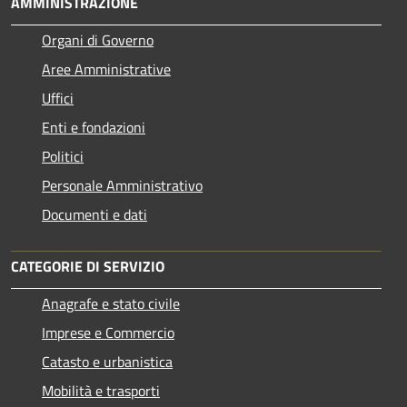
AMMINISTRAZIONE
Organi di Governo
Aree Amministrative
Uffici
Enti e fondazioni
Politici
Personale Amministrativo
Documenti e dati
CATEGORIE DI SERVIZIO
Anagrafe e stato civile
Imprese e Commercio
Catasto e urbanistica
Mobilità e trasporti