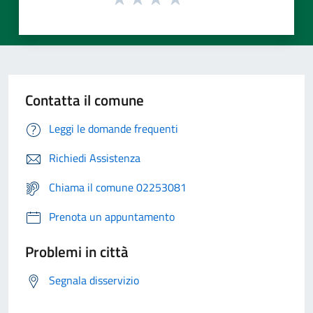
Contatta il comune
Leggi le domande frequenti
Richiedi Assistenza
Chiama il comune 02253081
Prenota un appuntamento
Problemi in città
Segnala disservizio