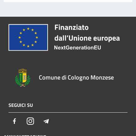
Comune di Cologno Monzese
SEGUICI SU
Facebook
Instagram
Telegram