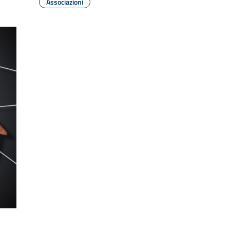
Associazioni