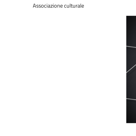
Associazione culturale