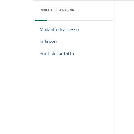
INDICE DELLA PAGINA
Modalità di accesso
Indirizzo
Punti di contatto