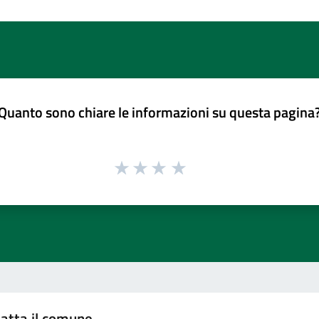
Quanto sono chiare le informazioni su questa pagina
atta il comune