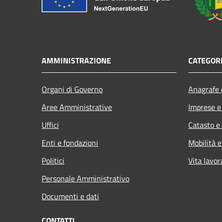
AMMINISTRAZIONE
CATEGORI
Organi di Governo
Anagrafe e
Aree Amministrative
Imprese 
Uffici
Catasto e
Enti e fondazioni
Mobilità e
Politici
Vita lavor
Personale Amministrativo
Documenti e dati
CONTATTI