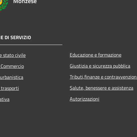
Monzese
E DI SERVIZIO
Educazione e formazione
 stato civile
Giustizia e sicurezza pubblica
e Commercio
Tributi,finanze e contravvenzion
 urbanistica
Salute, benessere e assistenza
 trasporti
Autorizzazioni
ativa