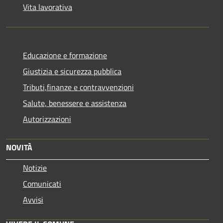
Vita lavorativa
Educazione e formazione
Giustizia e sicurezza pubblica
Tributi,finanze e contravvenzioni
Salute, benessere e assistenza
Autorizzazioni
NOVITÀ
Notizie
Comunicati
Avvisi