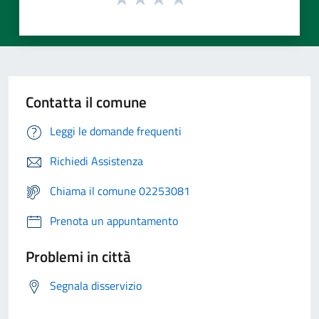
Contatta il comune
Leggi le domande frequenti
Richiedi Assistenza
Chiama il comune 02253081
Prenota un appuntamento
Problemi in città
Segnala disservizio