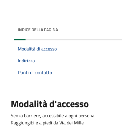
INDICE DELLA PAGINA
Modalità di accesso
Indirizzo
Punti di contatto
Modalità d'accesso
Senza barriere, accessibile a ogni persona.
Raggiungibile a piedi da Via dei Mille