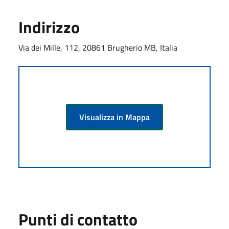
Indirizzo
Via dei Mille, 112, 20861 Brugherio MB, Italia
Visualizza in Mappa
Punti di contatto