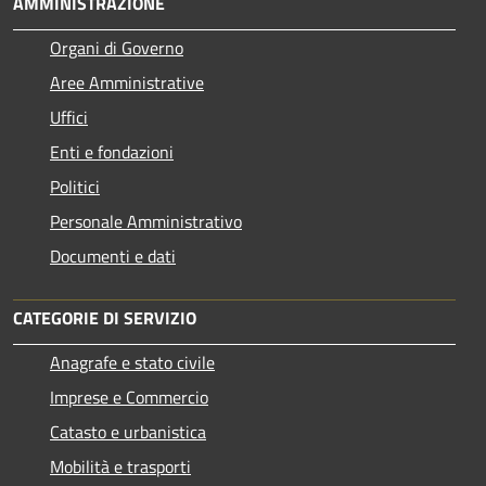
AMMINISTRAZIONE
Organi di Governo
Aree Amministrative
Uffici
Enti e fondazioni
Politici
Personale Amministrativo
Documenti e dati
CATEGORIE DI SERVIZIO
Anagrafe e stato civile
Imprese e Commercio
Catasto e urbanistica
Mobilità e trasporti