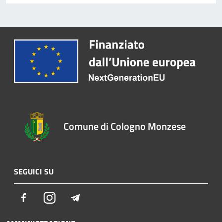
Comune di Cologno Monzese
SEGUICI SU
Facebook
Instagram
Telegram