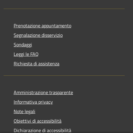
Prenotazione appuntamento
Segnalazione disservizio
Sondaggi
Leggi le FAQ
Richiesta di assistenza
Amministrazione trasparente
Informativa privacy
Note legali
Obiettivi di accessibilità
Dichiarazione di accessibilità