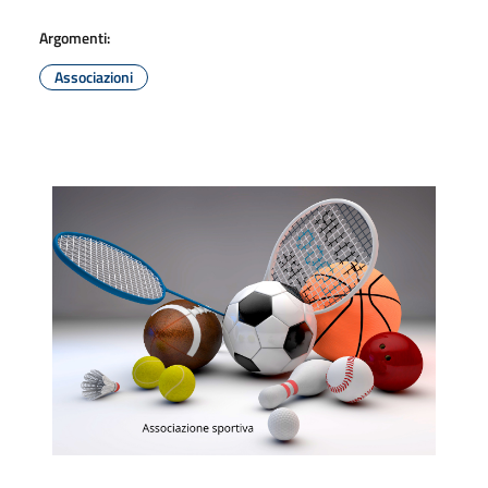
Argomenti:
Associazioni