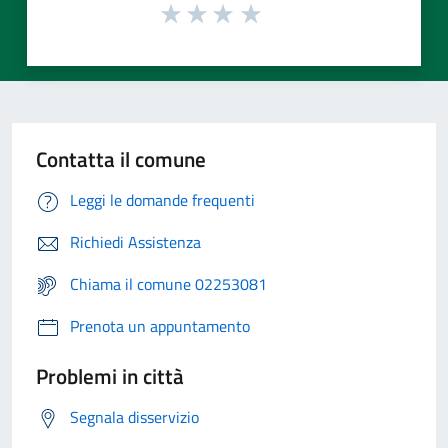
Contatta il comune
Leggi le domande frequenti
Richiedi Assistenza
Chiama il comune 02253081
Prenota un appuntamento
Problemi in città
Segnala disservizio