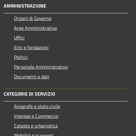
AMMINISTRAZIONE
Organi di Governo
Aree Amministrative
Uffici
Enti e fondazioni
Politici
Personale Amministrativo
Documenti e dati
CATEGORIE DI SERVIZIO
Anagrafe e stato civile
Imprese e Commercio
Catasto e urbanistica
Mobilità e trasporti