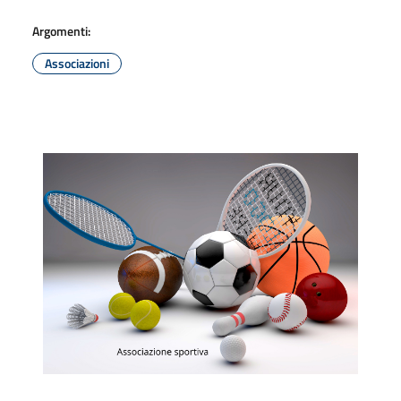
Argomenti:
Associazioni