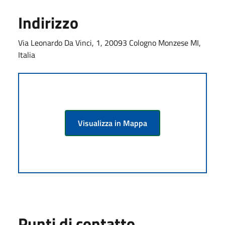
Indirizzo
Via Leonardo Da Vinci, 1, 20093 Cologno Monzese MI,
Italia
Visualizza in Mappa
Punti di contatto