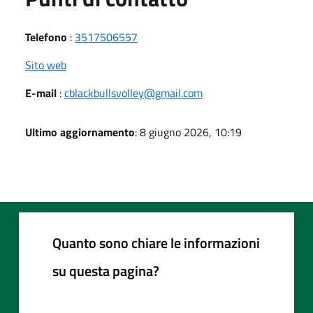
Telefono
:
3517506557
Sito web
E-mail
:
cblackbullsvolley@gmail.com
Ultimo aggiornamento
: 8 giugno 2026, 10:19
Quanto sono chiare le informazioni
su questa pagina?