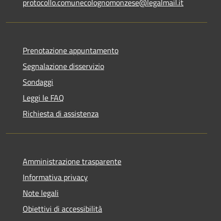
protocollo.comunecolognomonzese@legalmail.it
Prenotazione appuntamento
Segnalazione disservizio
Sondaggi
Leggi le FAQ
Richiesta di assistenza
Amministrazione trasparente
Informativa privacy
Note legali
Obiettivi di accessibilità