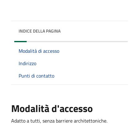
INDICE DELLA PAGINA
Modalità di accesso
Indirizzo
Punti di contatto
Modalità d'accesso
Adatto a tutti, senza barriere architettoniche.