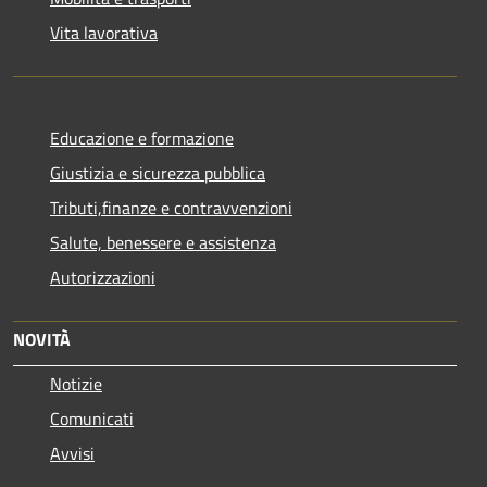
Vita lavorativa
Educazione e formazione
Giustizia e sicurezza pubblica
Tributi,finanze e contravvenzioni
Salute, benessere e assistenza
Autorizzazioni
NOVITÀ
Notizie
Comunicati
Avvisi