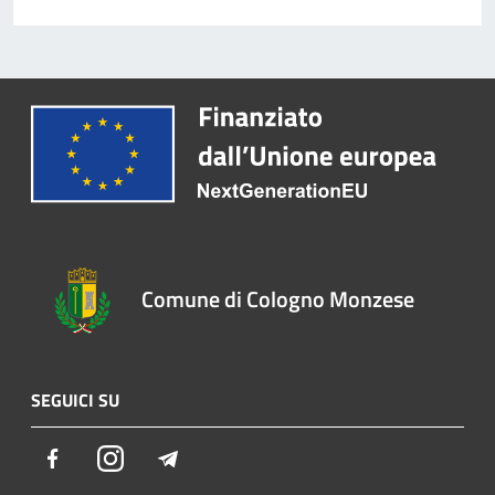
Comune di Cologno Monzese
SEGUICI SU
Facebook
Instagram
Telegram