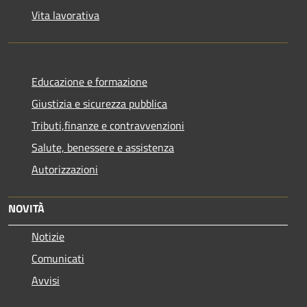
Vita lavorativa
Educazione e formazione
Giustizia e sicurezza pubblica
Tributi,finanze e contravvenzioni
Salute, benessere e assistenza
Autorizzazioni
NOVITÀ
Notizie
Comunicati
Avvisi