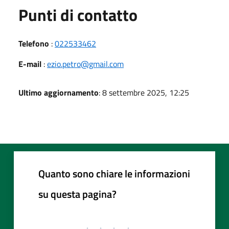
Punti di contatto
Telefono
:
022533462
E-mail
:
ezio.petro@gmail.com
Ultimo aggiornamento
: 8 settembre 2025, 12:25
Quanto sono chiare le informazioni
su questa pagina?