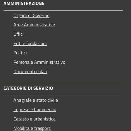
AMMINISTRAZIONE
Organi di Governo
Aree Amministrative
Uffici
Enti e fondazioni
Politici
Personale Amministrativo
Documenti e dati
CATEGORIE DI SERVIZIO
Anagrafe e stato civile
Imprese e Commercio
Catasto e urbanistica
Mobilità e trasporti