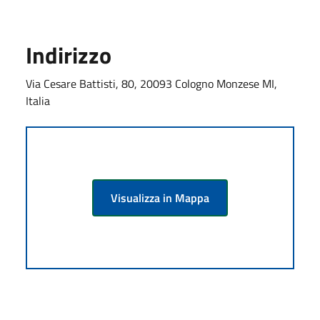
Indirizzo
Via Cesare Battisti, 80, 20093 Cologno Monzese MI,
Italia
Visualizza in Mappa