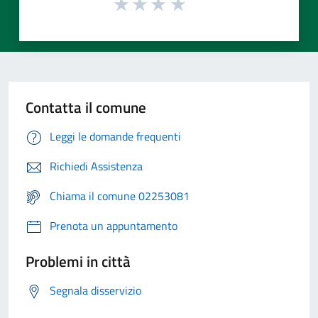
Contatta il comune
Leggi le domande frequenti
Richiedi Assistenza
Chiama il comune 02253081
Prenota un appuntamento
Problemi in città
Segnala disservizio