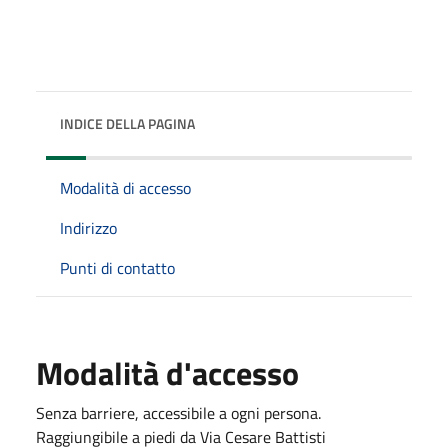
INDICE DELLA PAGINA
Modalità di accesso
Indirizzo
Punti di contatto
Modalità d'accesso
Senza barriere, accessibile a ogni persona.
Raggiungibile a piedi da Via Cesare Battisti