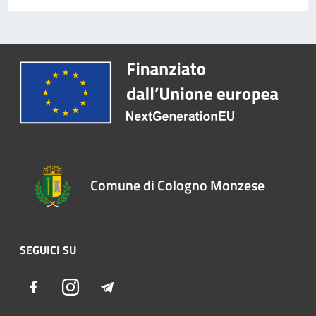
Comune di Cologno Monzese
SEGUICI SU
Facebook
Instagram
Telegram