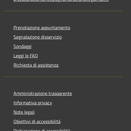
Prenotazione appuntamento
Segnalazione disservizio
Sondaggi
Leggi le FAQ
Richiesta di assistenza
Amministrazione trasparente
Informativa privacy
Note legali
Obiettivi di accessibilità
Dichiarazione di accessibilità