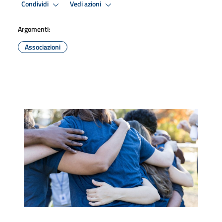
Condividi
Vedi azioni
Argomenti:
Associazioni