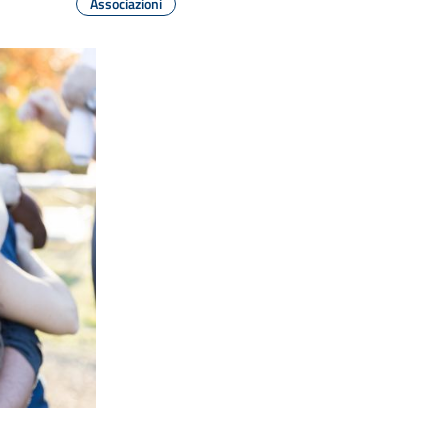
Associazioni