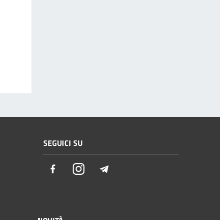
SEGUICI SU
Facebook
Instagram
Telegram