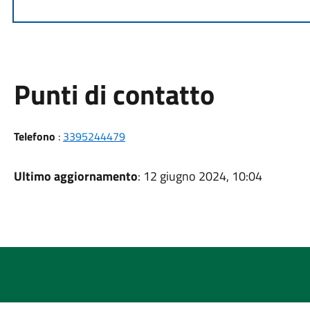
Punti di contatto
Telefono
:
3395244479
Ultimo aggiornamento
: 12 giugno 2024, 10:04