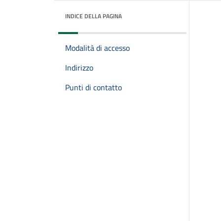
INDICE DELLA PAGINA
Modalità di accesso
Indirizzo
Punti di contatto