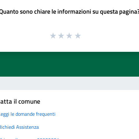
Quanto sono chiare le informazioni su questa pagina
atta il comune
Leggi le domande frequenti
Richiedi Assistenza