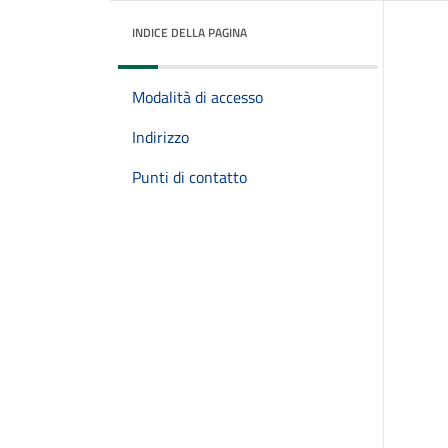
INDICE DELLA PAGINA
Modalità di accesso
Indirizzo
Punti di contatto