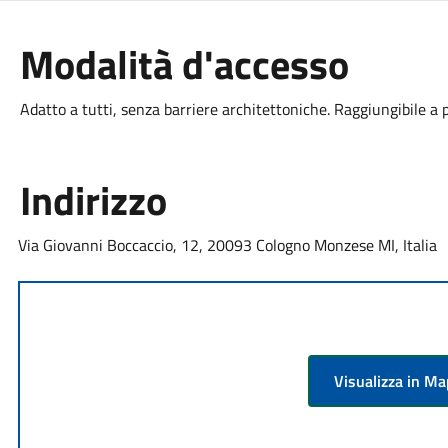
Modalità d'accesso
Adatto a tutti, senza barriere architettoniche. Raggiungibile a 
Indirizzo
Via Giovanni Boccaccio, 12, 20093 Cologno Monzese MI, Italia
Visualizza in M