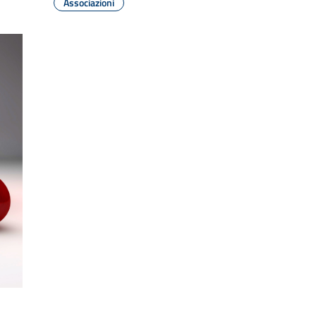
Associazioni