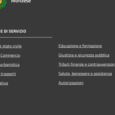
Monzese
E DI SERVIZIO
Educazione e formazione
 stato civile
Giustizia e sicurezza pubblica
e Commercio
Tributi,finanze e contravvenzion
 urbanistica
Salute, benessere e assistenza
 trasporti
Autorizzazioni
ativa