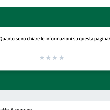
Quanto sono chiare le informazioni su questa pagina
atta il comune