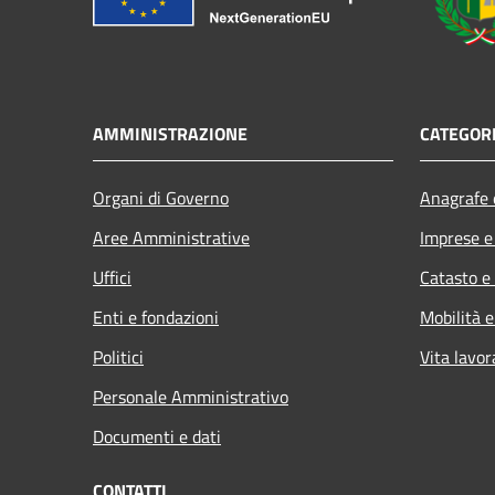
AMMINISTRAZIONE
CATEGORI
Organi di Governo
Anagrafe e
Aree Amministrative
Imprese 
Uffici
Catasto e
Enti e fondazioni
Mobilità e
Politici
Vita lavor
Personale Amministrativo
Documenti e dati
CONTATTI