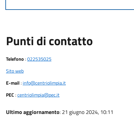
Punti di contatto
Telefono
:
022535025
Sito web
E-mail
:
info@centriolimpia.it
PEC
:
centriolimpia@pec.it
Ultimo aggiornamento
: 21 giugno 2024, 10:11