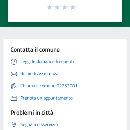
Contatta il comune
Leggi le domande frequenti
Richiedi Assistenza
Chiama il comune 02253081
Prenota un appuntamento
Problemi in città
Segnala disservizio