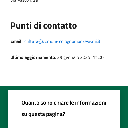
Punti di contatto
Email
:
cultura@comune.colognomonzese.mi.it
Ultimo aggiornamento
: 29 gennaio 2025, 11:00
Quanto sono chiare le informazioni
su questa pagina?