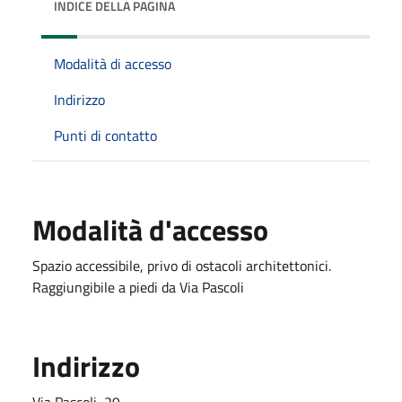
INDICE DELLA PAGINA
Modalità di accesso
Indirizzo
Punti di contatto
Modalità d'accesso
Spazio accessibile, privo di ostacoli architettonici.
Raggiungibile a piedi da Via Pascoli
Indirizzo
Via Pascoli, 29