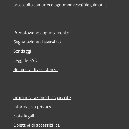
protocollo.comunecolognomonzese@legalmail.it
Prenotazione appuntamento
Segnalazione disservizio
Sondaggi
Leggi le FAQ
Richiesta di assistenza
Amministrazione trasparente
Informativa privacy
Note legali
Obiettivi di accessibilità