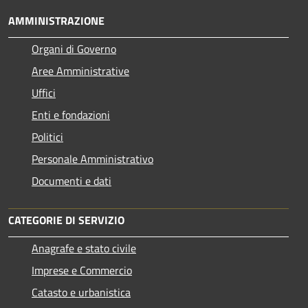
AMMINISTRAZIONE
Organi di Governo
Aree Amministrative
Uffici
Enti e fondazioni
Politici
Personale Amministrativo
Documenti e dati
CATEGORIE DI SERVIZIO
Anagrafe e stato civile
Imprese e Commercio
Catasto e urbanistica