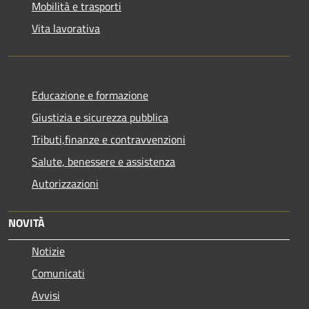
Mobilità e trasporti
Vita lavorativa
Educazione e formazione
Giustizia e sicurezza pubblica
Tributi,finanze e contravvenzioni
Salute, benessere e assistenza
Autorizzazioni
NOVITÀ
Notizie
Comunicati
Avvisi