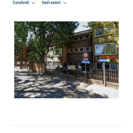
Condividi
Vedi azioni