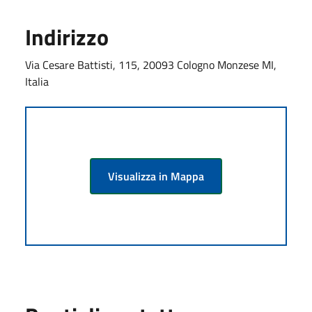
Indirizzo
Via Cesare Battisti, 115, 20093 Cologno Monzese MI,
Italia
Visualizza in Mappa