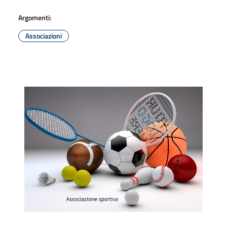
Argomenti:
Associazioni