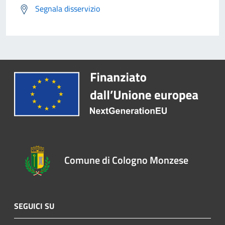
Segnala disservizio
Comune di Cologno Monzese
SEGUICI SU