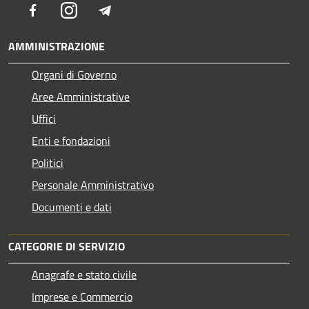
Facebook
Instagram
Telegram
AMMINISTRAZIONE
Organi di Governo
Aree Amministrative
Uffici
Enti e fondazioni
Politici
Personale Amministrativo
Documenti e dati
CATEGORIE DI SERVIZIO
Anagrafe e stato civile
Imprese e Commercio