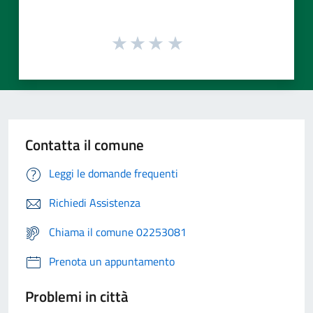
Contatta il comune
Leggi le domande frequenti
Richiedi Assistenza
Chiama il comune 02253081
Prenota un appuntamento
Problemi in città