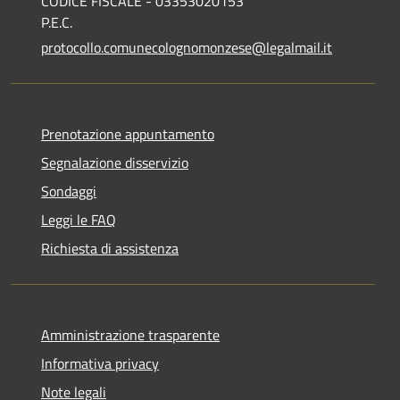
CODICE FISCALE - 03353020153
P.E.C.
protocollo.comunecolognomonzese@legalmail.it
Prenotazione appuntamento
Segnalazione disservizio
Sondaggi
Leggi le FAQ
Richiesta di assistenza
Amministrazione trasparente
Informativa privacy
Note legali