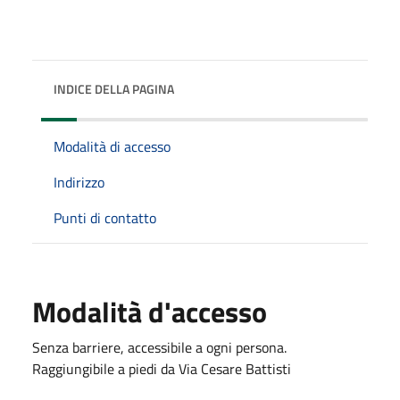
INDICE DELLA PAGINA
Modalità di accesso
Indirizzo
Punti di contatto
Modalità d'accesso
Senza barriere, accessibile a ogni persona.
Raggiungibile a piedi da Via Cesare Battisti