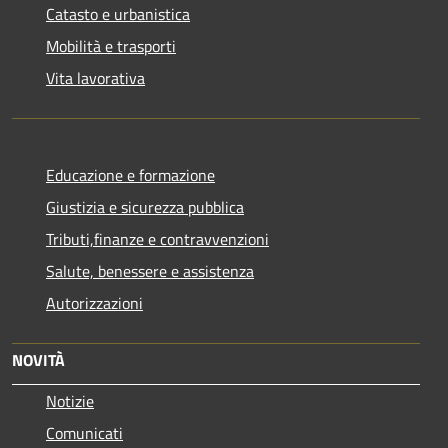
Catasto e urbanistica
Mobilità e trasporti
Vita lavorativa
Educazione e formazione
Giustizia e sicurezza pubblica
Tributi,finanze e contravvenzioni
Salute, benessere e assistenza
Autorizzazioni
NOVITÀ
Notizie
Comunicati