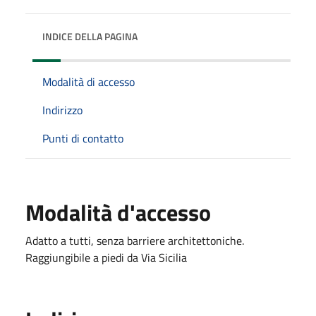
INDICE DELLA PAGINA
Modalità di accesso
Indirizzo
Punti di contatto
Modalità d'accesso
Adatto a tutti, senza barriere architettoniche.
Raggiungibile a piedi da Via Sicilia