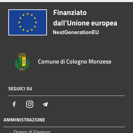
Comune di Cologno Monzese
SEGUICI SU
Facebook
Instagram
Telegram
AMMINISTRAZIONE
Organi di Governo