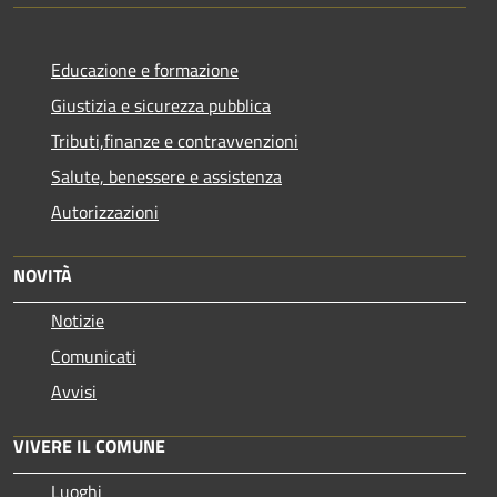
Educazione e formazione
Giustizia e sicurezza pubblica
Tributi,finanze e contravvenzioni
Salute, benessere e assistenza
Autorizzazioni
NOVITÀ
Notizie
Comunicati
Avvisi
VIVERE IL COMUNE
Luoghi