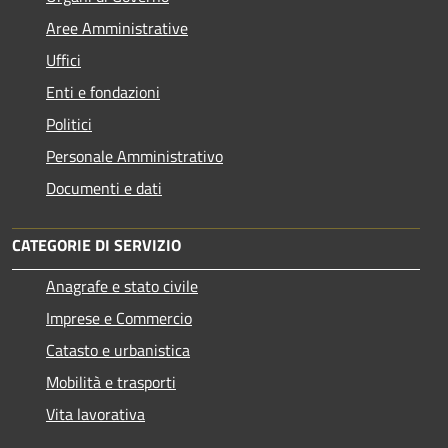
Aree Amministrative
Uffici
Enti e fondazioni
Politici
Personale Amministrativo
Documenti e dati
CATEGORIE DI SERVIZIO
Anagrafe e stato civile
Imprese e Commercio
Catasto e urbanistica
Mobilità e trasporti
Vita lavorativa