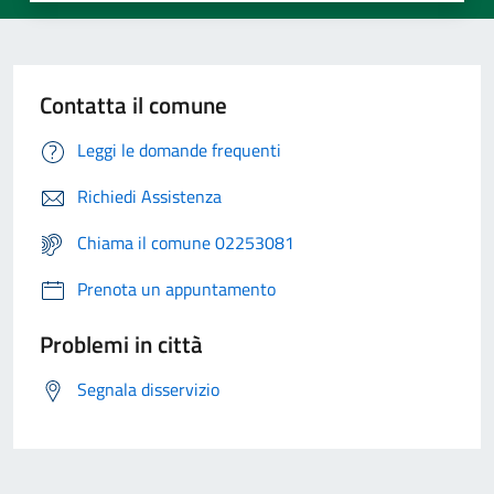
Contatta il comune
Leggi le domande frequenti
Richiedi Assistenza
Chiama il comune 02253081
Prenota un appuntamento
Problemi in città
Segnala disservizio