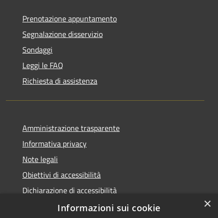
Prenotazione appuntamento
Segnalazione disservizio
Sondaggi
Leggi le FAQ
Richiesta di assistenza
Amministrazione trasparente
Informativa privacy
Note legali
Obiettivi di accessibilità
Dichiarazione di accessibilità
×
Open Data
Informazioni sui cookie