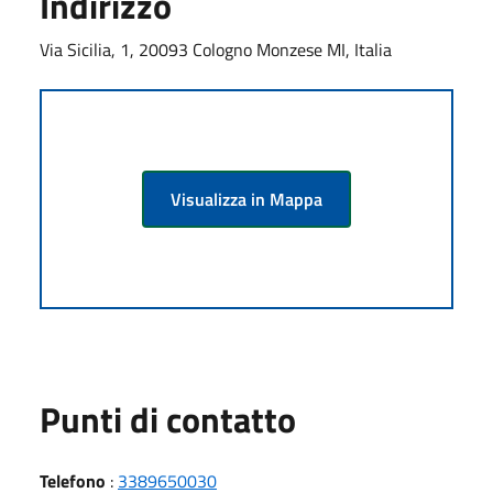
Indirizzo
Via Sicilia, 1, 20093 Cologno Monzese MI, Italia
Visualizza in Mappa
Punti di contatto
Telefono
:
3389650030