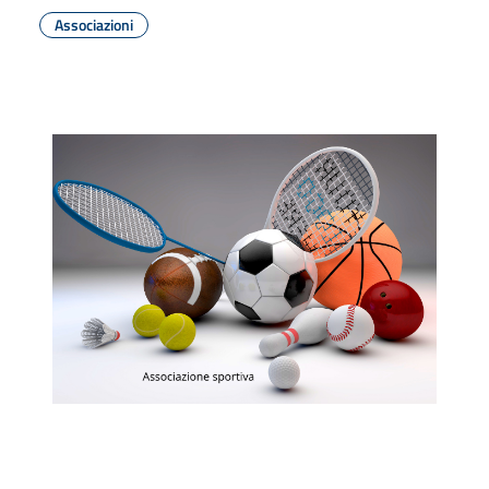
Associazioni