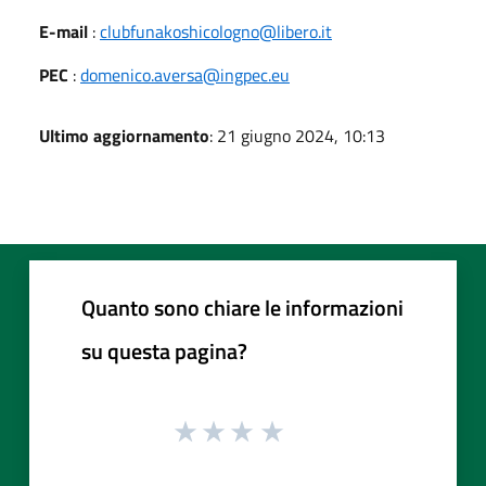
E-mail
:
clubfunakoshicologno@libero.it
PEC
:
domenico.aversa@ingpec.eu
Ultimo aggiornamento
: 21 giugno 2024, 10:13
Quanto sono chiare le informazioni
su questa pagina?