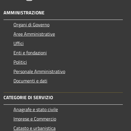
AMMINISTRAZIONE
Organi di Governo
Aree Amministrative
Uffici
Enti e fondazioni
Politici
Personale Amministrativo
Documenti e dati
CATEGORIE DI SERVIZIO
Anagrafe e stato civile
Imprese e Commercio
Catasto e urbanistica