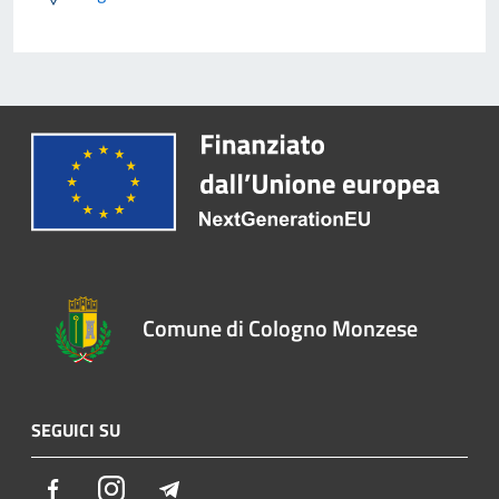
Comune di Cologno Monzese
SEGUICI SU
Facebook
Instagram
Telegram