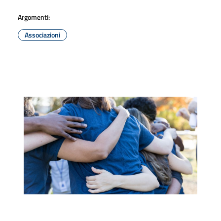
Argomenti:
Associazioni