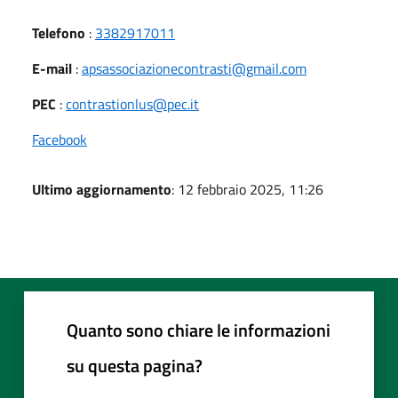
Telefono
:
3382917011
E-mail
:
apsassociazionecontrasti@gmail.com
PEC
:
contrastionlus@pec.it
Facebook
Ultimo aggiornamento
: 12 febbraio 2025, 11:26
Quanto sono chiare le informazioni
su questa pagina?