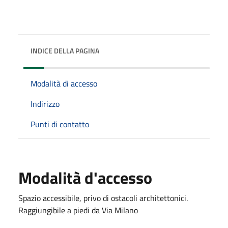
INDICE DELLA PAGINA
Modalità di accesso
Indirizzo
Punti di contatto
Modalità d'accesso
Spazio accessibile, privo di ostacoli architettonici.
Raggiungibile a piedi da Via Milano