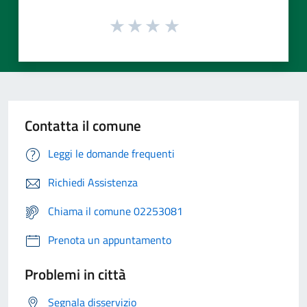
Contatta il comune
Leggi le domande frequenti
Richiedi Assistenza
Chiama il comune 02253081
Prenota un appuntamento
Problemi in città
Segnala disservizio