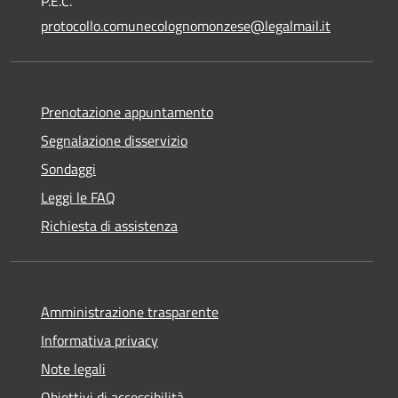
P.E.C.
protocollo.comunecolognomonzese@legalmail.it
Prenotazione appuntamento
Segnalazione disservizio
Sondaggi
Leggi le FAQ
Richiesta di assistenza
Amministrazione trasparente
Informativa privacy
Note legali
Obiettivi di accessibilità