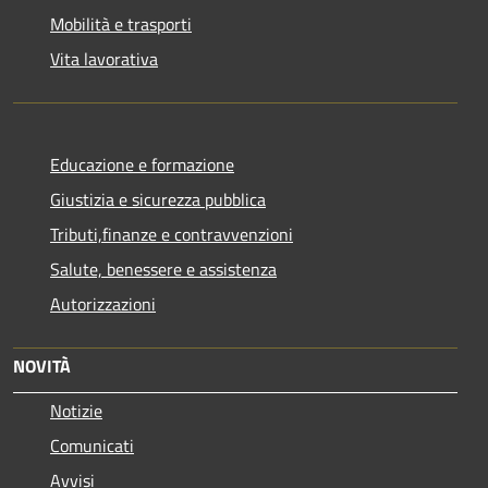
Mobilità e trasporti
Vita lavorativa
Educazione e formazione
Giustizia e sicurezza pubblica
Tributi,finanze e contravvenzioni
Salute, benessere e assistenza
Autorizzazioni
NOVITÀ
Notizie
Comunicati
Avvisi