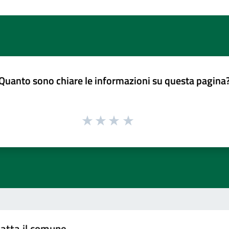
Quanto sono chiare le informazioni su questa pagina
atta il comune