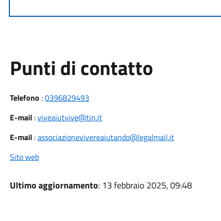
Punti di contatto
Telefono
:
0396829493
E-mail
:
viveaiutvive@tin.it
E-mail
:
associazionevivereaiutando@legalmail.it
Sito web
Ultimo aggiornamento
: 13 febbraio 2025, 09:48