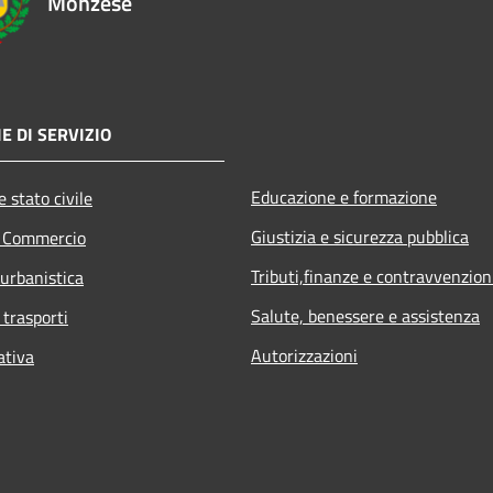
Monzese
E DI SERVIZIO
Educazione e formazione
 stato civile
Giustizia e sicurezza pubblica
e Commercio
Tributi,finanze e contravvenzion
 urbanistica
Salute, benessere e assistenza
 trasporti
Autorizzazioni
ativa