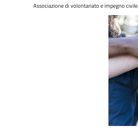
Associazione di volontariato e impegno civile