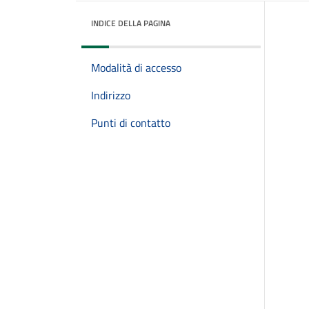
INDICE DELLA PAGINA
Modalità di accesso
Indirizzo
Punti di contatto