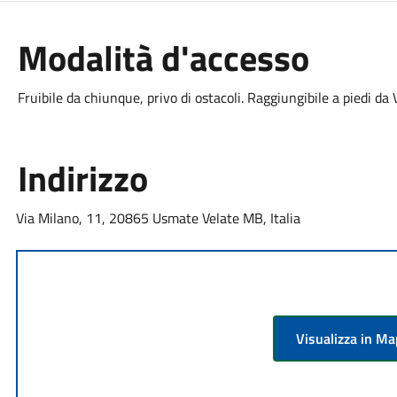
Modalità d'accesso
Fruibile da chiunque, privo di ostacoli. Raggiungibile a piedi da
Indirizzo
Via Milano, 11, 20865 Usmate Velate MB, Italia
Visualizza in M