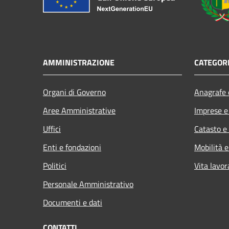
AMMINISTRAZIONE
CATEGORI
Organi di Governo
Anagrafe e
Aree Amministrative
Imprese 
Uffici
Catasto e
Enti e fondazioni
Mobilità e
Politici
Vita lavor
Personale Amministrativo
Documenti e dati
CONTATTI