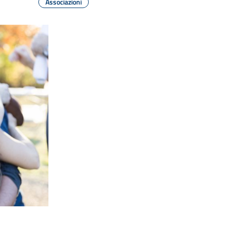
Associazioni