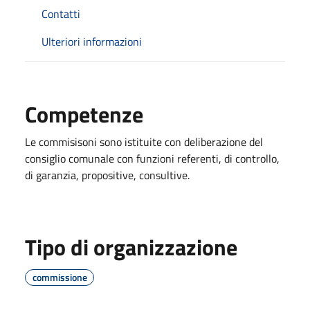
Contatti
Ulteriori informazioni
Competenze
Le commisisoni sono istituite con deliberazione del
consiglio comunale con funzioni referenti, di controllo,
di garanzia, propositive, consultive.
Tipo di organizzazione
commissione