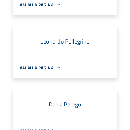
VAI ALLA PAGINA
Leonardo Pellegrino
VAI ALLA PAGINA
Dania Perego