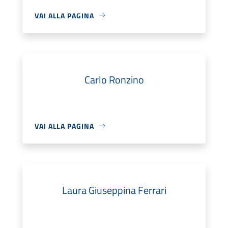
VAI ALLA PAGINA
Carlo Ronzino
VAI ALLA PAGINA
Laura Giuseppina Ferrari