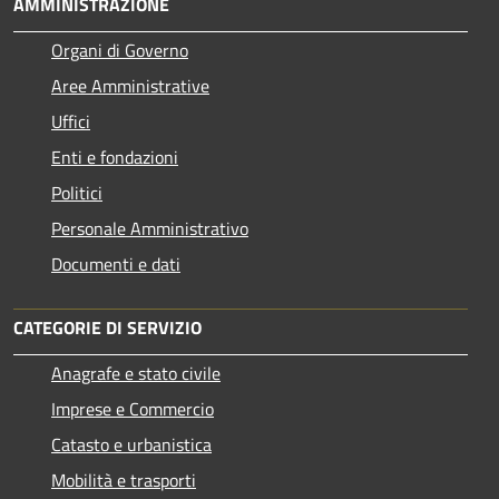
AMMINISTRAZIONE
Organi di Governo
Aree Amministrative
Uffici
Enti e fondazioni
Politici
Personale Amministrativo
Documenti e dati
CATEGORIE DI SERVIZIO
Anagrafe e stato civile
Imprese e Commercio
Catasto e urbanistica
Mobilità e trasporti