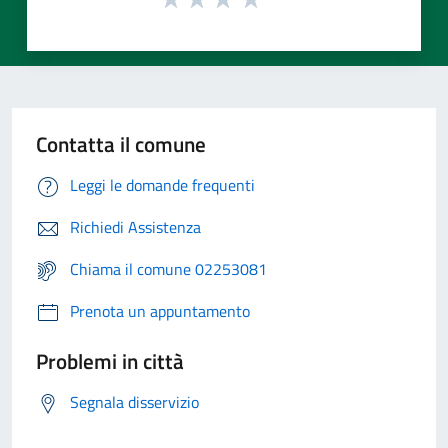
Contatta il comune
Leggi le domande frequenti
Richiedi Assistenza
Chiama il comune 02253081
Prenota un appuntamento
Problemi in città
Segnala disservizio