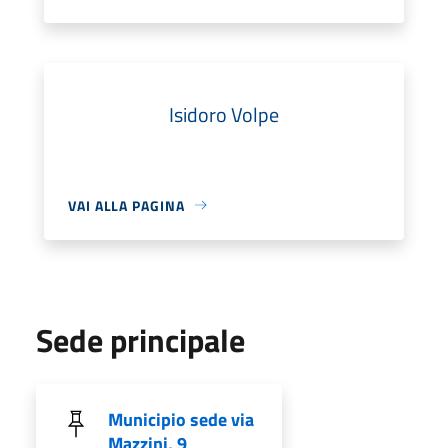
Isidoro Volpe
VAI ALLA PAGINA
Sede principale
Municipio sede via
Mazzini, 9