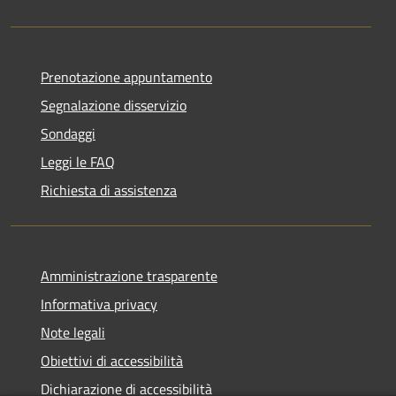
Prenotazione appuntamento
Segnalazione disservizio
Sondaggi
Leggi le FAQ
Richiesta di assistenza
Amministrazione trasparente
Informativa privacy
Note legali
Obiettivi di accessibilità
Dichiarazione di accessibilità