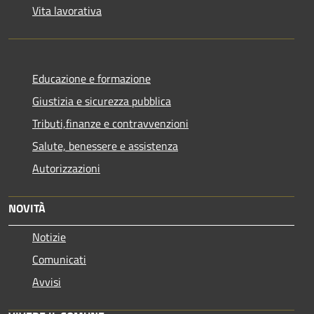
Vita lavorativa
Educazione e formazione
Giustizia e sicurezza pubblica
Tributi,finanze e contravvenzioni
Salute, benessere e assistenza
Autorizzazioni
NOVITÀ
Notizie
Comunicati
Avvisi