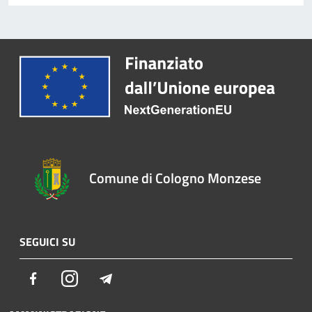
Comune di Cologno Monzese
SEGUICI SU
Facebook
Instagram
Telegram