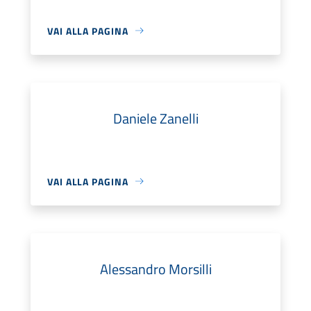
VAI ALLA PAGINA
Daniele Zanelli
VAI ALLA PAGINA
Alessandro Morsilli