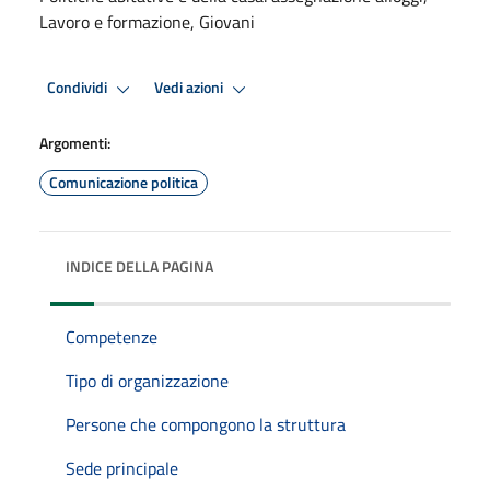
Lavoro e formazione, Giovani
Condividi
Vedi azioni
Argomenti:
Comunicazione politica
INDICE DELLA PAGINA
Competenze
Tipo di organizzazione
Persone che compongono la struttura
Sede principale