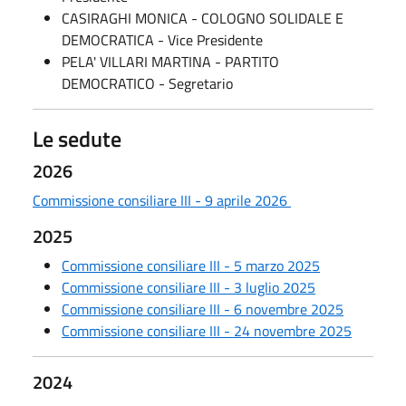
CASIRAGHI MONICA - COLOGNO SOLIDALE E
DEMOCRATICA - Vice Presidente
PELA' VILLARI MARTINA - PARTITO
DEMOCRATICO - Segretario
Le sedute
2026
Commissione consiliare III - 9 aprile 2026
2025
Commissione consiliare III - 5 marzo 2025
Commissione consiliare III - 3 luglio 2025
Commissione consiliare III - 6 novembre 2025
Commissione consiliare III - 24 novembre 2025
2024