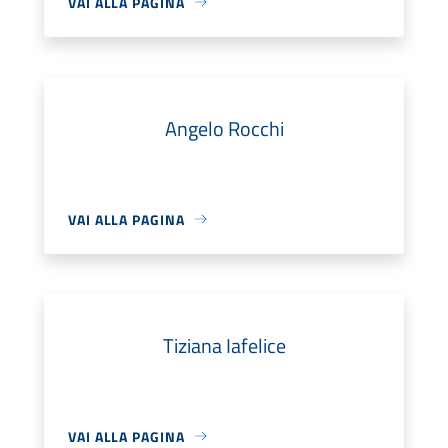
VAI ALLA PAGINA
Angelo Rocchi
VAI ALLA PAGINA
Tiziana Iafelice
VAI ALLA PAGINA