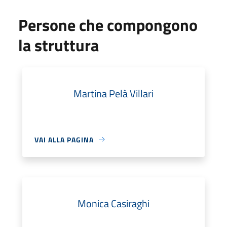
Persone che compongono
la struttura
Martina Pelà Villari
VAI ALLA PAGINA
Monica Casiraghi