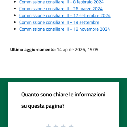
Commissione consiliare III - 8 febbraio 2024
Commissione consiliare III - 26 marzo 2024
Commissione consiliare III - 17 settembre 2024
Commissione consiliare III - 19 settembre
Commissione consiliare III - 18 novembre 2024
Ultimo aggiornamento
: 14 aprile 2026, 15:05
Quanto sono chiare le informazioni
su questa pagina?