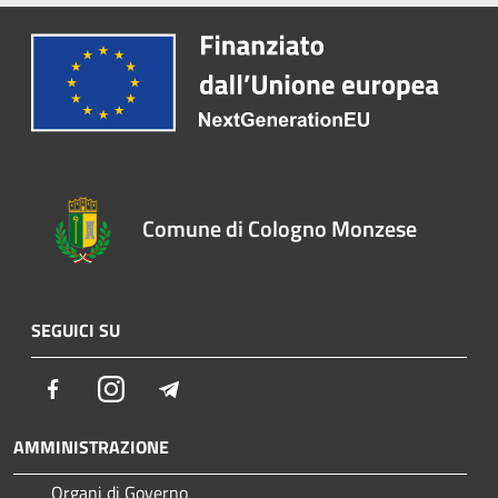
Comune di Cologno Monzese
SEGUICI SU
Facebook
Instagram
Telegram
AMMINISTRAZIONE
Organi di Governo