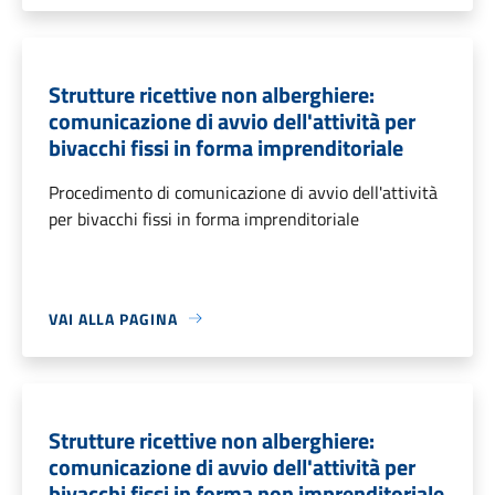
Strutture ricettive non alberghiere:
comunicazione di avvio dell'attività per
bivacchi fissi in forma imprenditoriale
Procedimento di comunicazione di avvio dell'attività
per bivacchi fissi in forma imprenditoriale
VAI ALLA PAGINA
Strutture ricettive non alberghiere:
comunicazione di avvio dell'attività per
bivacchi fissi in forma non imprenditoriale