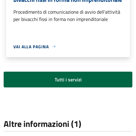
Procedimento di comunicazione di avvio dell'attività
per bivacchi fissi in forma non imprenditoriale
VAI ALLA PAGINA
Tutti i servizi
Altre informazioni (1)