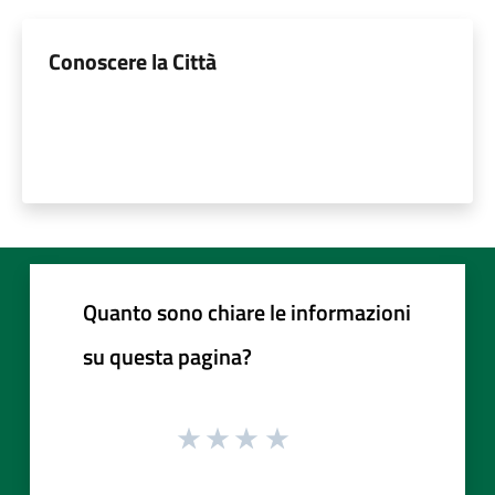
Conoscere la Città
Quanto sono chiare le informazioni
su questa pagina?