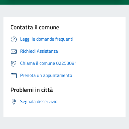
Contatta il comune
Leggi le domande frequenti
Richiedi Assistenza
Chiama il comune 02253081
Prenota un appuntamento
Problemi in città
Segnala disservizio