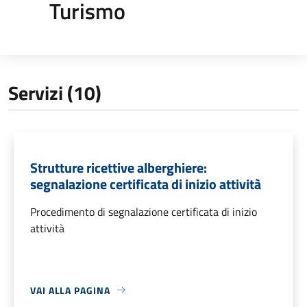
Turismo
Servizi (10)
Strutture ricettive alberghiere:
segnalazione certificata di inizio attività
Procedimento di segnalazione certificata di inizio
attività
VAI ALLA PAGINA