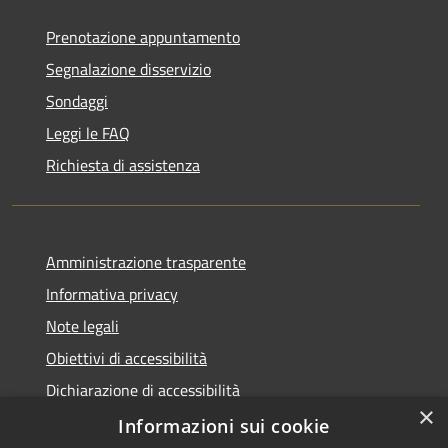
Prenotazione appuntamento
Segnalazione disservizio
Sondaggi
Leggi le FAQ
Richiesta di assistenza
Amministrazione trasparente
Informativa privacy
Note legali
Obiettivi di accessibilità
Dichiarazione di accessibilità
×
Open Data
Informazioni sui cookie