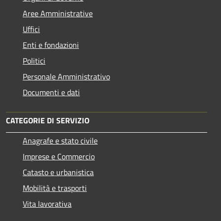
Aree Amministrative
Uffici
Enti e fondazioni
Politici
Personale Amministrativo
Documenti e dati
CATEGORIE DI SERVIZIO
Anagrafe e stato civile
Imprese e Commercio
Catasto e urbanistica
Mobilità e trasporti
Vita lavorativa