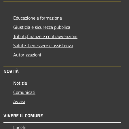
Educazione e formazione
Giustizia e sicurezza pubblica
Tributi,finanze e contravvenzioni
Salute, benessere e assistenza
Autorizzazioni
NOVITÀ
Notizie
Comunicati
Avvisi
VIVERE IL COMUNE
Luoghi