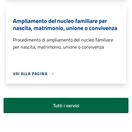
Ampliamento del nucleo familiare per
nascita, matrimonio, unione o convivenza
Procedimento di ampliamento del nucleo familiare
per nascita, matrimonio, unione o convivenza
VAI ALLA PAGINA
Tutti i servizi