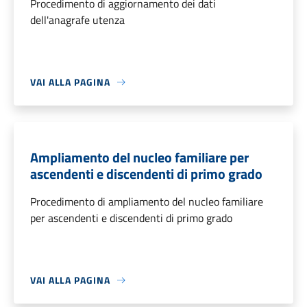
Procedimento di aggiornamento dei dati
dell'anagrafe utenza
VAI ALLA PAGINA
Ampliamento del nucleo familiare per
ascendenti e discendenti di primo grado
Procedimento di ampliamento del nucleo familiare
per ascendenti e discendenti di primo grado
VAI ALLA PAGINA