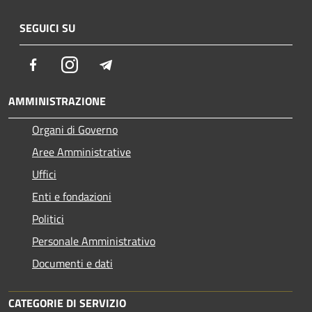
SEGUICI SU
Facebook
Instagram
Telegram
AMMINISTRAZIONE
Organi di Governo
Aree Amministrative
Uffici
Enti e fondazioni
Politici
Personale Amministrativo
Documenti e dati
CATEGORIE DI SERVIZIO