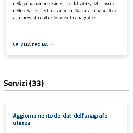
della popolazione residente e dell'AIRE, del rilascio
delle relative certificazioni e della cura di ogni altro
atto previsto dall'ordinamento anagrafico.
VAI ALLA PAGINA
Servizi (33)
Aggiornamento dei dati dell'anagrafe
utenza