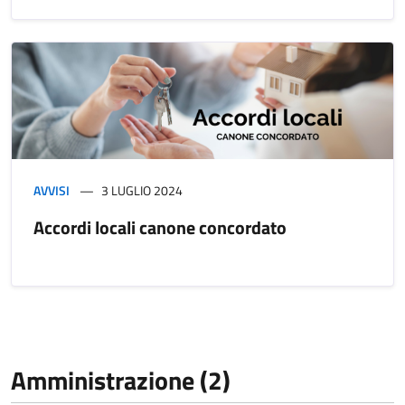
AVVISI
3 LUGLIO 2024
Accordi locali canone concordato
Amministrazione (2)