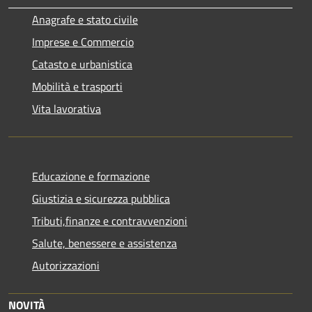
Anagrafe e stato civile
Imprese e Commercio
Catasto e urbanistica
Mobilità e trasporti
Vita lavorativa
Educazione e formazione
Giustizia e sicurezza pubblica
Tributi,finanze e contravvenzioni
Salute, benessere e assistenza
Autorizzazioni
NOVITÀ