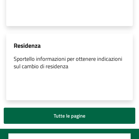
Residenza
Sportello informazioni per ottenere indicazioni
sul cambio di residenza
Tutte le pagine