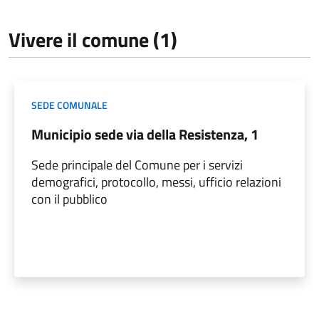
Vivere il comune (1)
SEDE COMUNALE
Municipio sede via della Resistenza, 1
Sede principale del Comune per i servizi
demografici, protocollo, messi, ufficio relazioni
con il pubblico