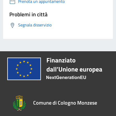
Prenota un appuntamento
Problemi in città
Segnala disservizio
Comune di Cologno Monzese