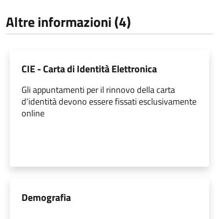
Altre informazioni (4)
CIE - Carta di Identità Elettronica
Gli appuntamenti per il rinnovo della carta
d'identità devono essere fissati esclusivamente
online
Demografia