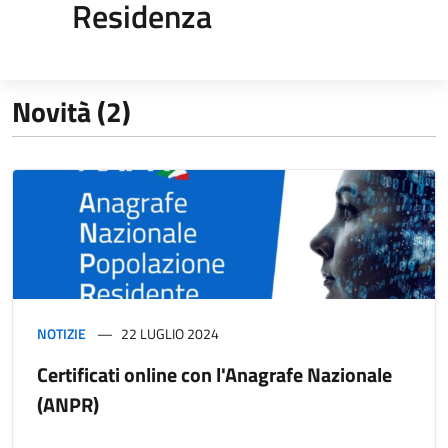
Residenza
Novità (2)
NOTIZIE
22 LUGLIO 2024
Certificati online con l'Anagrafe Nazionale
(ANPR)