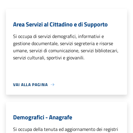
Area Servizi al Cittadino e di Supporto
Si occupa di servizi demografici, informativi e
gestione documentale, servizi segreteria e risorse
umane, servizi di comunicazione, servizi bibliotecari,
servizi culturali, sportivi e giovanili.
VAI ALLA PAGINA
Demografici - Anagrafe
Si occupa della tenuta ed aggiornamento dei registri