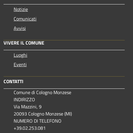
Notizie
Comunicati
Avvisi
VIVERE IL COMUNE
Luoghi
Eventi
CONTATTI
Comune di Cologno Monzese
INDIRIZZO
Via Mazzini, 9
20093 Cologno Monzese (MI)
NUMERO DI TELEFONO
+39.02.253.081