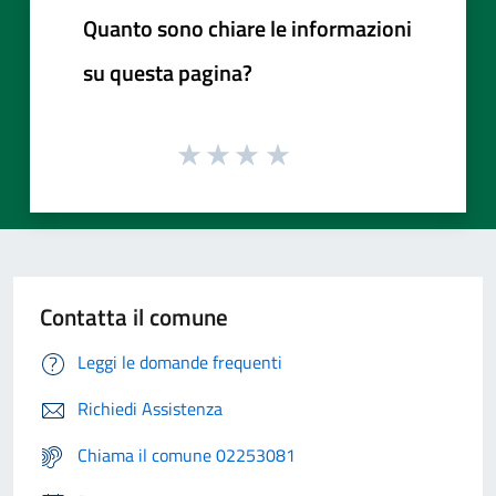
Quanto sono chiare le informazioni
su questa pagina?
Contatta il comune
Leggi le domande frequenti
Richiedi Assistenza
Chiama il comune 02253081