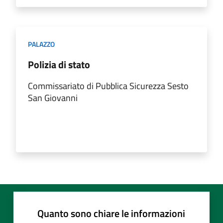
PALAZZO
Polizia di stato
Commissariato di Pubblica Sicurezza Sesto
San Giovanni
Quanto sono chiare le informazioni