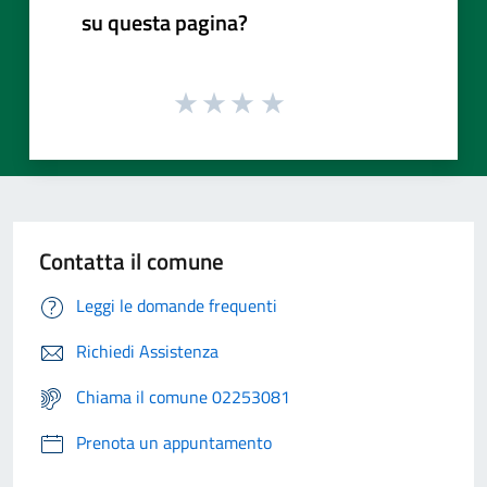
su questa pagina?
Contatta il comune
Leggi le domande frequenti
Richiedi Assistenza
Chiama il comune 02253081
Prenota un appuntamento