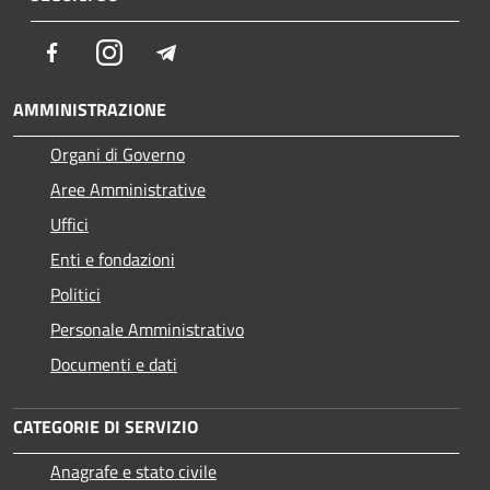
Facebook
Instagram
Telegram
AMMINISTRAZIONE
Organi di Governo
Aree Amministrative
Uffici
Enti e fondazioni
Politici
Personale Amministrativo
Documenti e dati
CATEGORIE DI SERVIZIO
Anagrafe e stato civile