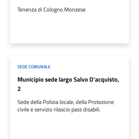
Tenenza di Cologno Monzese
SEDE COMUNALE
Municipio sede largo Salvo D'acquisto,
2
Sede della Polizia locale, della Protezione
civile e servizio rilascio pass disabili.