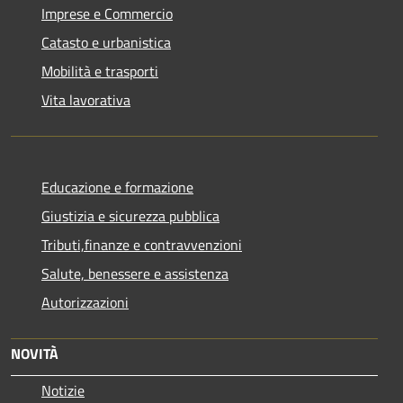
Imprese e Commercio
Catasto e urbanistica
Mobilità e trasporti
Vita lavorativa
Educazione e formazione
Giustizia e sicurezza pubblica
Tributi,finanze e contravvenzioni
Salute, benessere e assistenza
Autorizzazioni
NOVITÀ
Notizie