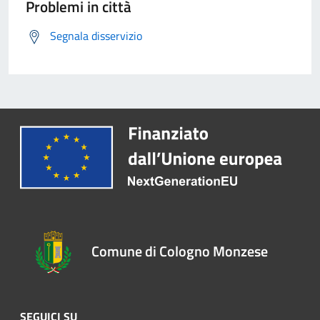
Problemi in città
Segnala disservizio
Comune di Cologno Monzese
SEGUICI SU