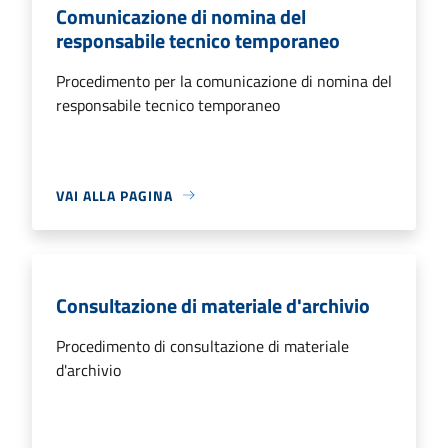
Comunicazione di nomina del
responsabile tecnico temporaneo
Procedimento per la comunicazione di nomina del
responsabile tecnico temporaneo
VAI ALLA PAGINA
Consultazione di materiale d'archivio
Procedimento di consultazione di materiale
d'archivio