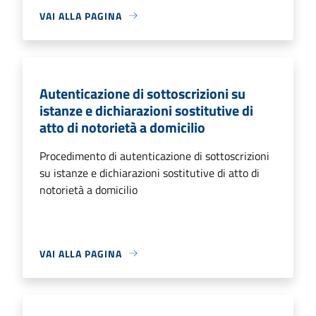
VAI ALLA PAGINA
Autenticazione di sottoscrizioni su
istanze e dichiarazioni sostitutive di
atto di notorietà a domicilio
Procedimento di autenticazione di sottoscrizioni
su istanze e dichiarazioni sostitutive di atto di
notorietà a domicilio
VAI ALLA PAGINA