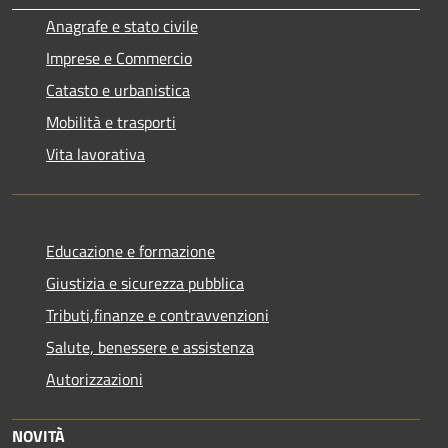
Anagrafe e stato civile
Imprese e Commercio
Catasto e urbanistica
Mobilità e trasporti
Vita lavorativa
Educazione e formazione
Giustizia e sicurezza pubblica
Tributi,finanze e contravvenzioni
Salute, benessere e assistenza
Autorizzazioni
NOVITÀ