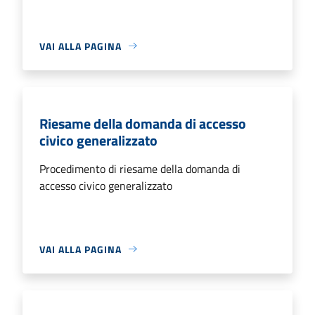
VAI ALLA PAGINA
Riesame della domanda di accesso
civico generalizzato
Procedimento di riesame della domanda di
accesso civico generalizzato
VAI ALLA PAGINA