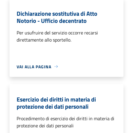
Dichiarazione sostitutiva di Atto
Notorio - Ufficio decentrato
Per usufruire del servizio occorre recarsi
direttamente allo sportello.
VAI ALLA PAGINA
Esercizio dei diritti in materia di
protezione dei dati personali
Procedimento di esercizio dei diritti in materia di
protezione dei dati personali