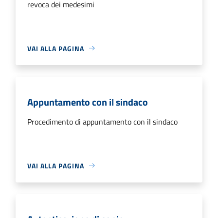
revoca dei medesimi
VAI ALLA PAGINA
Appuntamento con il sindaco
Procedimento di appuntamento con il sindaco
VAI ALLA PAGINA