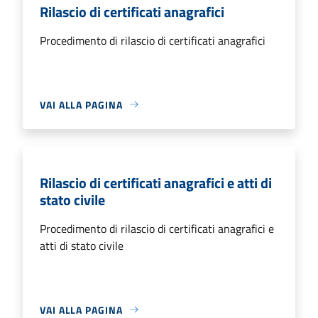
Rilascio di certificati anagrafici
Procedimento di rilascio di certificati anagrafici
VAI ALLA PAGINA
Rilascio di certificati anagrafici e atti di
stato civile
Procedimento di rilascio di certificati anagrafici e
atti di stato civile
VAI ALLA PAGINA