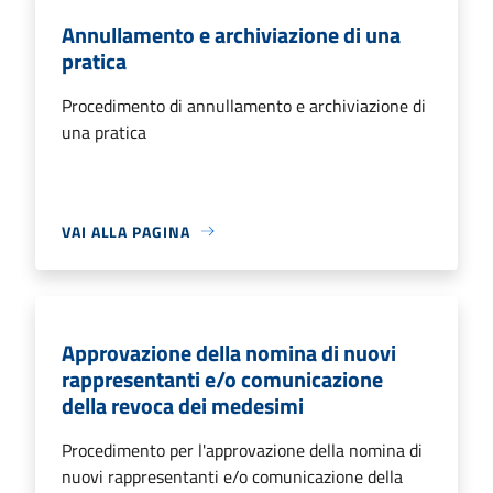
Annullamento e archiviazione di una
pratica
Procedimento di annullamento e archiviazione di
una pratica
VAI ALLA PAGINA
Approvazione della nomina di nuovi
rappresentanti e/o comunicazione
della revoca dei medesimi
Procedimento per l'approvazione della nomina di
nuovi rappresentanti e/o comunicazione della