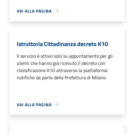
VAI ALLA PAGINA
Istruttoria Cittadinanza decreto K10
Il servizio è attivo solo su appuntamento per gli
utenti che hanno già ricevuto il decreto con
classificazione K10 attraverso la piattaforma
notifiche da parte della Prefettura di Milano.
VAI ALLA PAGINA