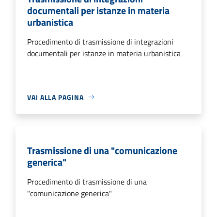
documentali per istanze in materia
urbanistica
Procedimento di trasmissione di integrazioni
documentali per istanze in materia urbanistica
VAI ALLA PAGINA
Trasmissione di una "comunicazione
generica"
Procedimento di trasmissione di una
"comunicazione generica"