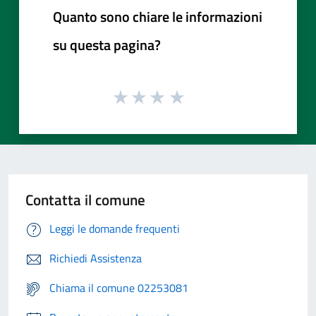
Quanto sono chiare le informazioni
su questa pagina?
Contatta il comune
Leggi le domande frequenti
Richiedi Assistenza
Chiama il comune 02253081