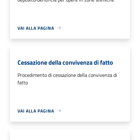
VAI ALLA PAGINA
Cessazione della convivenza di fatto
Procedimento di cessazione della convivenza di
fatto
VAI ALLA PAGINA