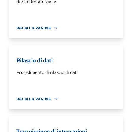
di atti di stato civile
VAI ALLA PAGINA
Rilascio di dati
Procedimento di rilascio di dati
VAI ALLA PAGINA
Trasmissione di integrazioni