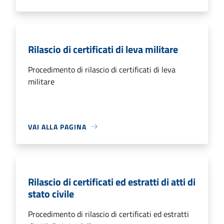
Rilascio di certificati di leva militare
Procedimento di rilascio di certificati di leva
militare
VAI ALLA PAGINA
Rilascio di certificati ed estratti di atti di
stato civile
Procedimento di rilascio di certificati ed estratti