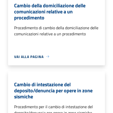
Cambio della domiciliazione delle
comunicazioni relative a un
procedimento
Procedimento di cambio della domiciliazione delle
comunicazioni relative a un procedimento
VAI ALLA PAGINA
Cambio di intestazione del
deposito/denuncia per opere in zone
sismiche
Procedimento per il cambio di intestazione del
deposito/denuncia per opere in zone sismiche