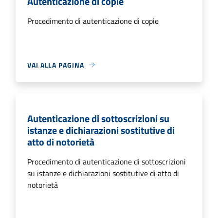
Autenticazione di copie
Procedimento di autenticazione di copie
VAI ALLA PAGINA
Autenticazione di sottoscrizioni su
istanze e dichiarazioni sostitutive di
atto di notorietà
Procedimento di autenticazione di sottoscrizioni
su istanze e dichiarazioni sostitutive di atto di
notorietà