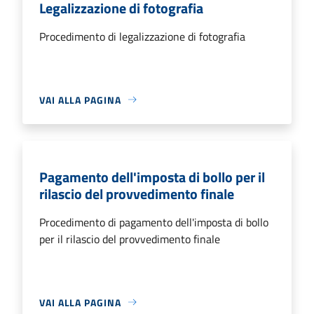
Legalizzazione di fotografia
Procedimento di legalizzazione di fotografia
VAI ALLA PAGINA
Pagamento dell'imposta di bollo per il
rilascio del provvedimento finale
Procedimento di pagamento dell'imposta di bollo
per il rilascio del provvedimento finale
VAI ALLA PAGINA