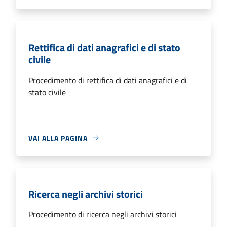
Rettifica di dati anagrafici e di stato
civile
Procedimento di rettifica di dati anagrafici e di
stato civile
VAI ALLA PAGINA
Ricerca negli archivi storici
Procedimento di ricerca negli archivi storici