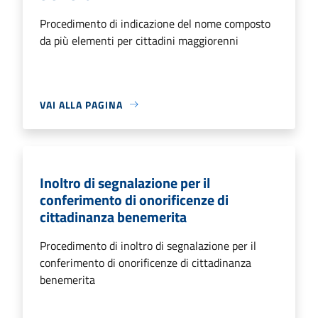
Procedimento di indicazione del nome composto
da più elementi per cittadini maggiorenni
VAI ALLA PAGINA
Inoltro di segnalazione per il
conferimento di onorificenze di
cittadinanza benemerita
Procedimento di inoltro di segnalazione per il
conferimento di onorificenze di cittadinanza
benemerita