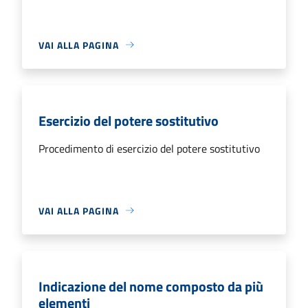
VAI ALLA PAGINA
Esercizio del potere sostitutivo
Procedimento di esercizio del potere sostitutivo
VAI ALLA PAGINA
Indicazione del nome composto da più
elementi