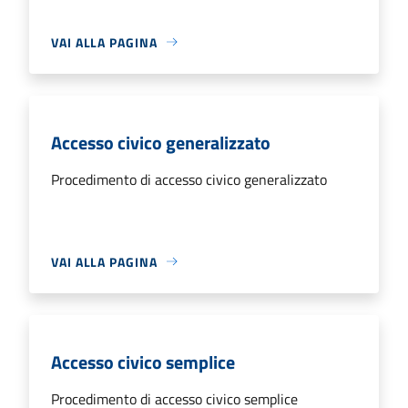
VAI ALLA PAGINA
Accesso civico generalizzato
Procedimento di accesso civico generalizzato
VAI ALLA PAGINA
Accesso civico semplice
Procedimento di accesso civico semplice