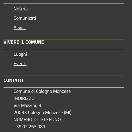
Notizie
Comunicati
Avvisi
VIVERE IL COMUNE
Luoghi
Eventi
CONTATTI
Comune di Cologno Monzese
INDIRIZZO
Via Mazzini, 9
20093 Cologno Monzese (MI)
NUMERO DI TELEFONO
+39.02.253.081