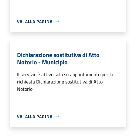
VAI ALLA PAGINA
Dichiarazione sostitutiva di Atto
Notorio - Municipio
Il servizio è attivo solo su appuntamento per la
richiesta Dichiarazione sostitutiva di Atto
Notorio
VAI ALLA PAGINA