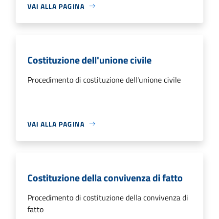
VAI ALLA PAGINA
Costituzione dell'unione civile
Procedimento di costituzione dell'unione civile
VAI ALLA PAGINA
Costituzione della convivenza di fatto
Procedimento di costituzione della convivenza di
fatto