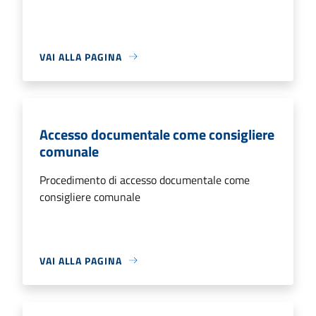
VAI ALLA PAGINA
Accesso documentale come consigliere
comunale
Procedimento di accesso documentale come
consigliere comunale
VAI ALLA PAGINA