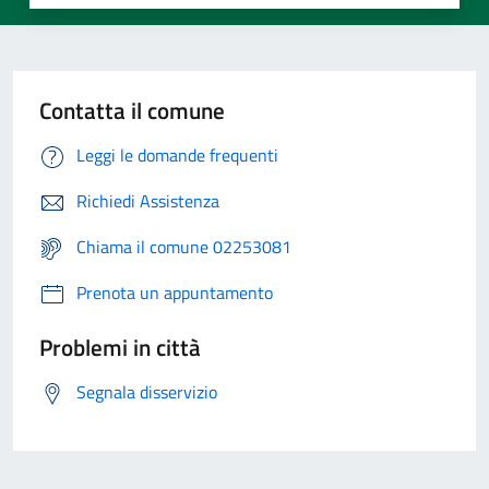
Contatta il comune
Leggi le domande frequenti
Richiedi Assistenza
Chiama il comune 02253081
Prenota un appuntamento
Problemi in città
Segnala disservizio