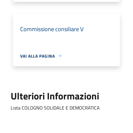
Commissione consiliare V
VAI ALLA PAGINA
Ulteriori Informazioni
Lista COLOGNO SOLIDALE E DEMOCRATICA