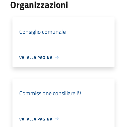
Organizzazioni
Consiglio comunale
VAI ALLA PAGINA
Commissione consiliare IV
VAI ALLA PAGINA