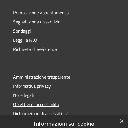
Prenotazione appuntamento
Segnalazione disservizio
Sondaggi
Leggi le FAQ
Richiesta di assistenza
Amministrazione trasparente
Informativa privacy
Note legali
Obiettivi di accessibilità
Dichiarazione di accessibilità
×
Open Data
Informazioni sui cookie