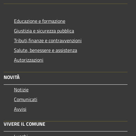
Educazione e formazione
Giustizia e sicurezza pubblica
Tributi,finanze e contravvenzioni
Salute, benessere e assistenza
Autorizzazioni
NOVITÀ
Notizie
Comunicati
Avvisi
VIVERE IL COMUNE