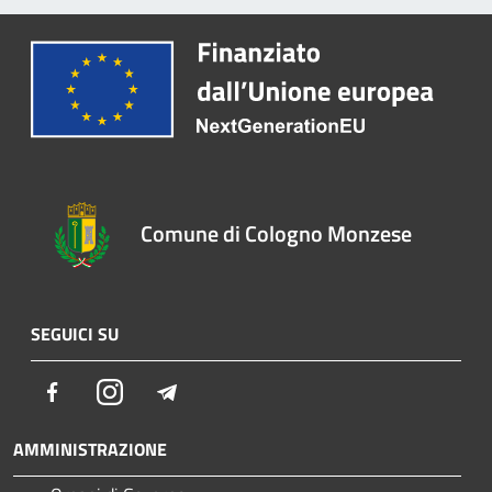
Comune di Cologno Monzese
SEGUICI SU
Facebook
Instagram
Telegram
AMMINISTRAZIONE