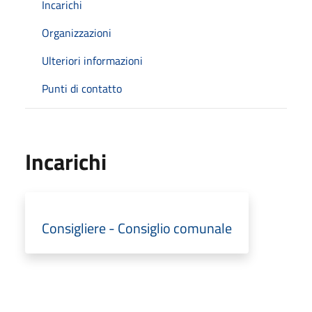
Incarichi
Organizzazioni
Ulteriori informazioni
Punti di contatto
Incarichi
Consigliere - Consiglio comunale