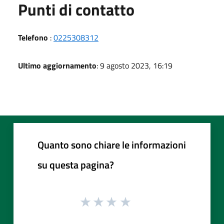
Punti di contatto
Telefono
:
0225308312
Ultimo aggiornamento
: 9 agosto 2023, 16:19
Quanto sono chiare le informazioni
su questa pagina?