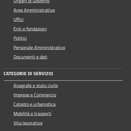
Organi di Governo
Aree Amministrative
Uffici
Enti e fondazioni
Politici
Personale Amministrativo
Documenti e dati
CATEGORIE DI SERVIZIO
Anagrafe e stato civile
Imprese e Commercio
Catasto e urbanistica
Mobilità e trasporti
Vita lavorativa