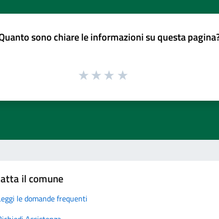
Quanto sono chiare le informazioni su questa pagina
atta il comune
Leggi le domande frequenti
Richiedi Assistenza