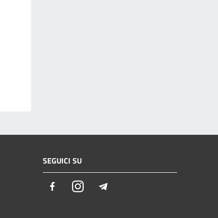
SEGUICI SU
Facebook
Instagram
Telegram