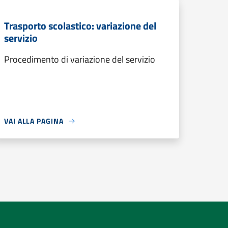
Trasporto scolastico: variazione del
servizio
Procedimento di variazione del servizio
VAI ALLA PAGINA