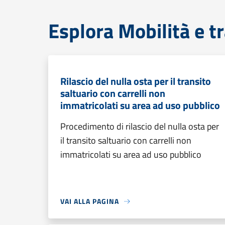
Esplora Mobilità e t
Rilascio del nulla osta per il transito
saltuario con carrelli non
immatricolati su area ad uso pubblico
Procedimento di rilascio del nulla osta per
il transito saltuario con carrelli non
immatricolati su area ad uso pubblico
VAI ALLA PAGINA