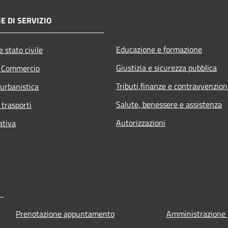
E DI SERVIZIO
Educazione e formazione
 stato civile
Giustizia e sicurezza pubblica
e Commercio
Tributi,finanze e contravvenzion
 urbanistica
Salute, benessere e assistenza
 trasporti
Autorizzazioni
ativa
Prenotazione appuntamento
Amministrazione 