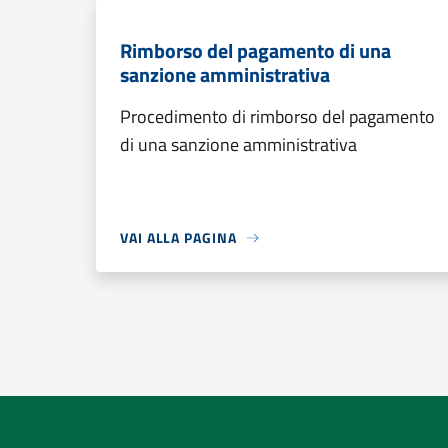
Rimborso del pagamento di una
sanzione amministrativa
Procedimento di rimborso del pagamento
di una sanzione amministrativa
VAI ALLA PAGINA