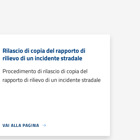
Rilascio di copia del rapporto di
rilievo di un incidente stradale
Procedimento di rilascio di copia del
rapporto di rilievo di un incidente stradale
VAI ALLA PAGINA