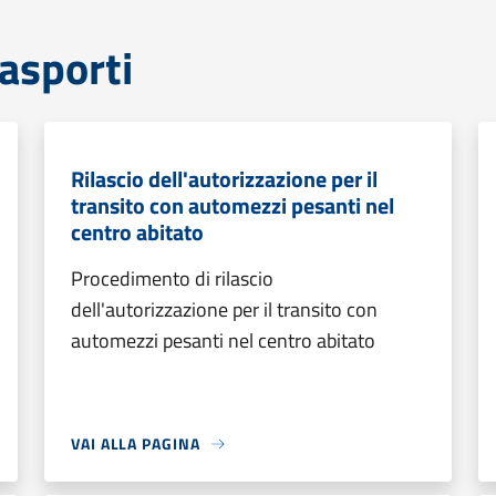
rasporti
Rilascio dell'autorizzazione per il
transito con automezzi pesanti nel
centro abitato
Procedimento di rilascio
dell'autorizzazione per il transito con
automezzi pesanti nel centro abitato
VAI ALLA PAGINA