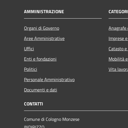
AMMINISTRAZIONE
CATEGORI
Organi di Governo
Anagrafe e
Aree Amministrative
Imprese 
Uffici
Catasto e
Enti e fondazioni
Mobilità e
Politici
Vita lavor
Personale Amministrativo
Documenti e dati
CONTATTI
Comune di Cologno Monzese
INDIRIZZO