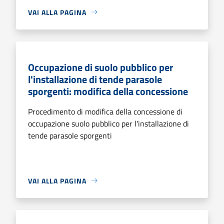
VAI ALLA PAGINA
Occupazione di suolo pubblico per
l'installazione di tende parasole
sporgenti: modifica della concessione
Procedimento di modifica della concessione di
occupazione suolo pubblico per l'installazione di
tende parasole sporgenti
VAI ALLA PAGINA