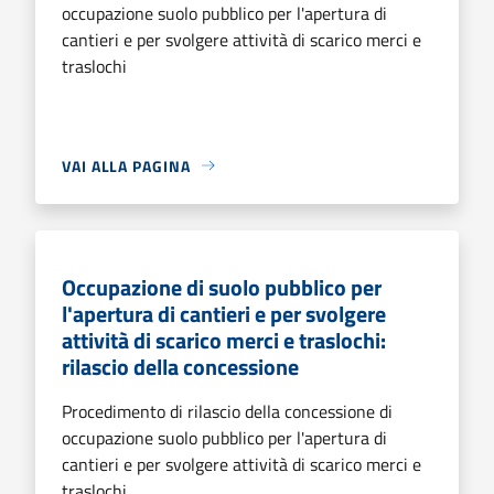
occupazione suolo pubblico per l'apertura di
cantieri e per svolgere attività di scarico merci e
traslochi
VAI ALLA PAGINA
Occupazione di suolo pubblico per
l'apertura di cantieri e per svolgere
attività di scarico merci e traslochi:
rilascio della concessione
Procedimento di rilascio della concessione di
occupazione suolo pubblico per l'apertura di
cantieri e per svolgere attività di scarico merci e
traslochi