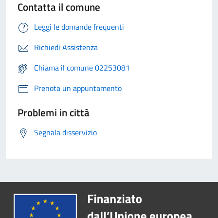
Contatta il comune
Leggi le domande frequenti
Richiedi Assistenza
Chiama il comune 02253081
Prenota un appuntamento
Problemi in città
Segnala disservizio