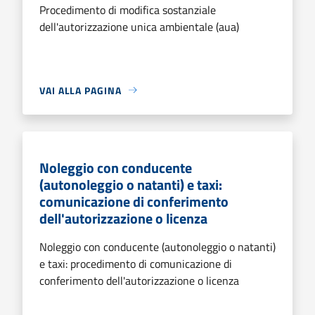
Procedimento di modifica sostanziale
dell'autorizzazione unica ambientale (aua)
VAI ALLA PAGINA
Noleggio con conducente
(autonoleggio o natanti) e taxi:
comunicazione di conferimento
dell'autorizzazione o licenza
Noleggio con conducente (autonoleggio o natanti)
e taxi: procedimento di comunicazione di
conferimento dell'autorizzazione o licenza