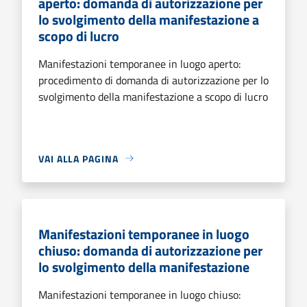
aperto: domanda di autorizzazione per
lo svolgimento della manifestazione a
scopo di lucro
Manifestazioni temporanee in luogo aperto:
procedimento di domanda di autorizzazione per lo
svolgimento della manifestazione a scopo di lucro
VAI ALLA PAGINA
Manifestazioni temporanee in luogo
chiuso: domanda di autorizzazione per
lo svolgimento della manifestazione
Manifestazioni temporanee in luogo chiuso: