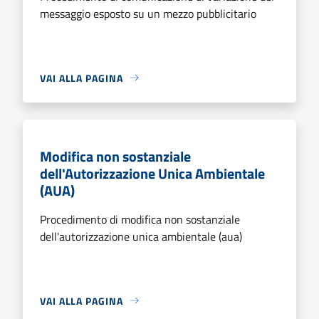
messaggio esposto su un mezzo pubblicitario
VAI ALLA PAGINA
Modifica non sostanziale
dell'Autorizzazione Unica Ambientale
(AUA)
Procedimento di modifica non sostanziale
dell'autorizzazione unica ambientale (aua)
VAI ALLA PAGINA