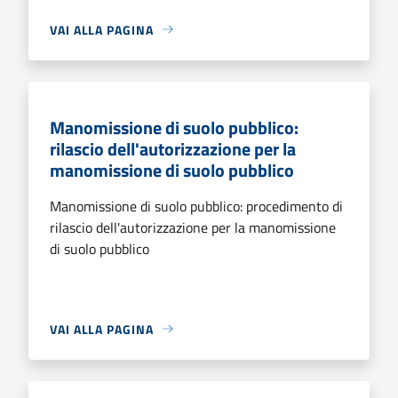
VAI ALLA PAGINA
Manomissione di suolo pubblico:
rilascio dell'autorizzazione per la
manomissione di suolo pubblico
Manomissione di suolo pubblico: procedimento di
rilascio dell'autorizzazione per la manomissione
di suolo pubblico
VAI ALLA PAGINA