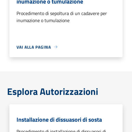
inumazione o tumulazione
Procedimento di sepoltura di un cadavere per
inumazione o tumulazione
VAI ALLA PAGINA
Esplora Autorizzazioni
Installazione di dissuasori di sosta
Procedimento di installazione di dissuasori di