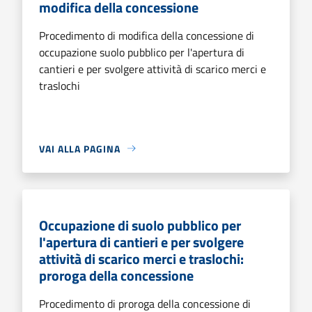
modifica della concessione
Procedimento di modifica della concessione di
occupazione suolo pubblico per l'apertura di
cantieri e per svolgere attività di scarico merci e
traslochi
VAI ALLA PAGINA
Occupazione di suolo pubblico per
l'apertura di cantieri e per svolgere
attività di scarico merci e traslochi:
proroga della concessione
Procedimento di proroga della concessione di