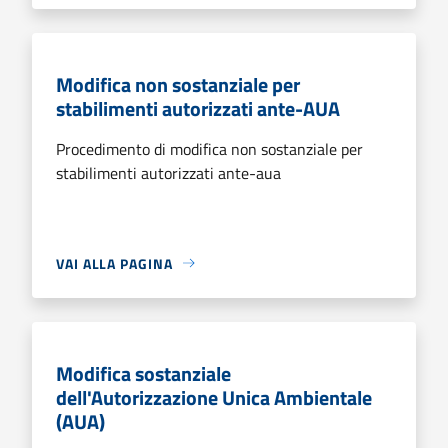
Modifica non sostanziale per
stabilimenti autorizzati ante-AUA
Procedimento di modifica non sostanziale per
stabilimenti autorizzati ante-aua
VAI ALLA PAGINA
Modifica sostanziale
dell'Autorizzazione Unica Ambientale
(AUA)