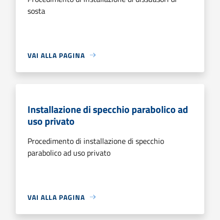
sosta
VAI ALLA PAGINA
Installazione di specchio parabolico ad
uso privato
Procedimento di installazione di specchio
parabolico ad uso privato
VAI ALLA PAGINA