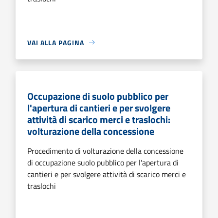
VAI ALLA PAGINA
Occupazione di suolo pubblico per
l'apertura di cantieri e per svolgere
attività di scarico merci e traslochi:
volturazione della concessione
Procedimento di volturazione della concessione
di occupazione suolo pubblico per l'apertura di
cantieri e per svolgere attività di scarico merci e
traslochi