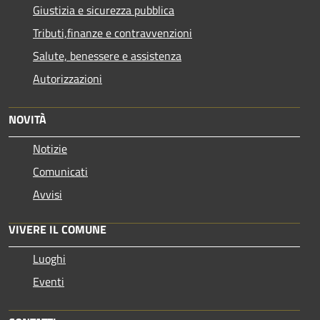
Giustizia e sicurezza pubblica
Tributi,finanze e contravvenzioni
Salute, benessere e assistenza
Autorizzazioni
NOVITÀ
Notizie
Comunicati
Avvisi
VIVERE IL COMUNE
Luoghi
Eventi