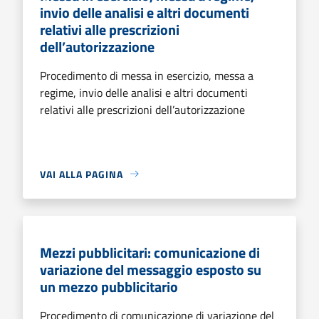
invio delle analisi e altri documenti
relativi alle prescrizioni
dell’autorizzazione
Procedimento di messa in esercizio, messa a
regime, invio delle analisi e altri documenti
relativi alle prescrizioni dell’autorizzazione
VAI ALLA PAGINA
Mezzi pubblicitari: comunicazione di
variazione del messaggio esposto su
un mezzo pubblicitario
Procedimento di comunicazione di variazione del