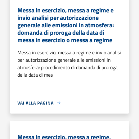
Messa in esercizio, messa a regime e
invio analisi per autorizzazione
generale alle emissioni in atmosfera:
domanda di proroga della data di
messa in esercizio o messa a regime
Messa in esercizio, messa a regime e invio analisi
per autorizzazione generale alle emissioni in
atmosfera: procedimento di domanda di proroga
della data di mes
VAI ALLA PAGINA
Messa in esercizio, messa a regime,