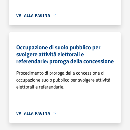
VAI ALLA PAGINA
Occupazione di suolo pubblico per
svolgere attività elettorali e
referendarie: proroga della concessione
Procedimento di proroga della concessione di
occupazione suolo pubblico per svolgere attività
elettorali e referendarie.
VAI ALLA PAGINA