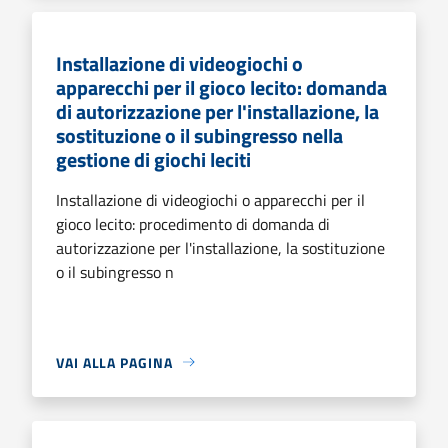
Installazione di videogiochi o
apparecchi per il gioco lecito: domanda
di autorizzazione per l'installazione, la
sostituzione o il subingresso nella
gestione di giochi leciti
Installazione di videogiochi o apparecchi per il
gioco lecito: procedimento di domanda di
autorizzazione per l'installazione, la sostituzione
o il subingresso n
VAI ALLA PAGINA