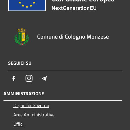
Comune di Cologno Monzese
SEGUICI SU
Facebook
Instagram
Telegram
AMMINISTRAZIONE
Organi di Governo
Aree Amministrative
Uffici