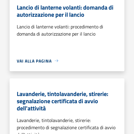
Lancio di lanterne volanti: domanda di
autorizzazione per il lancio
Lancio di lanterne volanti: procedimento di
domanda di autorizzazione per il lancio
VAI ALLA PAGINA
Lavanderie, tintolavanderie, stirerie:
segnalazione certificata di avvio
dell'attività
Lavanderie, tintolavanderie, stirerie:
procedimento di segnalazione certificata di avvio