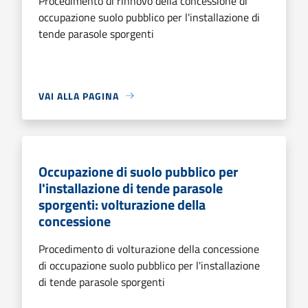
Procedimento di rinnovo della concessione di
occupazione suolo pubblico per l'installazione di
tende parasole sporgenti
VAI ALLA PAGINA
Occupazione di suolo pubblico per
l'installazione di tende parasole
sporgenti: volturazione della
concessione
Procedimento di volturazione della concessione
di occupazione suolo pubblico per l'installazione
di tende parasole sporgenti