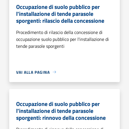
Occupazione di suolo pubblico per
l'installazione di tende parasole
sporgenti: rilascio della concessione
Procedimento di rilascio della concessione di
occupazione suolo pubblico per l'installazione di
tende parasole sporgenti
VAI ALLA PAGINA
Occupazione di suolo pubblico per
l'installazione di tende parasole
sporgenti: rinnovo della concessione