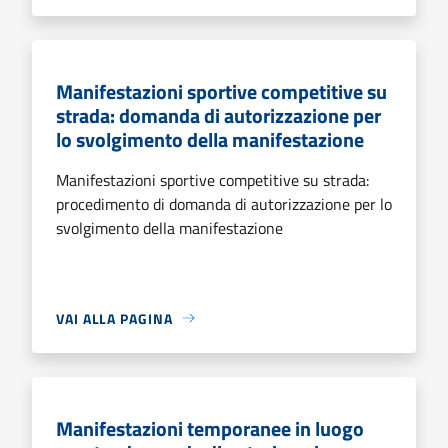
Manifestazioni sportive competitive su
strada: domanda di autorizzazione per
lo svolgimento della manifestazione
Manifestazioni sportive competitive su strada:
procedimento di domanda di autorizzazione per lo
svolgimento della manifestazione
VAI ALLA PAGINA
Manifestazioni temporanee in luogo