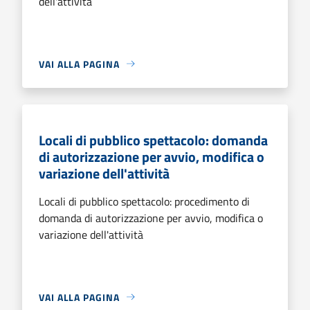
dell'attività
VAI ALLA PAGINA
Locali di pubblico spettacolo: domanda
di autorizzazione per avvio, modifica o
variazione dell'attività
Locali di pubblico spettacolo: procedimento di
domanda di autorizzazione per avvio, modifica o
variazione dell'attività
VAI ALLA PAGINA