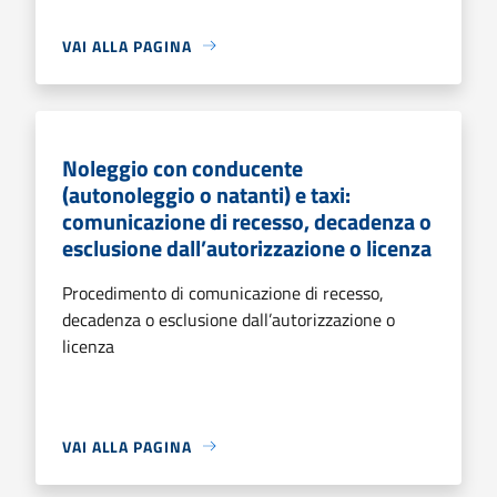
VAI ALLA PAGINA
Noleggio con conducente
(autonoleggio o natanti) e taxi:
comunicazione di recesso, decadenza o
esclusione dall’autorizzazione o licenza
Procedimento di comunicazione di recesso,
decadenza o esclusione dall’autorizzazione o
licenza
VAI ALLA PAGINA