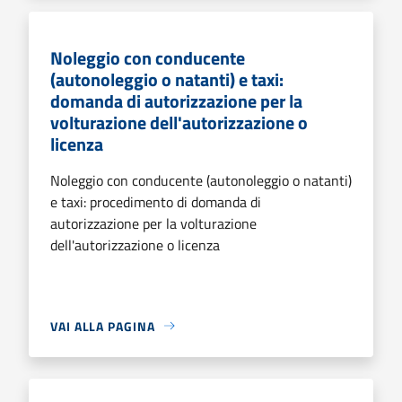
Noleggio con conducente
(autonoleggio o natanti) e taxi:
domanda di autorizzazione per la
volturazione dell'autorizzazione o
licenza
Noleggio con conducente (autonoleggio o natanti)
e taxi: procedimento di domanda di
autorizzazione per la volturazione
dell'autorizzazione o licenza
VAI ALLA PAGINA