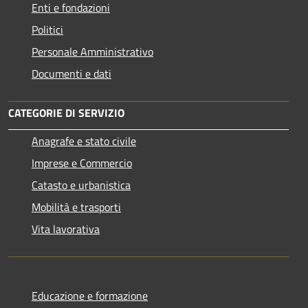
Enti e fondazioni
Politici
Personale Amministrativo
Documenti e dati
CATEGORIE DI SERVIZIO
Anagrafe e stato civile
Imprese e Commercio
Catasto e urbanistica
Mobilità e trasporti
Vita lavorativa
Educazione e formazione