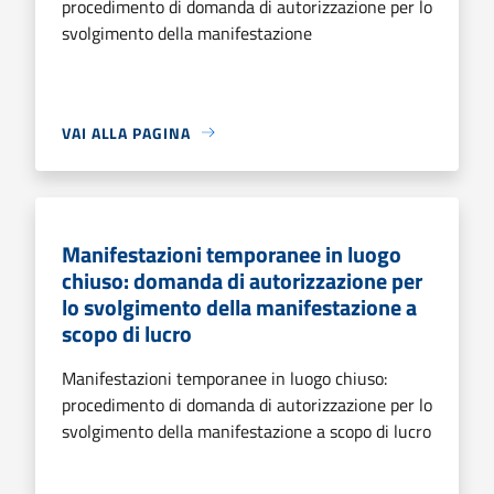
procedimento di domanda di autorizzazione per lo
svolgimento della manifestazione
VAI ALLA PAGINA
Manifestazioni temporanee in luogo
chiuso: domanda di autorizzazione per
lo svolgimento della manifestazione a
scopo di lucro
Manifestazioni temporanee in luogo chiuso:
procedimento di domanda di autorizzazione per lo
svolgimento della manifestazione a scopo di lucro