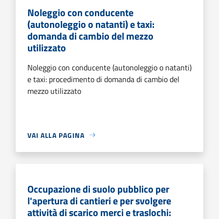
Noleggio con conducente
(autonoleggio o natanti) e taxi:
domanda di cambio del mezzo
utilizzato
Noleggio con conducente (autonoleggio o natanti)
e taxi: procedimento di domanda di cambio del
mezzo utilizzato
VAI ALLA PAGINA
Occupazione di suolo pubblico per
l'apertura di cantieri e per svolgere
attività di scarico merci e traslochi: