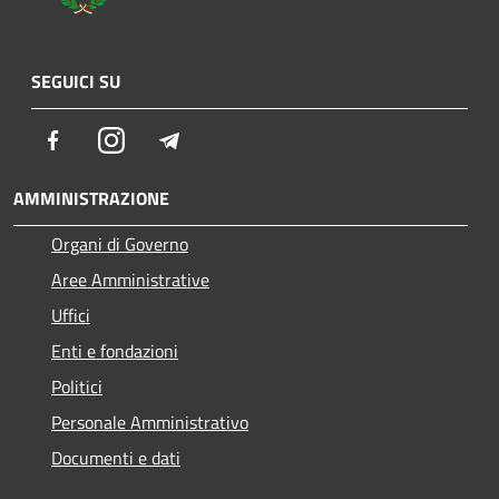
SEGUICI SU
Facebook
Instagram
Telegram
AMMINISTRAZIONE
Organi di Governo
Aree Amministrative
Uffici
Enti e fondazioni
Politici
Personale Amministrativo
Documenti e dati