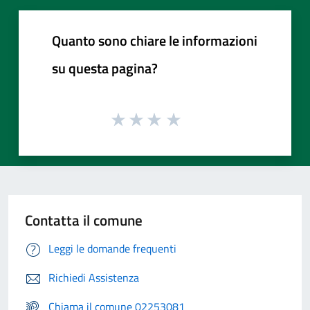
Quanto sono chiare le informazioni
su questa pagina?
Contatta il comune
Leggi le domande frequenti
Richiedi Assistenza
Chiama il comune 02253081