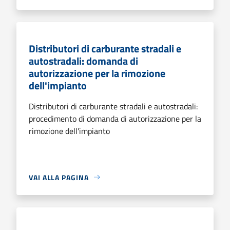
Distributori di carburante stradali e
autostradali: domanda di
autorizzazione per la rimozione
dell'impianto
Distributori di carburante stradali e autostradali:
procedimento di domanda di autorizzazione per la
rimozione dell'impianto
VAI ALLA PAGINA