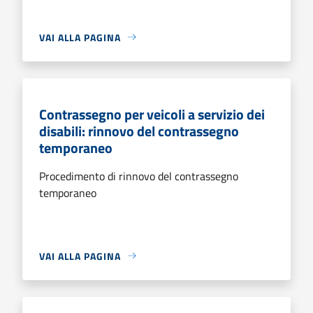
VAI ALLA PAGINA
Contrassegno per veicoli a servizio dei
disabili: rinnovo del contrassegno
temporaneo
Procedimento di rinnovo del contrassegno
temporaneo
VAI ALLA PAGINA