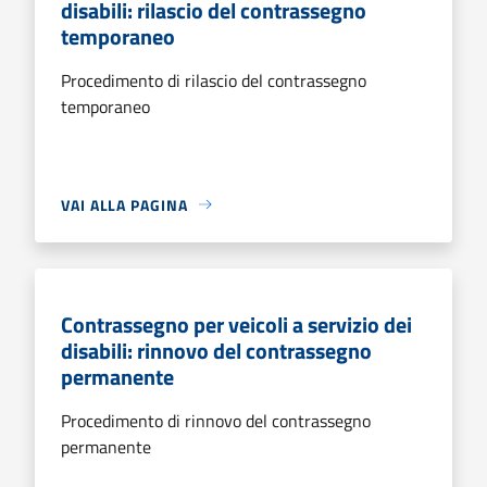
disabili: rilascio del contrassegno
temporaneo
Procedimento di rilascio del contrassegno
temporaneo
VAI ALLA PAGINA
Contrassegno per veicoli a servizio dei
disabili: rinnovo del contrassegno
permanente
Procedimento di rinnovo del contrassegno
permanente