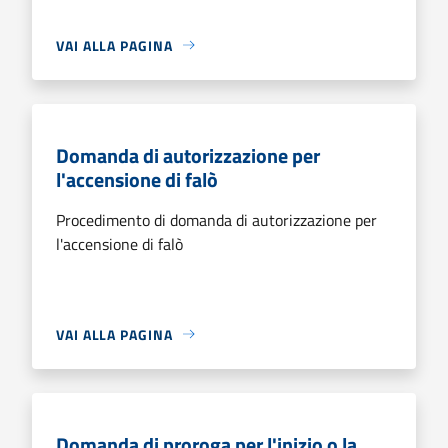
VAI ALLA PAGINA
Domanda di autorizzazione per
l'accensione di falò
Procedimento di domanda di autorizzazione per
l'accensione di falò
VAI ALLA PAGINA
Domanda di proroga per l'inizio o la