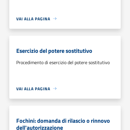
VAI ALLA PAGINA
Esercizio del potere sostitutivo
Procedimento di esercizio del potere sostitutivo
VAI ALLA PAGINA
Fochini: domanda di rilascio o rinnovo
dell'autorizzazione