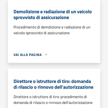
Demolizione e radiazione di un veicolo
sprovvisto di assicurazione
Procedimento di demolizione e radiazione di un
veicolo sprovvisto di assicurazione
VAI ALLA PAGINA
Direttore o istruttore di tiro: domanda
di rilascio o rinnovo dell'autorizzazione
Direttore o istruttore di tiro: procedimento di
domanda di rilascio o rinnovo dell'autorizzazione