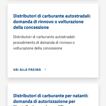
Distributori di carburante autostradali:
domanda di rinnovo o volturazione
della concessione
Distributori di carburante autostradali:
procedimento di domanda di rinnovo o
volturazione della concessione
VAI ALLA PAGINA
Distributori di carburante per natanti:
domanda di autorizzazione per