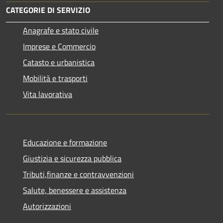
CATEGORIE DI SERVIZIO
Anagrafe e stato civile
Imprese e Commercio
Catasto e urbanistica
Mobilità e trasporti
Vita lavorativa
Educazione e formazione
Giustizia e sicurezza pubblica
Tributi,finanze e contravvenzioni
Salute, benessere e assistenza
Autorizzazioni