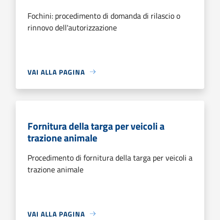
Fochini: procedimento di domanda di rilascio o
rinnovo dell'autorizzazione
VAI ALLA PAGINA
Fornitura della targa per veicoli a
trazione animale
Procedimento di fornitura della targa per veicoli a
trazione animale
VAI ALLA PAGINA