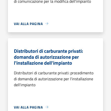
di comunicazione per la modifica dell'impianto
VAI ALLA PAGINA
Distributori di carburante privati:
domanda di autorizzazione per
l'installazione dell'impianto
Distributori di carburante privati: procedimento
di domanda di autorizzazione per l'installazione
dell'impianto
VAI ALLA PAGINA