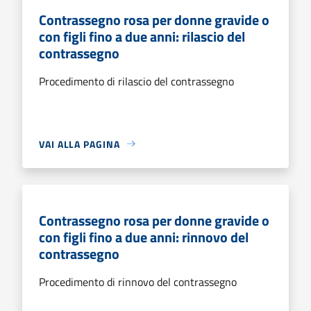
Contrassegno rosa per donne gravide o
con figli fino a due anni: rilascio del
contrassegno
Procedimento di rilascio del contrassegno
VAI ALLA PAGINA
Contrassegno rosa per donne gravide o
con figli fino a due anni: rinnovo del
contrassegno
Procedimento di rinnovo del contrassegno