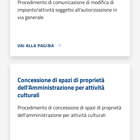
Procedimento di comunicazione di modifica di
impianto/attività soggetto all'autorizzazione in
via generale
VAI ALLA PAGINA
Concessione di spazi di proprietà
dell'Amministrazione per attività
culturali
Procedimento di concessione di spazi di proprietà
dell'amministrazione per attività culturali