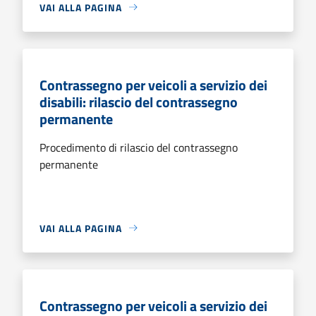
VAI ALLA PAGINA
Contrassegno per veicoli a servizio dei
disabili: rilascio del contrassegno
permanente
Procedimento di rilascio del contrassegno
permanente
VAI ALLA PAGINA
Contrassegno per veicoli a servizio dei