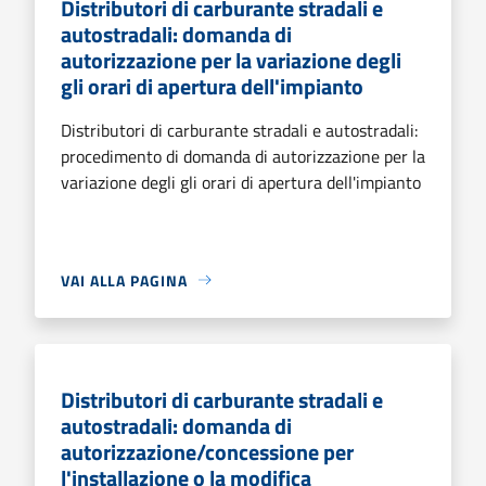
Distributori di carburante stradali e
autostradali: domanda di
autorizzazione per la variazione degli
gli orari di apertura dell'impianto
Distributori di carburante stradali e autostradali:
procedimento di domanda di autorizzazione per la
variazione degli gli orari di apertura dell'impianto
VAI ALLA PAGINA
Distributori di carburante stradali e
autostradali: domanda di
autorizzazione/concessione per
l'installazione o la modifica