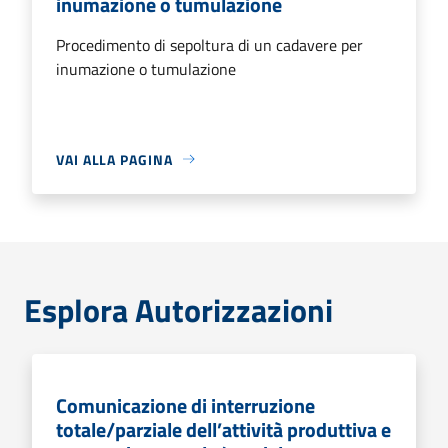
inumazione o tumulazione
Procedimento di sepoltura di un cadavere per
inumazione o tumulazione
VAI ALLA PAGINA
Esplora Autorizzazioni
Comunicazione di interruzione
totale/parziale dell’attività produttiva e