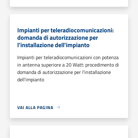
Impianti per teleradiocomunicazioni:
domanda di autorizzazione per
l'installazione dell'impianto
Impianti per teleradiocomunicazioni con potenza
in antenna superiore a 20 Watt: procedimento di
domanda di autorizzazione per l'installazione
dell'impianto
VAI ALLA PAGINA