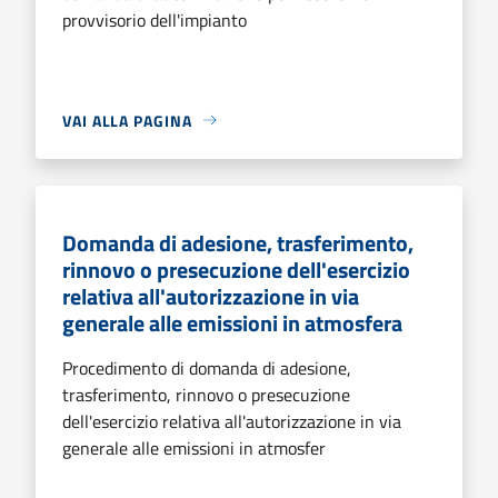
provvisorio dell'impianto
VAI ALLA PAGINA
Domanda di adesione, trasferimento,
rinnovo o presecuzione dell'esercizio
relativa all'autorizzazione in via
generale alle emissioni in atmosfera
Procedimento di domanda di adesione,
trasferimento, rinnovo o presecuzione
dell'esercizio relativa all'autorizzazione in via
generale alle emissioni in atmosfer