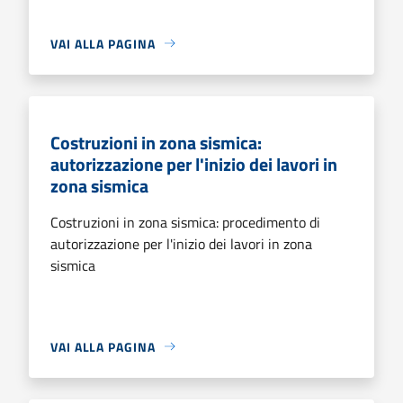
VAI ALLA PAGINA
Costruzioni in zona sismica:
autorizzazione per l'inizio dei lavori in
zona sismica
Costruzioni in zona sismica: procedimento di
autorizzazione per l'inizio dei lavori in zona
sismica
VAI ALLA PAGINA