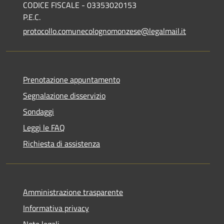
CODICE FISCALE - 03353020153
P.E.C.
protocollo.comunecolognomonzese@legalmail.it
Prenotazione appuntamento
Segnalazione disservizio
Sondaggi
Leggi le FAQ
Richiesta di assistenza
Amministrazione trasparente
Informativa privacy
Note legali