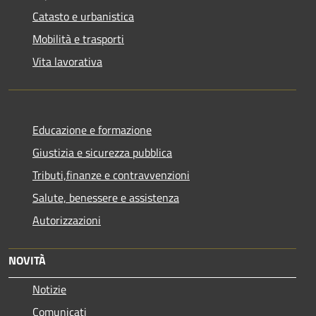
Catasto e urbanistica
Mobilità e trasporti
Vita lavorativa
Educazione e formazione
Giustizia e sicurezza pubblica
Tributi,finanze e contravvenzioni
Salute, benessere e assistenza
Autorizzazioni
NOVITÀ
Notizie
Comunicati