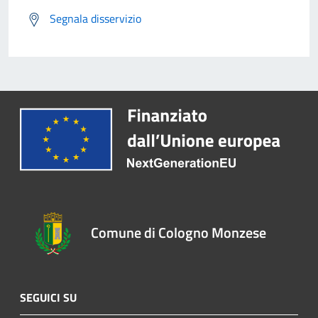
Segnala disservizio
Comune di Cologno Monzese
SEGUICI SU