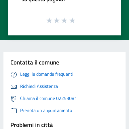
Contatta il comune
Leggi le domande frequenti
Richiedi Assistenza
Chiama il comune 02253081
Prenota un appuntamento
Problemi in città