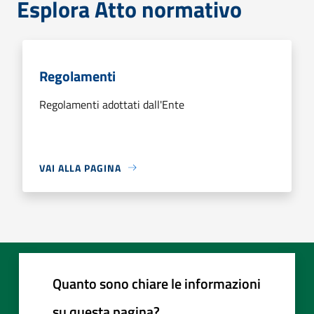
Esplora Atto normativo
Regolamenti
Regolamenti adottati dall'Ente
VAI ALLA PAGINA
Quanto sono chiare le informazioni
su questa pagina?