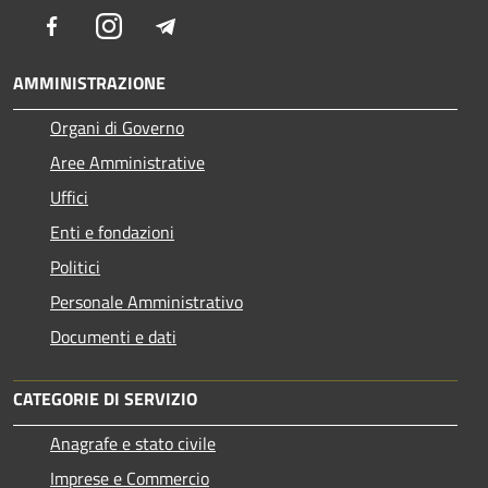
Facebook
Instagram
Telegram
AMMINISTRAZIONE
Organi di Governo
Aree Amministrative
Uffici
Enti e fondazioni
Politici
Personale Amministrativo
Documenti e dati
CATEGORIE DI SERVIZIO
Anagrafe e stato civile
Imprese e Commercio