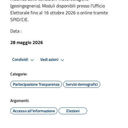
(geoingegneria). Moduli disponibili presso l'Ufficio
Elettorale fino al 16 ottobre 2026 o online tramite
SPID/CIE.
Data :
28 maggio 2026
Condividi
Vedi azioni
Categorie:
Partecipazione Trasparenza
Servizi demografici
Argomenti:
Accesso all'informazione
Elezioni