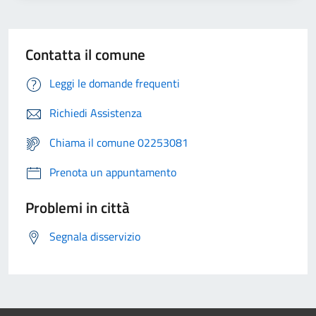
Contatta il comune
Leggi le domande frequenti
Richiedi Assistenza
Chiama il comune 02253081
Prenota un appuntamento
Problemi in città
Segnala disservizio