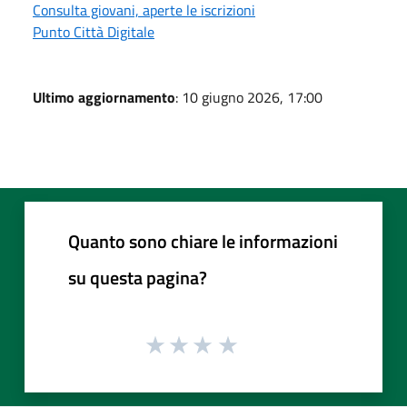
Consulta giovani, aperte le iscrizioni
Punto Città Digitale
Ultimo aggiornamento
: 10 giugno 2026, 17:00
Quanto sono chiare le informazioni
su questa pagina?