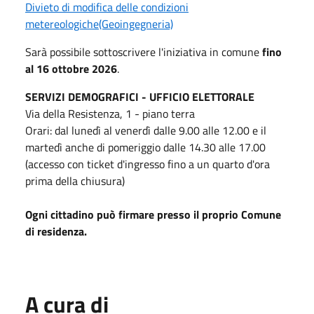
Divieto di modifica delle condizioni
metereologiche(Geoingegneria)
Sarà possibile sottoscrivere l'iniziativa in comune
fino
al 16 ottobre 2026
.
SERVIZI DEMOGRAFICI - UFFICIO ELETTORALE
Via della Resistenza, 1 - piano terra
Orari: dal lunedì al venerdì dalle 9.00 alle 12.00 e il
martedì anche di pomeriggio dalle 14.30 alle 17.00
(accesso con ticket d'ingresso fino a un quarto d'ora
prima della chiusura)
Ogni cittadino può firmare presso il proprio Comune
di residenza.
A cura di