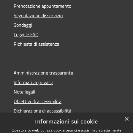
Prenotazione appuntamento
Segnalazione disservizio
Sondaggi
Leggi le FAQ
Richiesta di assistenza
Amministrazione trasparente
Informativa privacy
Note legali
Obiettivi di accessibilità
Dichiarazione di accessibilità
×
Open Data
Informazioni sui cookie
Questo sito web utilizza cookie tecnici e assimilati strettamente