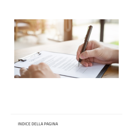
INDICE DELLA PAGINA