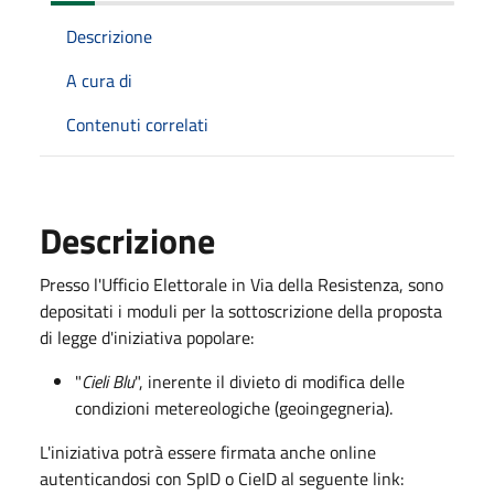
Descrizione
A cura di
Contenuti correlati
Descrizione
Presso l'Ufficio Elettorale in Via della Resistenza, sono
depositati i moduli per la sottoscrizione della proposta
di legge d'iniziativa popolare:
"
Cieli Blu
", inerente il divieto di modifica delle
condizioni metereologiche (geoingegneria).
L'iniziativa potrà essere firmata anche online
autenticandosi con SpID o CieID al seguente link: