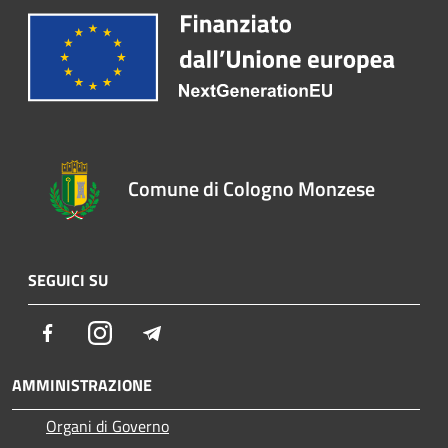
Comune di Cologno Monzese
SEGUICI SU
Facebook
Instagram
Telegram
AMMINISTRAZIONE
Organi di Governo