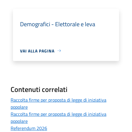
Demografici - Elettorale e leva
VAI ALLA PAGINA
Contenuti correlati
Raccolta firme per proposta di legge di iniziativa
popolare
Raccolta firme per proposta di legge di iniziativa
popolare
Referendum 2026