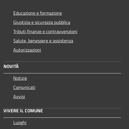
Educazione e formazione
Giustizia e sicurezza pubblica
Tributi,finanze e contravvenzioni
Salute, benessere e assistenza
Autorizzazioni
NOVITÀ
Notizie
Comunicati
Avvisi
VIVERE IL COMUNE
Luoghi