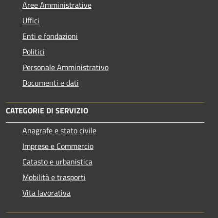
Aree Amministrative
Uffici
Enti e fondazioni
Politici
Personale Amministrativo
Documenti e dati
CATEGORIE DI SERVIZIO
Anagrafe e stato civile
Imprese e Commercio
Catasto e urbanistica
Mobilità e trasporti
Vita lavorativa