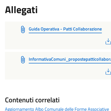
Allegati
Guida Operativa - Patti Collaborazione
InformativaComuni_propostepatticollabor
Contenuti correlati
Aggiornamento Albo Comunale delle Forme Associative