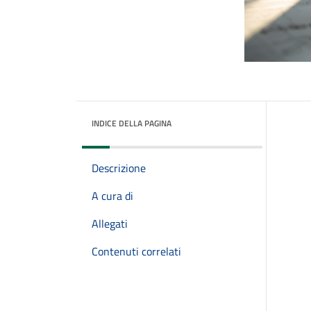
INDICE DELLA PAGINA
Descrizione
A cura di
Allegati
Contenuti correlati