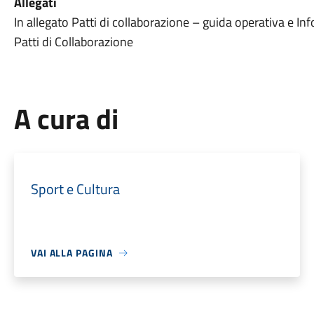
Allegati
In allegato Patti di collaborazione – guida operativa e I
Patti di Collaborazione
A cura di
Sport e Cultura
VAI ALLA PAGINA