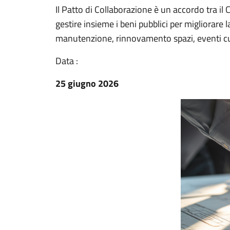
Il Patto di Collaborazione è un accordo tra il 
gestire insieme i beni pubblici per migliorare la
manutenzione, rinnovamento spazi, eventi cul
Data :
25 giugno 2026