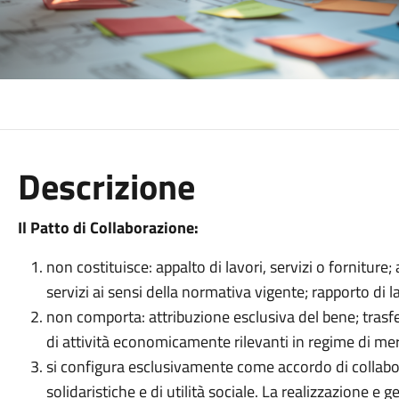
Descrizione
Il Patto di Collaborazione:
non costituisce: appalto di lavori, servizi o forniture
servizi ai sensi della normativa vigente; rapporto d
non comporta: attribuzione esclusiva del bene; trasf
di attività economicamente rilevanti in regime di me
si configura esclusivamente come accordo di collabor
solidaristiche e di utilità sociale. La realizzazione 