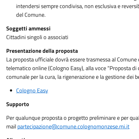
intendersi sempre condivisa, non esclusiva e reversib
del Comune.
Soggetti ammessi
Cittadini singoli o associati
Presentazione della proposta
La proposta ufficiale dovrà essere trasmessa al Comune 
telematico online (Cologno Easy), alla voce “Proposta di
comunale per la cura, la rigenerazione e la gestione dei b
Cologno Easy
Supporto
Per qualunque proposta o progetto preliminare e per qualu
mail
partecipazione@comune.colognomonzese.mi.it