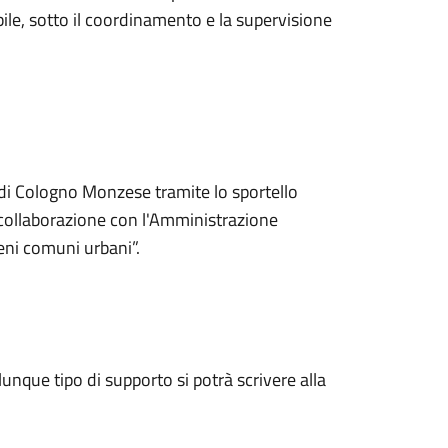
ile, sotto il coordinamento e la supervisione
di Cologno Monzese tramite lo sportello
 collaborazione con l'Amministrazione
eni comuni urbani”.
nque tipo di supporto si potrà scrivere alla