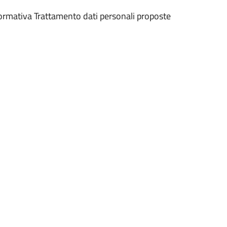
nformativa Trattamento dati personali proposte