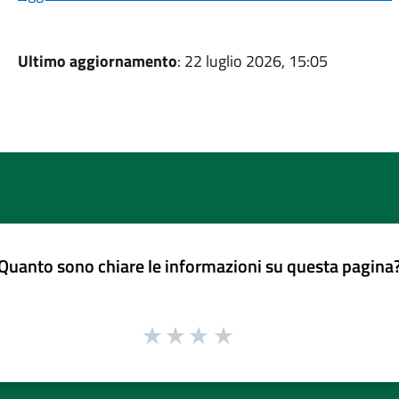
Ultimo aggiornamento
: 22 luglio 2026, 15:05
Quanto sono chiare le informazioni su questa pagina