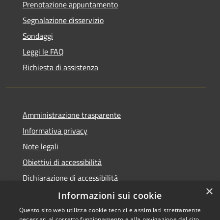
Prenotazione appuntamento
Segnalazione disservizio
Sondaggi
Leggi le FAQ
Richiesta di assistenza
Amministrazione trasparente
Informativa privacy
Note legali
Obiettivi di accessibilità
Dichiarazione di accessibilità
×
Open Data
Informazioni sui cookie
Questo sito web utilizza cookie tecnici e assimilati strettamente
necessari al corretto funzionamento e alla navigazione del sito,