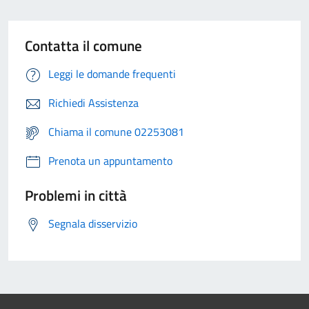
Contatta il comune
Leggi le domande frequenti
Richiedi Assistenza
Chiama il comune 02253081
Prenota un appuntamento
Problemi in città
Segnala disservizio