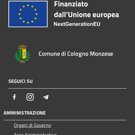
Comune di Cologno Monzese
SEGUICI SU
Facebook
Instagram
Telegram
AMMINISTRAZIONE
Organi di Governo
Aree Amministrative