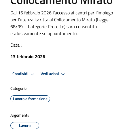
Dal 16 febbraio 2026 l’accesso ai centri per l’impiego
per l’utenza iscritta al Collocamento Mirato (Legge
68/99 – Categorie Protette) sarà consentito
esclusivamente su appuntamento.
Data :
13 febbraio 2026
Condividi
Vedi azioni
Categorie:
Lavoro e formazione
Argomenti:
Lavoro