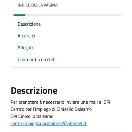
INDICE DELLA PAGINA
Descrizione
A cura di
Allegati
Contenuti correlati
Descrizione
Per prenotare è necessario inviare una mail al CPI
Centro per l’impiego di Cinisello Balsamo
CPI Cinisello Balsamo
centroimpiego.nordmilano@afolmet.it