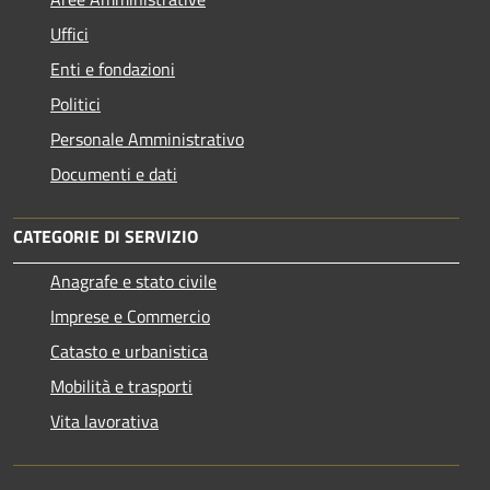
Uffici
Enti e fondazioni
Politici
Personale Amministrativo
Documenti e dati
CATEGORIE DI SERVIZIO
Anagrafe e stato civile
Imprese e Commercio
Catasto e urbanistica
Mobilità e trasporti
Vita lavorativa