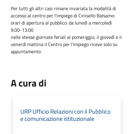
Per tutti gli altri casi rimane invariata la modalità di
accesso al centro per l'impiego di Cinisello Balsamo:
orari di apertura al pubblico: da lunedì a mercoledì
9.00-13.00
nelle stesse giornate feriali al pomeriggio, il giovedì e il
venerdì mattina il Centro per l’impiego riceve solo su
appuntamento.
A cura di
URP Ufficio Relazioni con il Pubblico
e comunicazione istituzionale