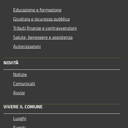
Educazione e formazione
Giustizia e sicurezza pubblica
Tributi,finanze e contravvenzioni
Salute, benessere e assistenza
Autorizzazioni
NOVITÀ
Notizie
Comunicati
Avvisi
VIVERE IL COMUNE
Luoghi
Eventi