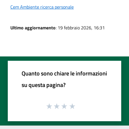
Cem Ambiente ricerca personale
Ultimo aggiornamento
: 19 febbraio 2026, 16:31
Quanto sono chiare le informazioni
su questa pagina?