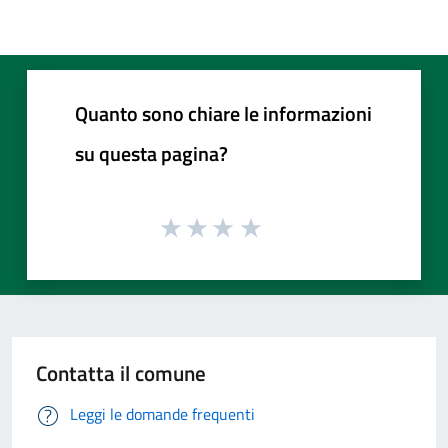
Quanto sono chiare le informazioni
su questa pagina?
Contatta il comune
Leggi le domande frequenti