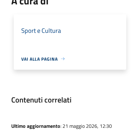
A cura di
Sport e Cultura
VAI ALLA PAGINA
Contenuti correlati
Ultimo aggiornamento
: 21 maggio 2026, 12:30