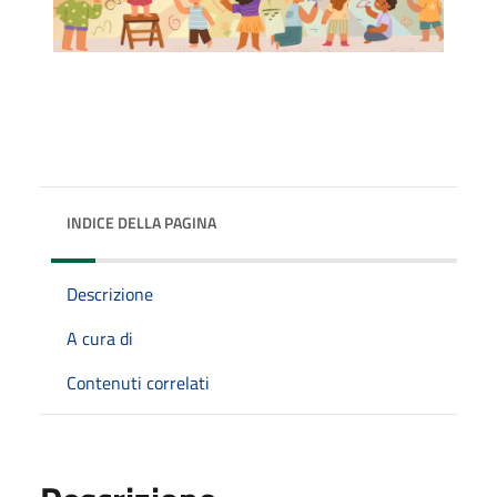
INDICE DELLA PAGINA
Descrizione
A cura di
Contenuti correlati