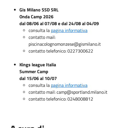
Gis Milano SSD SRL
Onda Camp 2026
dal 08/06 al 07/08 e dal 24/08 al 04/09
consulta la
pagina informativa
contatto mail:
piscinacolognomonzese@gismilano.it
contatto telefonico: 0227300622
Kings league Italia
Summer Camp
dal 15/06 al 10/07
consulta la
pagina informativa
contatto mail: camp@sportland.milano.it
contatto telefonico: 0248008812