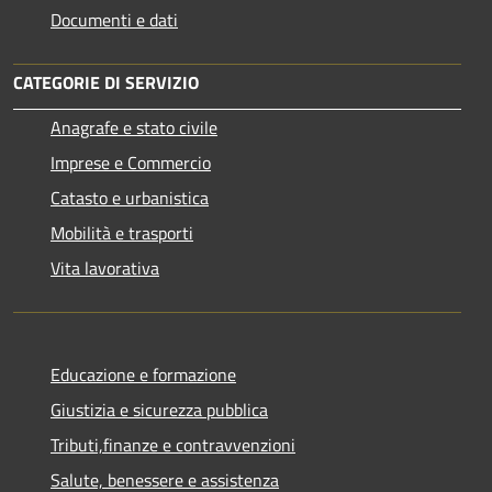
Documenti e dati
CATEGORIE DI SERVIZIO
Anagrafe e stato civile
Imprese e Commercio
Catasto e urbanistica
Mobilità e trasporti
Vita lavorativa
Educazione e formazione
Giustizia e sicurezza pubblica
Tributi,finanze e contravvenzioni
Salute, benessere e assistenza