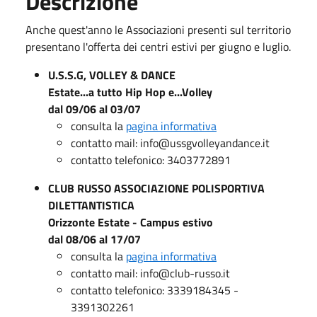
Descrizione
Anche quest'anno le Associazioni presenti sul territorio
presentano l'offerta dei centri estivi per giugno e luglio.
U.S.S.G, VOLLEY & DANCE
Estate...a tutto Hip Hop e...Volley
dal 09/06 al 03/07
consulta la
pagina informativa
contatto mail: info@ussgvolleyandance.it
contatto telefonico: 3403772891
CLUB RUSSO ASSOCIAZIONE POLISPORTIVA
DILETTANTISTICA
Orizzonte Estate - Campus estivo
dal 08/06 al 17/07
consulta la
pagina informativa
contatto mail: info@club-russo.it
contatto telefonico: 3339184345 -
3391302261