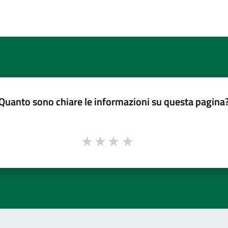
Quanto sono chiare le informazioni su questa pagina