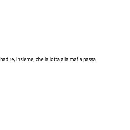
badire, insieme, che la lotta alla mafia passa