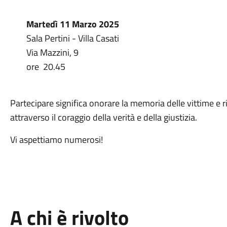
Martedì 11 Marzo 2025
Sala Pertini - Villa Casati
Via Mazzini, 9
ore 20.45
Partecipare significa onorare la memoria delle vittime e ri
attraverso il coraggio della verità e della giustizia.
Vi aspettiamo numerosi!
A chi è rivolto