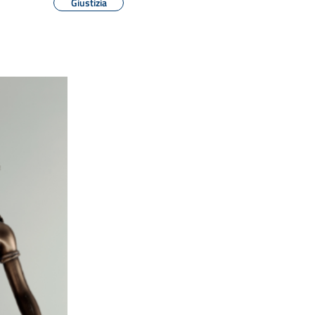
Giustizia