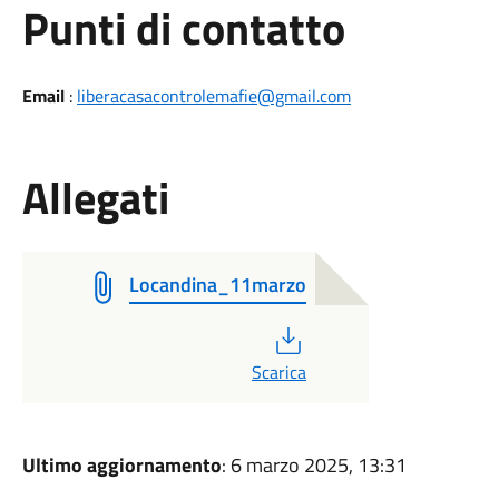
Punti di contatto
Email
:
liberacasacontrolemafie@gmail.com
Allegati
Locandina_11marzo
PDF
Scarica
Ultimo aggiornamento
: 6 marzo 2025, 13:31