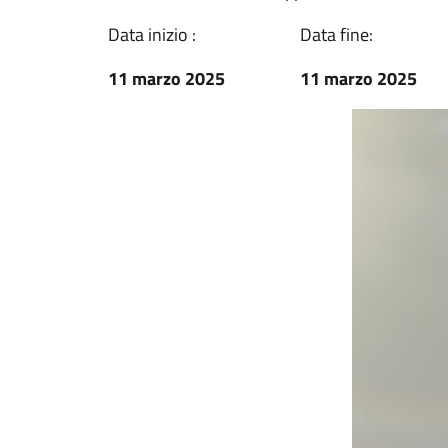
Data inizio :
Data fine:
11 marzo 2025
11 marzo 2025