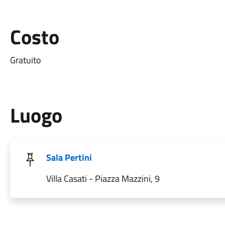
Costo
Gratuito
Luogo
Sala Pertini
Villa Casati - Piazza Mazzini, 9